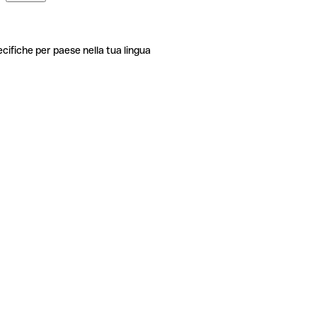
ecifiche per paese nella tua lingua