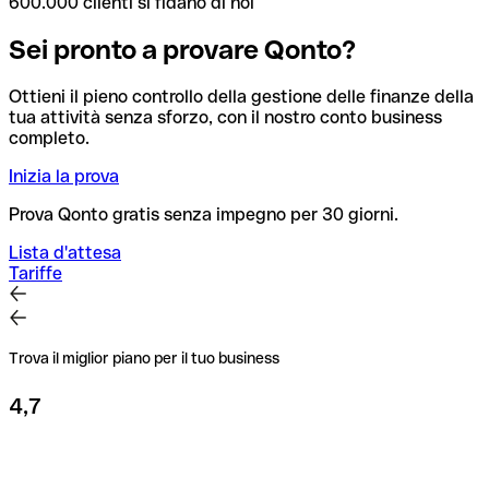
600.000 clienti si fidano di noi
Sei pronto a provare Qonto?
Ottieni il pieno controllo della gestione delle finanze della
tua attività senza sforzo, con il nostro conto business
completo.
Inizia la prova
Prova Qonto gratis senza impegno per 30 giorni.
Lista d'attesa
Tariffe
Trova il miglior piano per il tuo business
4,7