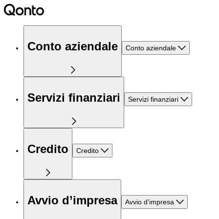
Conto aziendale
Conto aziendale
Servizi finanziari
Servizi finanziari
Credito
Credito
Avvio d’impresa
Avvio d’impresa