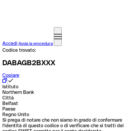
Accedi
Avvia la procedura
Codice trovato:
DABAGB2BXXX
Copiare
Istituto
Northern Bank
Città
Belfast
Paese
Regno Unito
Si prega di notare che non siamo in grado di confermare
l'identità di questo codice o di verificare che si tratti del