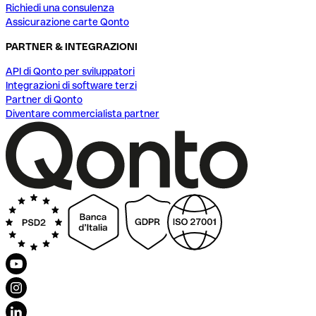
Richiedi una consulenza
Assicurazione carte Qonto
PARTNER & INTEGRAZIONI
API di Qonto per sviluppatori
Integrazioni di software terzi
Partner di Qonto
Diventare commercialista partner