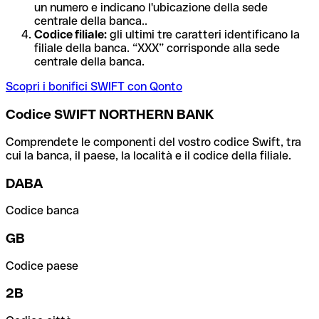
un numero e indicano l'ubicazione della sede
centrale della banca..
Codice filiale:
gli ultimi tre caratteri identificano la
filiale della banca. “XXX” corrisponde alla sede
centrale della banca.
Scopri i bonifici SWIFT con Qonto
Codice SWIFT NORTHERN BANK
Comprendete le componenti del vostro codice Swift, tra
cui la banca, il paese, la località e il codice della filiale.
DABA
Codice banca
GB
Codice paese
2B