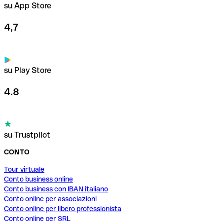
su App Store
4,7
su Play Store
4.8
su Trustpilot
CONTO
Tour virtuale
Conto business online
Conto business con IBAN italiano
Conto online per associazioni
Conto online per libero professionista
Conto online per SRL