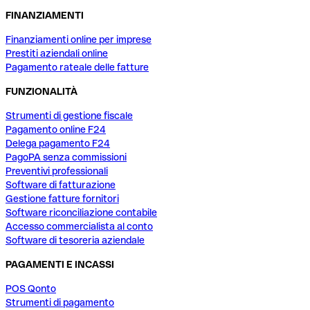
FINANZIAMENTI
Finanziamenti online per imprese
Prestiti aziendali online
Pagamento rateale delle fatture
FUNZIONALITÀ
Strumenti di gestione fiscale
Pagamento online F24
Delega pagamento F24
PagoPA senza commissioni
Preventivi professionali
Software di fatturazione
Gestione fatture fornitori
Software riconciliazione contabile
Accesso commercialista al conto
Software di tesoreria aziendale
PAGAMENTI E INCASSI
POS Qonto
Strumenti di pagamento