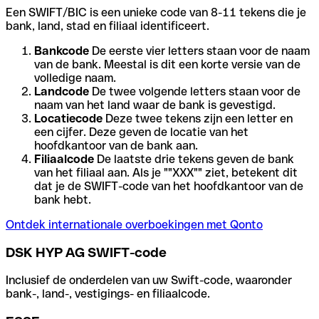
Een SWIFT/BIC is een unieke code van 8-11 tekens die je
bank, land, stad en filiaal identificeert.
Bankcode
De eerste vier letters staan voor de naam
van de bank. Meestal is dit een korte versie van de
volledige naam.
Landcode
De twee volgende letters staan voor de
naam van het land waar de bank is gevestigd.
Locatiecode
Deze twee tekens zijn een letter en
een cijfer. Deze geven de locatie van het
hoofdkantoor van de bank aan.
Filiaalcode
De laatste drie tekens geven de bank
van het filiaal aan. Als je ""XXX"" ziet, betekent dit
dat je de SWIFT-code van het hoofdkantoor van de
bank hebt.
Ontdek internationale overboekingen met Qonto
DSK HYP AG SWIFT-code
Inclusief de onderdelen van uw Swift-code, waaronder
bank-, land-, vestigings- en filiaalcode.