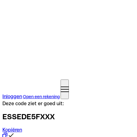
Inloggen
Open een rekening
Deze code ziet er goed uit:
ESSEDE5FXXX
Kopiëren