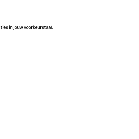
ties in jouw voorkeurstaal.