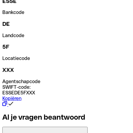
ESSE
Bankcode
DE
Landcode
5F
Locatiecode
XXX
Agentschapcode
SWIFT-code:
ESSEDE5FXXX
Kopiëren
Al je vragen beantwoord