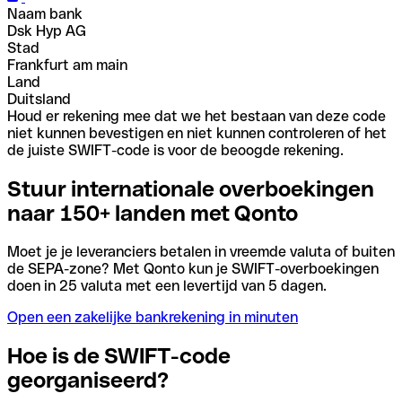
Naam bank
Dsk Hyp AG
Stad
Frankfurt am main
Land
Duitsland
Houd er rekening mee dat we het bestaan van deze code
niet kunnen bevestigen en niet kunnen controleren of het
de juiste SWIFT-code is voor de beoogde rekening.
Stuur internationale overboekingen
naar 150+ landen met Qonto
Moet je je leveranciers betalen in vreemde valuta of buiten
de SEPA-zone? Met Qonto kun je SWIFT-overboekingen
doen in 25 valuta met een levertijd van 5 dagen.
Open een zakelijke bankrekening in minuten
Hoe is de SWIFT-code
georganiseerd?