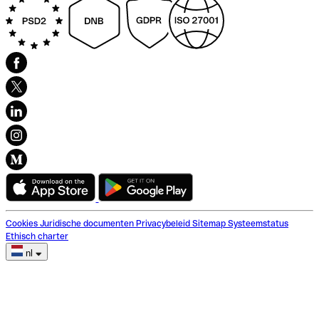
Cookies
Juridische documenten
Privacybeleid
Sitemap
Systeemstatus
Ethisch charter
nl