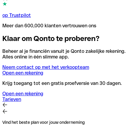
op Trustpilot
Meer dan 600,000 klanten vertrouwen ons
Klaar om Qonto te proberen?
Beheer al je financiën vanuit je Qonto zakelijke rekening.
Alles online in één slimme app.
Neem contact op met het verkoopteam
Open een rekening
Krijg toegang tot een gratis proefversie van 30 dagen.
Open een rekening
Tarieven
Vind het beste plan voor jouw onderneming