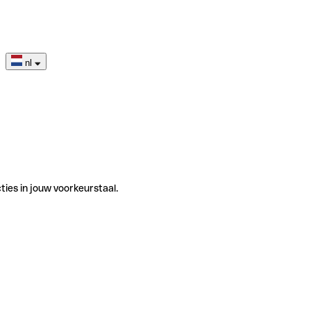
nl
ties in jouw voorkeurstaal.