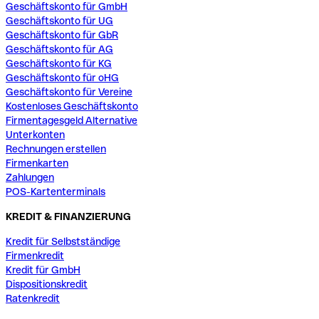
Geschäftskonto für GmbH
Geschäftskonto für UG
Geschäftskonto für GbR
Geschäftskonto für AG
Geschäftskonto für KG
Geschäftskonto für oHG
Geschäftskonto für Vereine
Kostenloses Geschäftskonto
Firmentagesgeld Alternative
Unterkonten
Rechnungen erstellen
Firmenkarten
Zahlungen
POS-Kartenterminals
KREDIT & FINANZIERUNG
Kredit für Selbstständige
Firmenkredit
Kredit für GmbH
Dispositionskredit
Ratenkredit