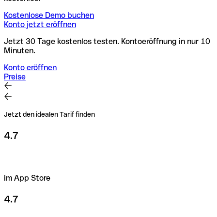
Kostenlose Demo buchen
Konto jetzt eröffnen
Jetzt 30 Tage kostenlos testen. Kontoeröffnung in nur 10
Minuten.
Konto eröffnen
Preise
Jetzt den idealen Tarif finden
4.7
im App Store
4.7