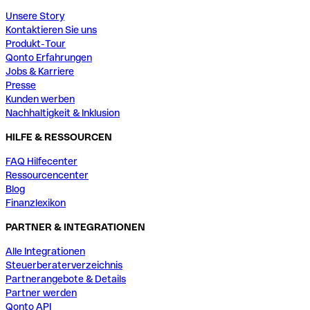
Unsere Story
Kontaktieren Sie uns
Produkt-Tour
Qonto Erfahrungen
Jobs & Karriere
Presse
Kunden werben
Nachhaltigkeit & Inklusion
HILFE & RESSOURCEN
FAQ Hilfecenter
Ressourcencenter
Blog
Finanzlexikon
PARTNER & INTEGRATIONEN
Alle Integrationen
Steuerberaterverzeichnis
Partnerangebote & Details
Partner werden
Qonto API