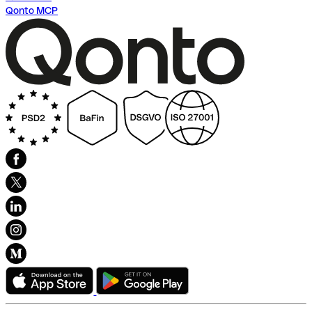
Qonto MCP