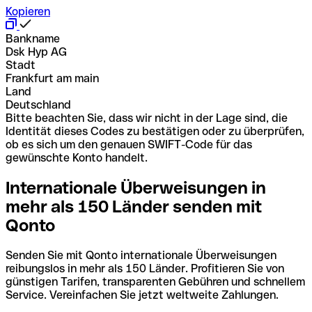
Kopieren
Bankname
Dsk Hyp AG
Stadt
Frankfurt am main
Land
Deutschland
Bitte beachten Sie, dass wir nicht in der Lage sind, die
Identität dieses Codes zu bestätigen oder zu überprüfen,
ob es sich um den genauen SWIFT-Code für das
gewünschte Konto handelt.
Internationale Überweisungen in
mehr als 150 Länder senden mit
Qonto
Senden Sie mit Qonto internationale Überweisungen
reibungslos in mehr als 150 Länder. Profitieren Sie von
günstigen Tarifen, transparenten Gebühren und schnellem
Service. Vereinfachen Sie jetzt weltweite Zahlungen.