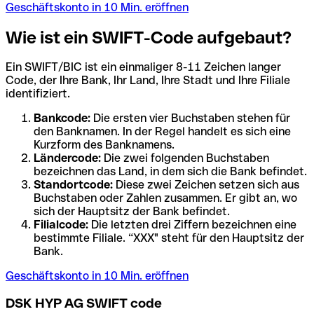
Geschäftskonto in 10 Min. eröffnen
Wie ist ein SWIFT-Code aufgebaut?
Ein SWIFT/BIC ist ein einmaliger 8-11 Zeichen langer
Code, der Ihre Bank, Ihr Land, Ihre Stadt und Ihre Filiale
identifiziert.
Bankcode:
Die ersten vier Buchstaben stehen für
den Banknamen. In der Regel handelt es sich eine
Kurzform des Banknamens.
Ländercode:
Die zwei folgenden Buchstaben
bezeichnen das Land, in dem sich die Bank befindet.
Standortcode:
Diese zwei Zeichen setzen sich aus
Buchstaben oder Zahlen zusammen. Er gibt an, wo
sich der Hauptsitz der Bank befindet.
Filialcode:
Die letzten drei Ziffern bezeichnen eine
bestimmte Filiale. “XXX" steht für den Hauptsitz der
Bank.
Geschäftskonto in 10 Min. eröffnen
DSK HYP AG SWIFT code