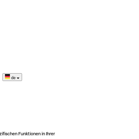
de
ifischen Funktionen in Ihrer