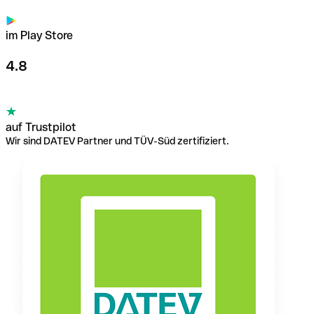
im Play Store
4.8
auf Trustpilot
Wir sind DATEV Partner und TÜV-Süd zertifiziert.