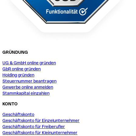
GRÜNDUNG
UG & GmbH online gründen
GbR online gründen
Holding gründen
Steuernummer beantragen
Gewerbe online anmelden
Stammkapital einzahlen
KONTO
Geschäftskonto
Geschäftskonto für Einzelunternehmer
Geschäftskonto für Freiberufler
Geschäftskonto für Kleinunternehmer