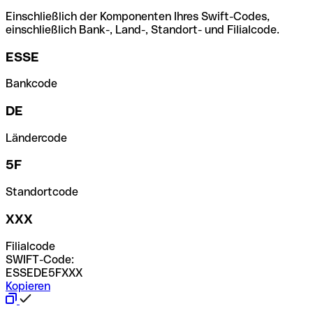
Einschließlich der Komponenten Ihres Swift-Codes,
einschließlich Bank-, Land-, Standort- und Filialcode.
ESSE
Bankcode
DE
Ländercode
5F
Standortcode
XXX
Filialcode
SWIFT-Code:
ESSEDE5FXXX
Kopieren