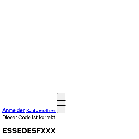
Anmelden
Konto eröffnen
Dieser Code ist korrekt:
ESSEDE5FXXX