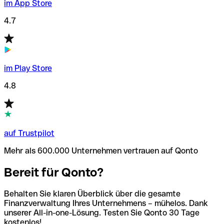
im App Store
4.7
im Play Store
4.8
auf Trustpilot
Mehr als 600.000 Unternehmen vertrauen auf Qonto
Bereit für Qonto?
Behalten Sie klaren Überblick über die gesamte
Finanzverwaltung Ihres Unternehmens – mühelos. Dank
unserer All-in-one-Lösung. Testen Sie Qonto 30 Tage
kostenlos!