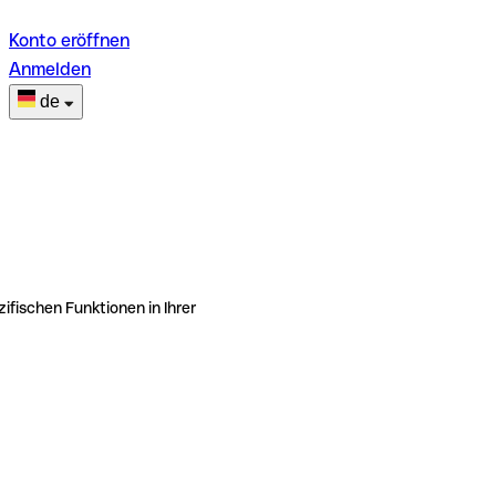
Konto eröffnen
Anmelden
de
ifischen Funktionen in Ihrer