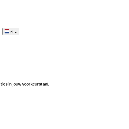
nl
ties in jouw voorkeurstaal.