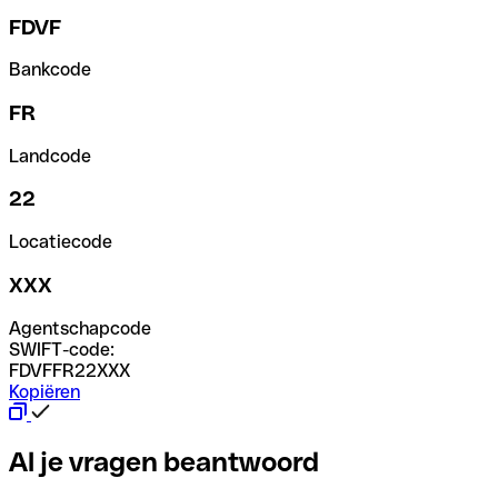
FDVF
Bankcode
FR
Landcode
22
Locatiecode
XXX
Agentschapcode
SWIFT-code:
FDVFFR22XXX
Kopiëren
Al je vragen beantwoord