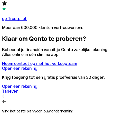
op Trustpilot
Meer dan 600,000 klanten vertrouwen ons
Klaar om Qonto te proberen?
Beheer al je financiën vanuit je Qonto zakelijke rekening.
Alles online in één slimme app.
Neem contact op met het verkoopteam
Open een rekening
Krijg toegang tot een gratis proefversie van 30 dagen.
Open een rekening
Tarieven
Vind het beste plan voor jouw onderneming