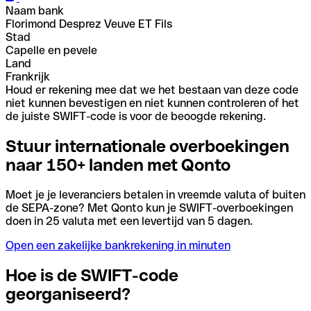
Naam bank
Florimond Desprez Veuve ET Fils
Stad
Capelle en pevele
Land
Frankrijk
Houd er rekening mee dat we het bestaan van deze code
niet kunnen bevestigen en niet kunnen controleren of het
de juiste SWIFT-code is voor de beoogde rekening.
Stuur internationale overboekingen
naar 150+ landen met Qonto
Moet je je leveranciers betalen in vreemde valuta of buiten
de SEPA-zone? Met Qonto kun je SWIFT-overboekingen
doen in 25 valuta met een levertijd van 5 dagen.
Open een zakelijke bankrekening in minuten
Hoe is de SWIFT-code
georganiseerd?