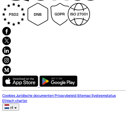
Cookies
Juridische documenten
Privacybeleid
Sitemap
Systeemstatus
Ethisch charter
nl