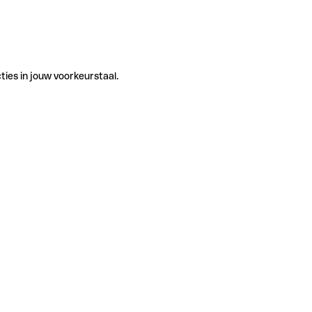
ties in jouw voorkeurstaal.