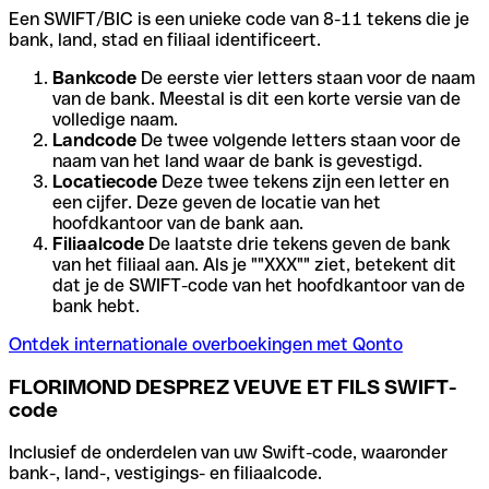
Een SWIFT/BIC is een unieke code van 8-11 tekens die je
bank, land, stad en filiaal identificeert.
Bankcode
De eerste vier letters staan voor de naam
van de bank. Meestal is dit een korte versie van de
volledige naam.
Landcode
De twee volgende letters staan voor de
naam van het land waar de bank is gevestigd.
Locatiecode
Deze twee tekens zijn een letter en
een cijfer. Deze geven de locatie van het
hoofdkantoor van de bank aan.
Filiaalcode
De laatste drie tekens geven de bank
van het filiaal aan. Als je ""XXX"" ziet, betekent dit
dat je de SWIFT-code van het hoofdkantoor van de
bank hebt.
Ontdek internationale overboekingen met Qonto
FLORIMOND DESPREZ VEUVE ET FILS SWIFT-
code
Inclusief de onderdelen van uw Swift-code, waaronder
bank-, land-, vestigings- en filiaalcode.