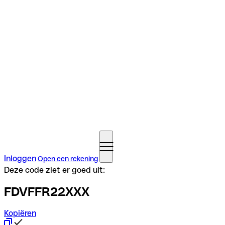
Inloggen
Open een rekening
Deze code ziet er goed uit:
FDVFFR22XXX
Kopiëren