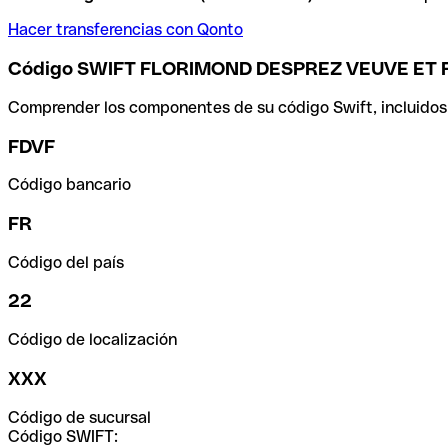
Hacer transferencias con Qonto
Código SWIFT FLORIMOND DESPREZ VEUVE ET F
Comprender los componentes de su código Swift, incluidos el
FDVF
Código bancario
FR
Código del país
22
Código de localización
XXX
Código de sucursal
Código SWIFT: