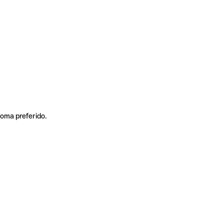
ioma preferido.