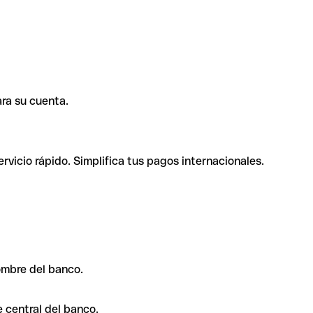
ra su cuenta.
rvicio rápido. Simplifica tus pagos internacionales.
ombre del banco.
 central del banco.