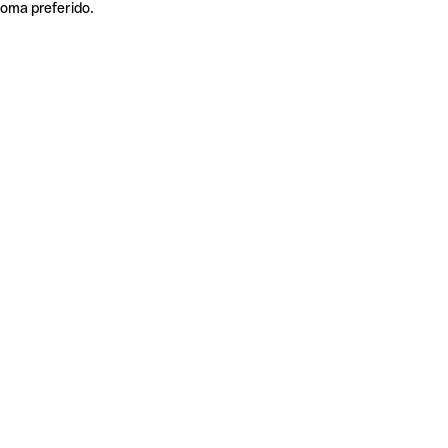
ioma preferido.