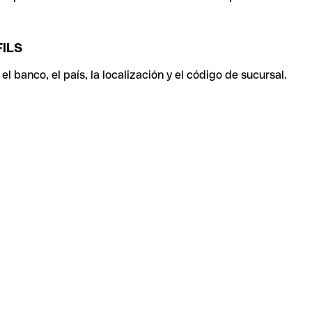
ILS
 banco, el país, la localización y el código de sucursal.