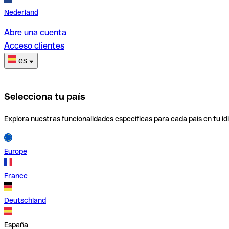
Nederland
Abre una cuenta
Acceso clientes
es
Selecciona tu país
Explora nuestras funcionalidades específicas para cada país en tu id
Europe
France
Deutschland
España