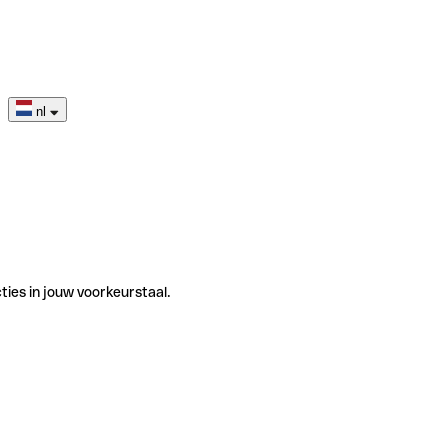
nl
ties in jouw voorkeurstaal.