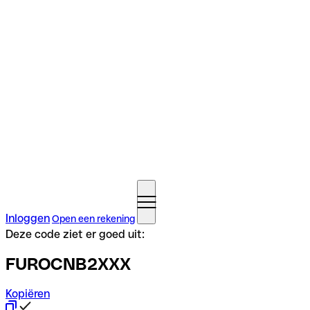
Inloggen
Open een rekening
Deze code ziet er goed uit:
FUROCNB2XXX
Kopiëren