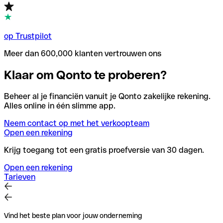
op Trustpilot
Meer dan 600,000 klanten vertrouwen ons
Klaar om Qonto te proberen?
Beheer al je financiën vanuit je Qonto zakelijke rekening.
Alles online in één slimme app.
Neem contact op met het verkoopteam
Open een rekening
Krijg toegang tot een gratis proefversie van 30 dagen.
Open een rekening
Tarieven
Vind het beste plan voor jouw onderneming