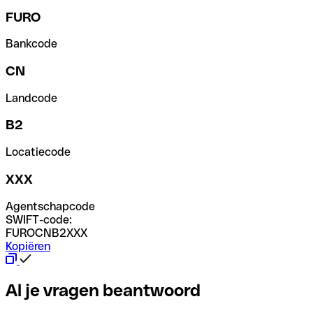
FURO
Bankcode
CN
Landcode
B2
Locatiecode
XXX
Agentschapcode
SWIFT-code:
FUROCNB2XXX
Kopiëren
Al je vragen beantwoord