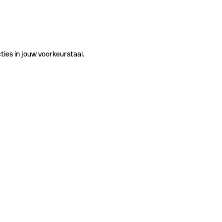
ties in jouw voorkeurstaal.