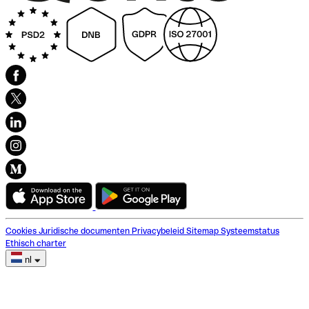
Cookies
Juridische documenten
Privacybeleid
Sitemap
Systeemstatus
Ethisch charter
nl