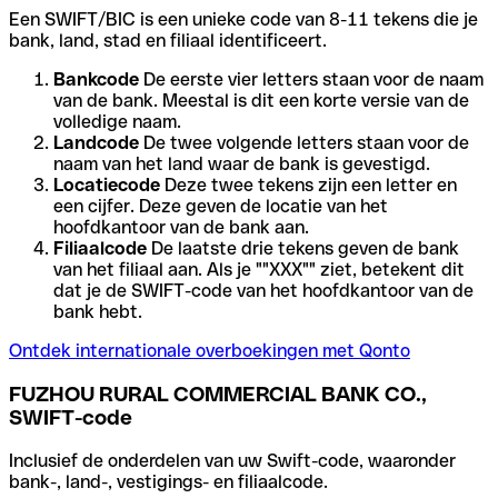
Een SWIFT/BIC is een unieke code van 8-11 tekens die je
bank, land, stad en filiaal identificeert.
Bankcode
De eerste vier letters staan voor de naam
van de bank. Meestal is dit een korte versie van de
volledige naam.
Landcode
De twee volgende letters staan voor de
naam van het land waar de bank is gevestigd.
Locatiecode
Deze twee tekens zijn een letter en
een cijfer. Deze geven de locatie van het
hoofdkantoor van de bank aan.
Filiaalcode
De laatste drie tekens geven de bank
van het filiaal aan. Als je ""XXX"" ziet, betekent dit
dat je de SWIFT-code van het hoofdkantoor van de
bank hebt.
Ontdek internationale overboekingen met Qonto
FUZHOU RURAL COMMERCIAL BANK CO.,
SWIFT-code
Inclusief de onderdelen van uw Swift-code, waaronder
bank-, land-, vestigings- en filiaalcode.