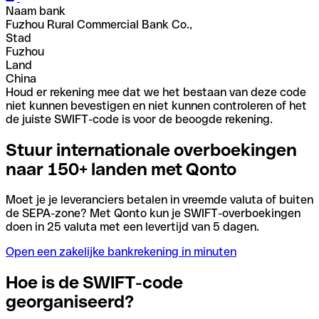
Naam bank
Fuzhou Rural Commercial Bank Co.,
Stad
Fuzhou
Land
China
Houd er rekening mee dat we het bestaan van deze code
niet kunnen bevestigen en niet kunnen controleren of het
de juiste SWIFT-code is voor de beoogde rekening.
Stuur internationale overboekingen
naar 150+ landen met Qonto
Moet je je leveranciers betalen in vreemde valuta of buiten
de SEPA-zone? Met Qonto kun je SWIFT-overboekingen
doen in 25 valuta met een levertijd van 5 dagen.
Open een zakelijke bankrekening in minuten
Hoe is de SWIFT-code
georganiseerd?