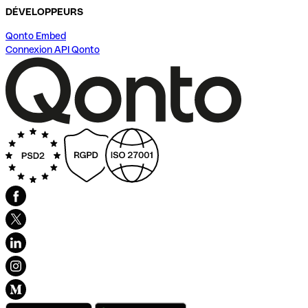
DÉVELOPPEURS
Qonto Embed
Connexion API Qonto