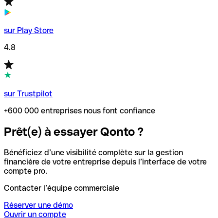
sur Play Store
4.8
sur Trustpilot
+600 000 entreprises nous font confiance
Prêt(e) à essayer Qonto ?
Bénéficiez d’une visibilité complète sur la gestion
financière de votre entreprise depuis l’interface de votre
compte pro.
Contacter l’équipe commerciale
Réserver une démo
Ouvrir un compte