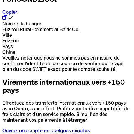
Copier
Nom de la banque
Fuzhou Rural Commercial Bank Co.,
Ville
Fuzhou
Pays
Chine
Veuillez noter que nous ne sommes pas en mesure de
confirmer l'identité de ce code ou de vérifier qu'il s'agit
bien du code SWIFT exact pour le compte souhaité.
Virements internationaux vers +150
pays
Effectuez des transferts internationaux vers +150 pays
avec Qonto, sans effort. Profitez de tarifs compétitifs, de
frais clairs et d'un service rapide. Simplifiez dès
maintenant vos paiements à l'étranger.
Ouvrez un compte en quelques minutes