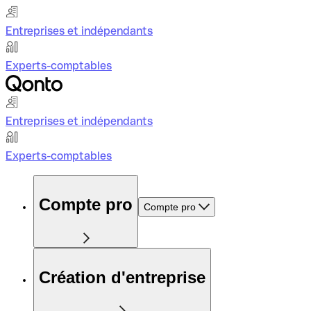
Entreprises et indépendants
Experts-comptables
Entreprises et indépendants
Experts-comptables
Compte pro
Compte pro
Création d'entreprise