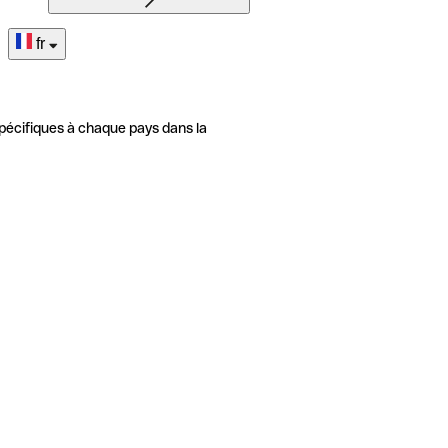
fr
pécifiques à chaque pays dans la