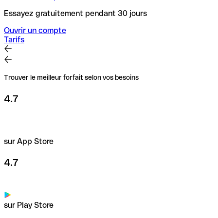
Essayez gratuitement pendant 30 jours
Ouvrir un compte
Tarifs
Trouver le meilleur forfait selon vos besoins
4.7
sur App Store
4.7
sur Play Store