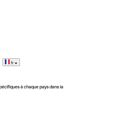
fr
pécifiques à chaque pays dans la