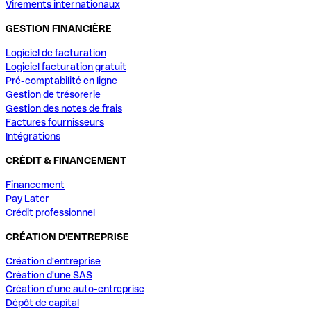
Virements internationaux
GESTION FINANCIÈRE
Logiciel de facturation
Logiciel facturation gratuit
Pré-comptabilité en ligne
Gestion de trésorerie
Gestion des notes de frais
Factures fournisseurs
Intégrations
CRÈDIT & FINANCEMENT
Financement
Pay Later
Crédit professionnel
CRÉATION D'ENTREPRISE
Création d'entreprise
Création d'une SAS
Création d'une auto-entreprise
Dépôt de capital