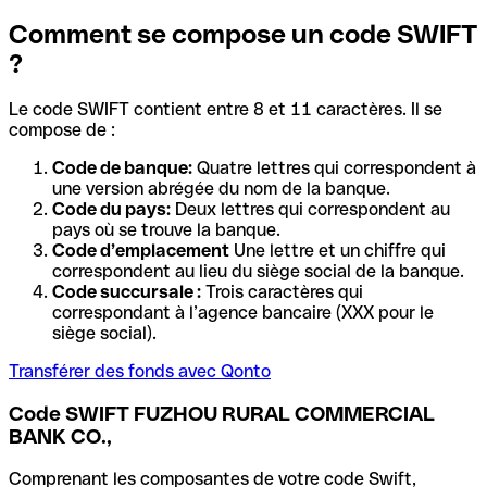
Comment se compose un code SWIFT
?
Le code SWIFT contient entre 8 et 11 caractères. Il se
compose de :
Code de banque:
Quatre lettres qui correspondent à
une version abrégée du nom de la banque.
Code du pays:
Deux lettres qui correspondent au
pays où se trouve la banque.
Code d’emplacement
Une lettre et un chiffre qui
correspondent au lieu du siège social de la banque.
Code succursale :
Trois caractères qui
correspondant à l’agence bancaire (XXX pour le
siège social).
Transférer des fonds avec Qonto
Code SWIFT FUZHOU RURAL COMMERCIAL
BANK CO.,
Comprenant les composantes de votre code Swift,