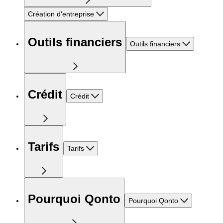
Création d'entreprise
Outils financiers
Outils financiers
Crédit
Crédit
Tarifs
Tarifs
Pourquoi Qonto
Pourquoi Qonto