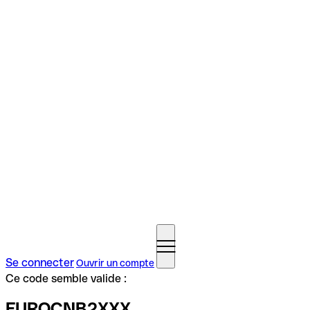
Se connecter
Ouvrir un compte
Ce code semble valide :
FUROCNB2XXX