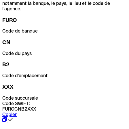
notamment la banque, le pays, le lieu et le code de
l'agence.
FURO
Code de banque
CN
Code du pays
B2
Code d'emplacement
XXX
Code succursale
Code SWIFT:
FUROCNB2XXX
Copier