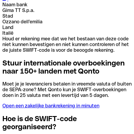
Naam bank
Gima TT S.p.a.
Stad
Ozzano dell'emilia
Land
Italië
Houd er rekening mee dat we het bestaan van deze code
niet kunnen bevestigen en niet kunnen controleren of het
de juiste SWIFT-code is voor de beoogde rekening.
Stuur internationale overboekingen
naar 150+ landen met Qonto
Moet je je leveranciers betalen in vreemde valuta of buiten
de SEPA-zone? Met Qonto kun je SWIFT-overboekingen
doen in 25 valuta met een levertijd van 5 dagen.
Open een zakelijke bankrekening in minuten
Hoe is de SWIFT-code
georganiseerd?