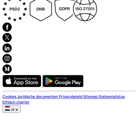
Cookies
Juridische documenten
Privacybeleid
Sitemap
Systeemstatus
Ethisch charter
nl