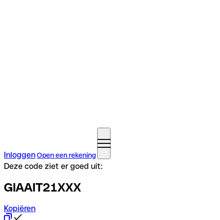
Inloggen
Open een rekening
Deze code ziet er goed uit:
GIAAIT21XXX
Kopiëren