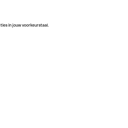
ties in jouw voorkeurstaal.