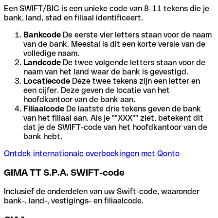
Een SWIFT/BIC is een unieke code van 8-11 tekens die je
bank, land, stad en filiaal identificeert.
Bankcode
De eerste vier letters staan voor de naam
van de bank. Meestal is dit een korte versie van de
volledige naam.
Landcode
De twee volgende letters staan voor de
naam van het land waar de bank is gevestigd.
Locatiecode
Deze twee tekens zijn een letter en
een cijfer. Deze geven de locatie van het
hoofdkantoor van de bank aan.
Filiaalcode
De laatste drie tekens geven de bank
van het filiaal aan. Als je ""XXX"" ziet, betekent dit
dat je de SWIFT-code van het hoofdkantoor van de
bank hebt.
Ontdek internationale overboekingen met Qonto
GIMA TT S.P.A. SWIFT-code
Inclusief de onderdelen van uw Swift-code, waaronder
bank-, land-, vestigings- en filiaalcode.