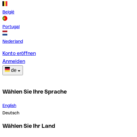
België
Portugal
Nederland
Konto eröffnen
Anmelden
de
Wählen Sie Ihre Sprache
English
Deutsch
Wählen Sie Ihr Land