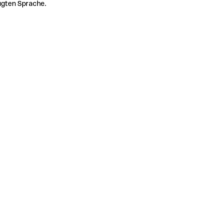
zugten Sprache.