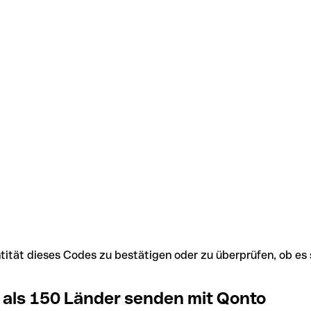
Identität dieses Codes zu bestätigen oder zu überprüfen, ob
 als 150 Länder senden mit Qonto