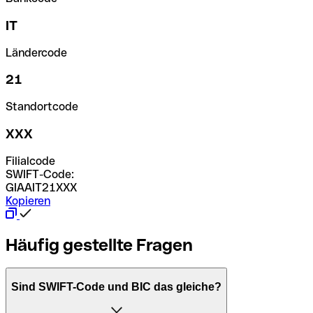
IT
Ländercode
21
Standortcode
XXX
Filialcode
SWIFT-Code:
GIAAIT21XXX
Kopieren
Häufig gestellte Fragen
Sind SWIFT-Code und BIC das gleiche?