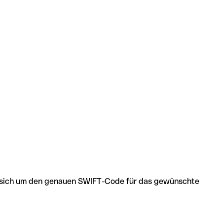
 es sich um den genauen SWIFT-Code für das gewünschte