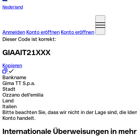
Nederland
Anmelden
Konto eröffnen
Konto eröffnen
Dieser Code ist korrekt:
GIAAIT21XXX
Kopieren
Bankname
Gima TT S.p.a.
Stadt
Ozzano dell'emilia
Land
Italien
Bitte beachten Sie, dass wir nicht in der Lage sind, die 
Konto handelt.
Internationale Überweisungen in mehr