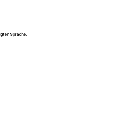
zugten Sprache.