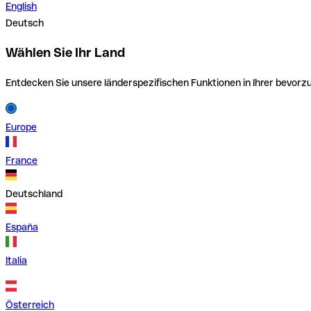
English
Deutsch
Wählen Sie Ihr Land
Entdecken Sie unsere länderspezifischen Funktionen in Ihrer bevor
Europe
France
Deutschland
España
Italia
Österreich