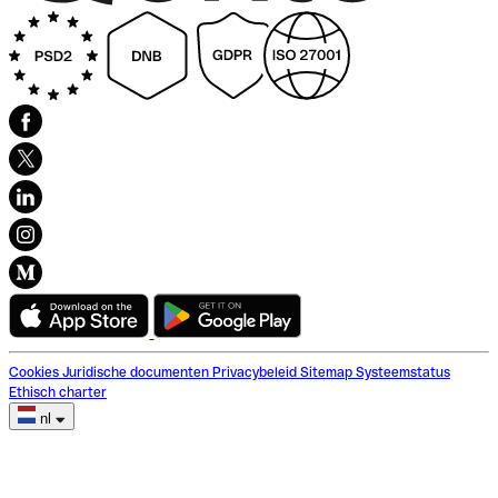
Cookies
Juridische documenten
Privacybeleid
Sitemap
Systeemstatus
Ethisch charter
nl