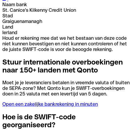
Naam bank
St. Canice's Kilkenny Credit Union
Stad
Graiguenamanagh
Land
Ierland
Houd er rekening mee dat we het bestaan van deze code
niet kunnen bevestigen en niet kunnen controleren of het
de juiste SWIFT-code is voor de beoogde rekening.
Stuur internationale overboekingen
naar 150+ landen met Qonto
Moet je je leveranciers betalen in vreemde valuta of buiten
de SEPA-zone? Met Qonto kun je SWIFT-overboekingen
doen in 25 valuta met een levertijd van 5 dagen.
Open een zakelijke bankrekening in minuten
Hoe is de SWIFT-code
georganiseerd?