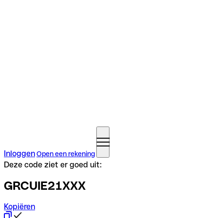
Inloggen
Open een rekening
Deze code ziet er goed uit:
GRCUIE21XXX
Kopiëren