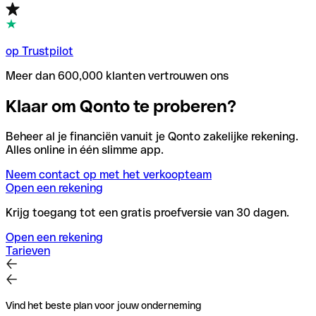
op Trustpilot
Meer dan 600,000 klanten vertrouwen ons
Klaar om Qonto te proberen?
Beheer al je financiën vanuit je Qonto zakelijke rekening.
Alles online in één slimme app.
Neem contact op met het verkoopteam
Open een rekening
Krijg toegang tot een gratis proefversie van 30 dagen.
Open een rekening
Tarieven
Vind het beste plan voor jouw onderneming