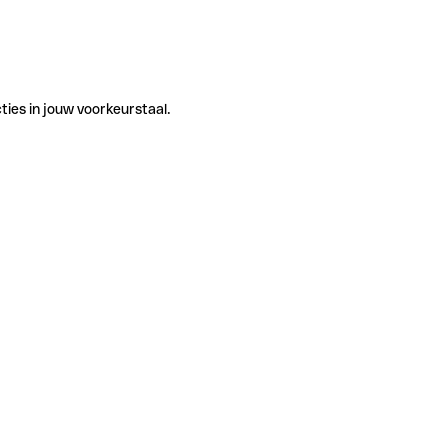
ties in jouw voorkeurstaal.