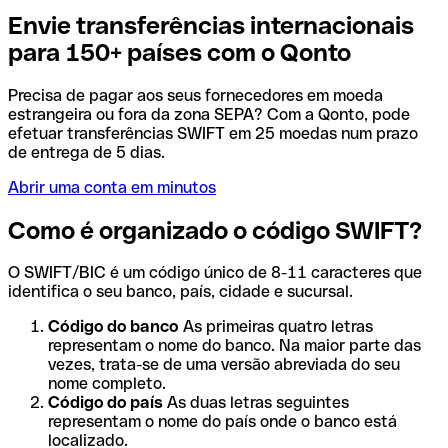
Envie transferências internacionais
para 150+ países com o Qonto
Precisa de pagar aos seus fornecedores em moeda
estrangeira ou fora da zona SEPA? Com a Qonto, pode
efetuar transferências SWIFT em 25 moedas num prazo
de entrega de 5 dias.
Abrir uma conta em minutos
Como é organizado o código SWIFT?
O SWIFT/BIC é um código único de 8-11 caracteres que
identifica o seu banco, país, cidade e sucursal.
Código do banco
As primeiras quatro letras
representam o nome do banco. Na maior parte das
vezes, trata-se de uma versão abreviada do seu
nome completo.
Código do país
As duas letras seguintes
representam o nome do país onde o banco está
localizado.