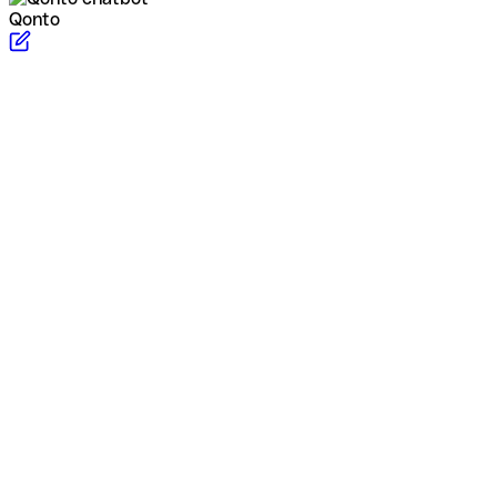
Qonto