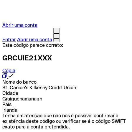
Abrir uma conta
Entrar
Abrir uma conta
Este código parece correto:
GRCUIE21XXX
Cópia
Nome do banco
St. Canice's Kilkenny Credit Union
Cidade
Graiguenamanagh
País
Irlanda
Tenha em atenção que não nos é possível confirmar a
existência deste código ou verificar se é o código SWIFT
exato para a conta pretendida.