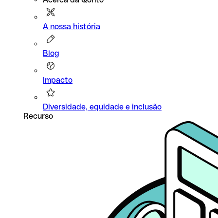
A nossa história
Blog
Impacto
Diversidade, equidade e inclusão
Recurso