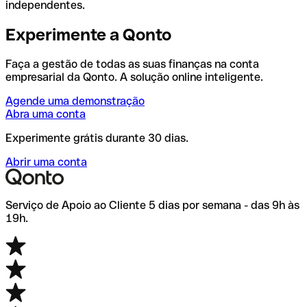
independentes.
Experimente a Qonto
Faça a gestão de todas as suas finanças na conta
empresarial da Qonto. A solução online inteligente.
Agende uma demonstração
Abra uma conta
Experimente grátis durante 30 dias.
Abrir uma conta
Serviço de Apoio ao Cliente 5 dias por semana - das 9h às
19h.