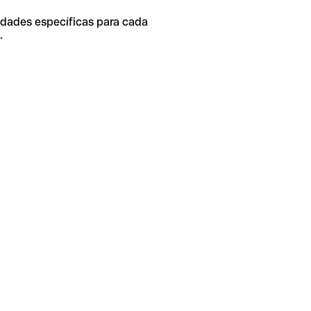
idades específicas para cada
.