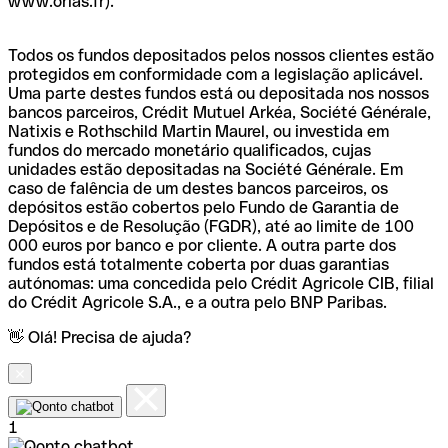
www.orias.fr).
Todos os fundos depositados pelos nossos clientes estão
protegidos em conformidade com a legislação aplicável.
Uma parte destes fundos está ou depositada nos nossos
bancos parceiros, Crédit Mutuel Arkéa, Société Générale,
Natixis e Rothschild Martin Maurel, ou investida em
fundos do mercado monetário qualificados, cujas
unidades estão depositadas na Société Générale. Em
caso de falência de um destes bancos parceiros, os
depósitos estão cobertos pelo Fundo de Garantia de
Depósitos e de Resolução (FGDR), até ao limite de 100
000 euros por banco e por cliente. A outra parte dos
fundos está totalmente coberta por duas garantias
autónomas: uma concedida pelo Crédit Agricole CIB, filial
do Crédit Agricole S.A., e a outra pelo BNP Paribas.
👋 Olá! Precisa de ajuda?
1