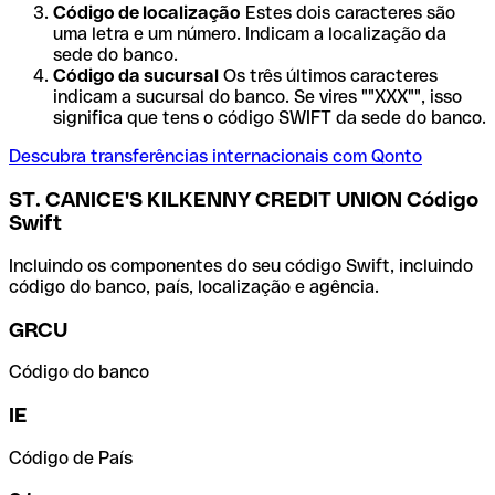
Código de localização
Estes dois caracteres são
uma letra e um número. Indicam a localização da
sede do banco.
Código da sucursal
Os três últimos caracteres
indicam a sucursal do banco. Se vires ""XXX"", isso
significa que tens o código SWIFT da sede do banco.
Descubra transferências internacionais com Qonto
ST. CANICE'S KILKENNY CREDIT UNION Código
Swift
Incluindo os componentes do seu código Swift, incluindo
código do banco, país, localização e agência.
GRCU
Código do banco
IE
Código de País