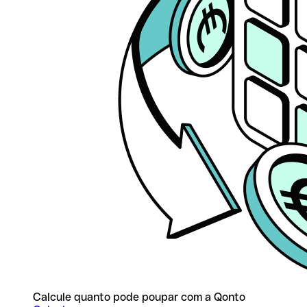
Calcule quanto pode poupar com a Qonto