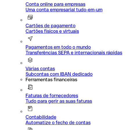
Conta online para empresas
Uma conta empresarial tudo-em-um
Cartões de pagamento
Cartões físicos e virtuais
Pagamentos em todo o mundo
Transferências SEPA e internacionais rápidas
Várias contas
Subcontas com IBAN dedicado
Ferramentas financeiras
Faturas de fornecedores
Tudo para gerir as suas faturas
Contabilidade
Automatize o fecho de contas