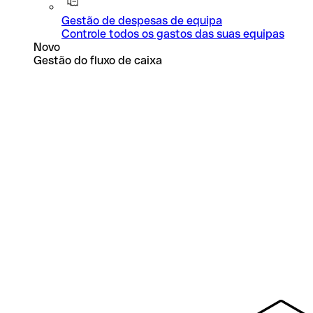
Gestão de despesas de equipa
Controle todos os gastos das suas equipas
Novo
Gestão do fluxo de caixa