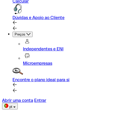
Calcular
Dúvidas e Apoio ao Cliente
Preços
Independentes e ENI
Microempresas
Encontre o plano ideal para si
Abrir uma conta
Entrar
pt