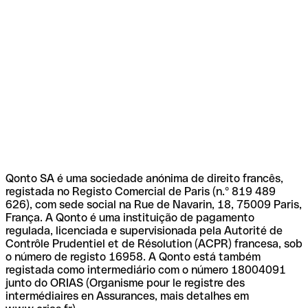
Qonto SA é uma sociedade anónima de direito francês,
registada no Registo Comercial de Paris (n.º 819 489
626), com sede social na Rue de Navarin, 18, 75009 Paris,
França. A Qonto é uma instituição de pagamento
regulada, licenciada e supervisionada pela Autorité de
Contrôle Prudentiel et de Résolution (ACPR) francesa, sob
o número de registo 16958. A Qonto está também
registada como intermediário com o número 18004091
junto do ORIAS (Organisme pour le registre des
intermédiaires en Assurances, mais detalhes em