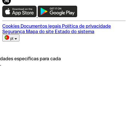
Teste a Qonto
Escolha do plano
Cookies
Documentos legais
Política de privacidade
Segurança
Mapa do site
Estado do sistema
pt
idades específicas para cada
.