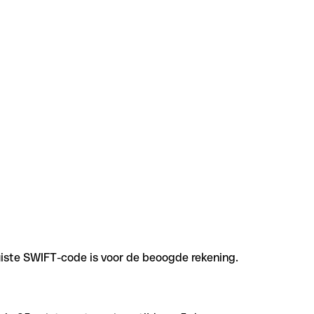
uiste SWIFT-code is voor de beoogde rekening.