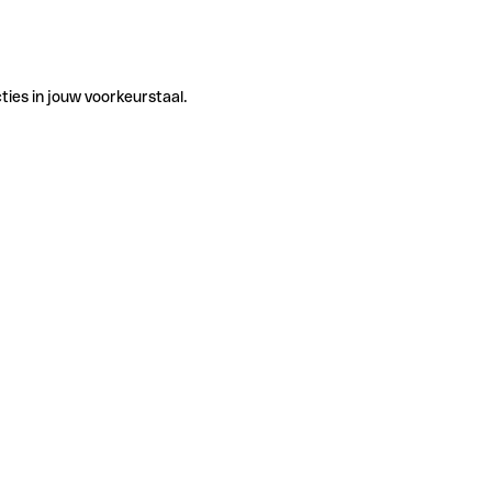
ties in jouw voorkeurstaal.