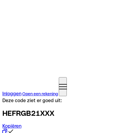
Inloggen
Open een rekening
Deze code ziet er goed uit:
HEFRGB21XXX
Kopiëren