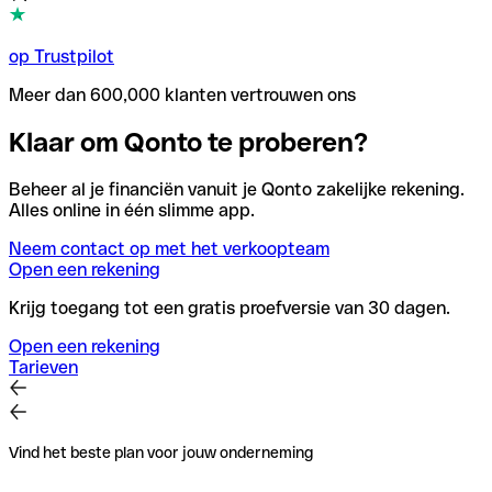
op Trustpilot
Meer dan 600,000 klanten vertrouwen ons
Klaar om Qonto te proberen?
Beheer al je financiën vanuit je Qonto zakelijke rekening.
Alles online in één slimme app.
Neem contact op met het verkoopteam
Open een rekening
Krijg toegang tot een gratis proefversie van 30 dagen.
Open een rekening
Tarieven
Vind het beste plan voor jouw onderneming