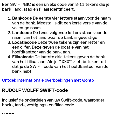
Een SWIFT/BIC is een unieke code van 8-11 tekens die je
bank, land, stad en filiaal identificeert.
Bankcode
De eerste vier letters staan voor de naam
van de bank. Meestal is dit een korte versie van de
volledige naam.
Landcode
De twee volgende letters staan voor de
naam van het land waar de bank is gevestigd.
Locatiecode
Deze twee tekens zijn een letter en
een cijfer. Deze geven de locatie van het
hoofdkantoor van de bank aan.
Filiaalcode
De laatste drie tekens geven de bank
van het filiaal aan. Als je ""XXX"" ziet, betekent dit
dat je de SWIFT-code van het hoofdkantoor van de
bank hebt.
Ontdek internationale overboekingen met Qonto
RUDOLF WOLFF SWIFT-code
Inclusief de onderdelen van uw Swift-code, waaronder
bank-, land-, vestigings- en filiaalcode.