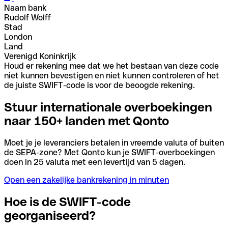
Naam bank
Rudolf Wolff
Stad
London
Land
Verenigd Koninkrijk
Houd er rekening mee dat we het bestaan van deze code
niet kunnen bevestigen en niet kunnen controleren of het
de juiste SWIFT-code is voor de beoogde rekening.
Stuur internationale overboekingen
naar 150+ landen met Qonto
Moet je je leveranciers betalen in vreemde valuta of buiten
de SEPA-zone? Met Qonto kun je SWIFT-overboekingen
doen in 25 valuta met een levertijd van 5 dagen.
Open een zakelijke bankrekening in minuten
Hoe is de SWIFT-code
georganiseerd?