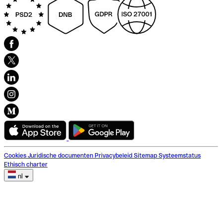
Cookies
Juridische documenten
Privacybeleid
Sitemap
Systeemstatus
Ethisch charter
nl