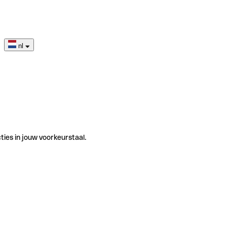
nl
ties in jouw voorkeurstaal.