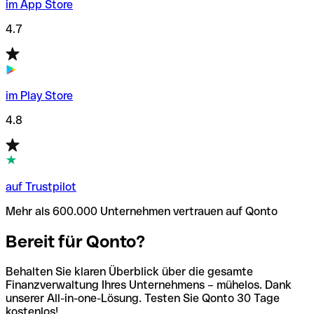
im App Store
4.7
im Play Store
4.8
auf Trustpilot
Mehr als 600.000 Unternehmen vertrauen auf Qonto
Bereit für Qonto?
Behalten Sie klaren Überblick über die gesamte
Finanzverwaltung Ihres Unternehmens – mühelos. Dank
unserer All-in-one-Lösung. Testen Sie Qonto 30 Tage
kostenlos!