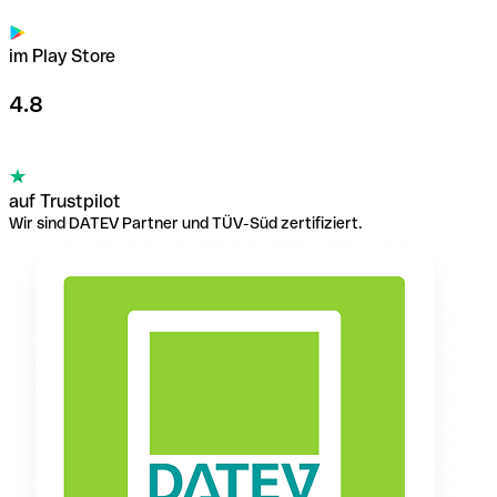
im Play Store
4.8
auf Trustpilot
Wir sind DATEV Partner und TÜV-Süd zertifiziert.