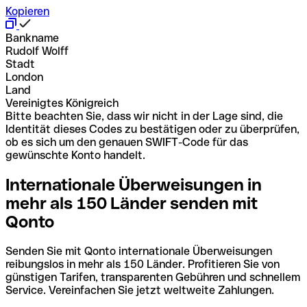
Kopieren
Bankname
Rudolf Wolff
Stadt
London
Land
Vereinigtes Königreich
Bitte beachten Sie, dass wir nicht in der Lage sind, die
Identität dieses Codes zu bestätigen oder zu überprüfen,
ob es sich um den genauen SWIFT-Code für das
gewünschte Konto handelt.
Internationale Überweisungen in
mehr als 150 Länder senden mit
Qonto
Senden Sie mit Qonto internationale Überweisungen
reibungslos in mehr als 150 Länder. Profitieren Sie von
günstigen Tarifen, transparenten Gebühren und schnellem
Service. Vereinfachen Sie jetzt weltweite Zahlungen.