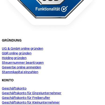
GRÜNDUNG
UG & GmbH online gründen
GbR online gründen
Holding gründen
Steuernummer beantragen
Gewerbe online anmelden
Stammkapital einzahlen
KONTO
Geschäftskonto
Geschäftskonto für Einzelunternehmer
Geschäftskonto für Freiberufler
Geschäftskonto für Kleinunternehmer