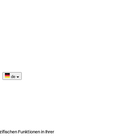
de
ifischen Funktionen in Ihrer