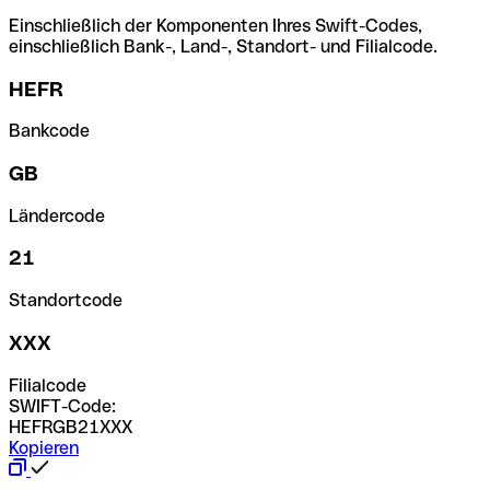
Einschließlich der Komponenten Ihres Swift-Codes,
einschließlich Bank-, Land-, Standort- und Filialcode.
HEFR
Bankcode
GB
Ländercode
21
Standortcode
XXX
Filialcode
SWIFT-Code:
HEFRGB21XXX
Kopieren