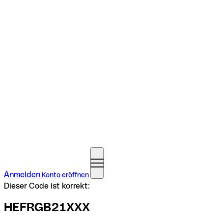
Anmelden
Konto eröffnen
Dieser Code ist korrekt:
HEFRGB21XXX