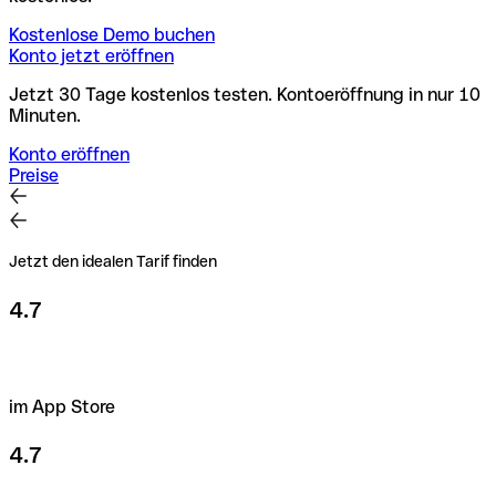
Kostenlose Demo buchen
Konto jetzt eröffnen
Jetzt 30 Tage kostenlos testen. Kontoeröffnung in nur 10
Minuten.
Konto eröffnen
Preise
Jetzt den idealen Tarif finden
4.7
im App Store
4.7