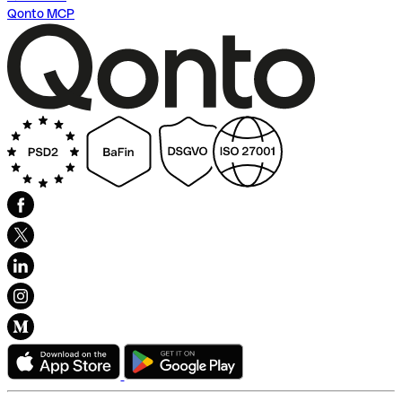
Qonto MCP