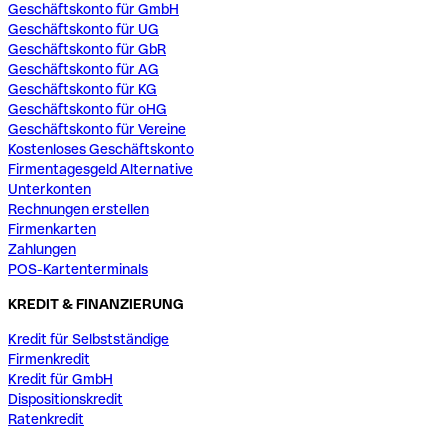
Geschäftskonto für GmbH
Geschäftskonto für UG
Geschäftskonto für GbR
Geschäftskonto für AG
Geschäftskonto für KG
Geschäftskonto für oHG
Geschäftskonto für Vereine
Kostenloses Geschäftskonto
Firmentagesgeld Alternative
Unterkonten
Rechnungen erstellen
Firmenkarten
Zahlungen
POS-Kartenterminals
KREDIT & FINANZIERUNG
Kredit für Selbstständige
Firmenkredit
Kredit für GmbH
Dispositionskredit
Ratenkredit