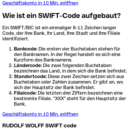
Geschäftskonto in 10 Min. eröffnen
Wie ist ein SWIFT-Code aufgebaut?
Ein SWIFT/BIC ist ein einmaliger 8-11 Zeichen langer
Code, der Ihre Bank, Ihr Land, Ihre Stadt und Ihre Filiale
identifiziert.
Bankcode:
Die ersten vier Buchstaben stehen für
den Banknamen. In der Regel handelt es sich eine
Kurzform des Banknamens.
Ländercode:
Die zwei folgenden Buchstaben
bezeichnen das Land, in dem sich die Bank befindet.
Standortcode:
Diese zwei Zeichen setzen sich aus
Buchstaben oder Zahlen zusammen. Er gibt an, wo
sich der Hauptsitz der Bank befindet.
Filialcode:
Die letzten drei Ziffern bezeichnen eine
bestimmte Filiale. “XXX" steht für den Hauptsitz der
Bank.
Geschäftskonto in 10 Min. eröffnen
RUDOLF WOLFF SWIFT code