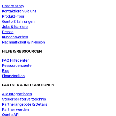
Unsere Story
Kontaktieren Sie uns
Produkt-Tour
Qonto Erfahrungen
Jobs & Karriere
Presse
Kunden werben
Nachhaltigkeit & Inklusion
HILFE & RESSOURCEN
FAQ Hilfecenter
Ressourcencenter
Blog
Finanzlexikon
PARTNER & INTEGRATIONEN
Alle Integrationen
Steuerberaterverzeichnis
Partnerangebote & Details
Partner werden
Qonto API