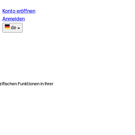
Konto eröffnen
Anmelden
de
ifischen Funktionen in Ihrer