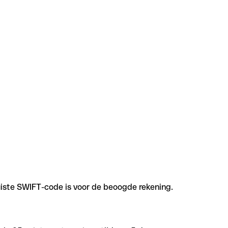
uiste SWIFT-code is voor de beoogde rekening.