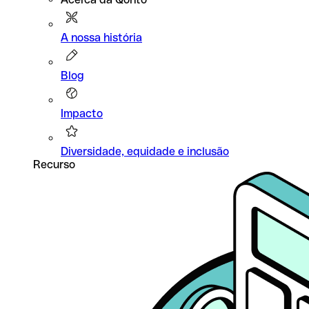
A nossa história
Blog
Impacto
Diversidade, equidade e inclusão
Recurso