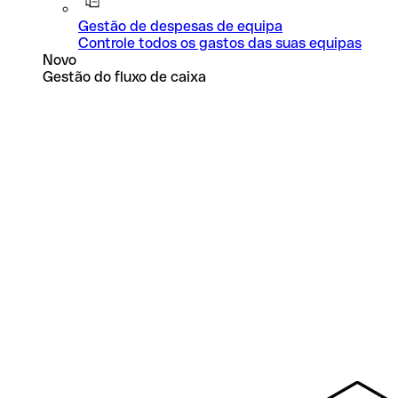
Gestão de despesas de equipa
Controle todos os gastos das suas equipas
Novo
Gestão do fluxo de caixa