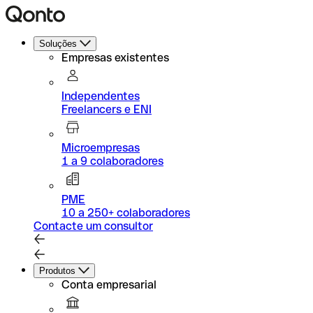
Soluções
Empresas existentes
Independentes
Freelancers e ENI
Microempresas
1 a 9 colaboradores
PME
10 a 250+ colaboradores
Contacte um consultor
Produtos
Conta empresarial