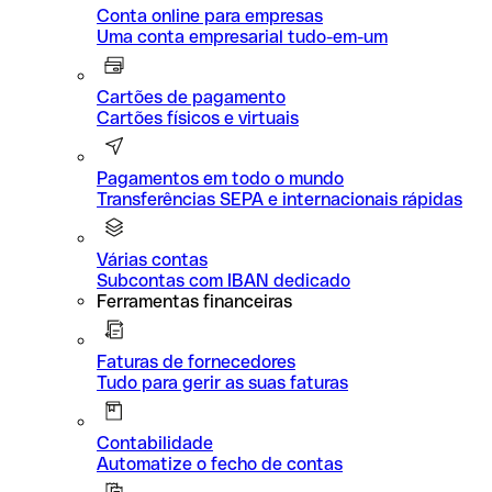
Conta online para empresas
Uma conta empresarial tudo-em-um
Cartões de pagamento
Cartões físicos e virtuais
Pagamentos em todo o mundo
Transferências SEPA e internacionais rápidas
Várias contas
Subcontas com IBAN dedicado
Ferramentas financeiras
Faturas de fornecedores
Tudo para gerir as suas faturas
Contabilidade
Automatize o fecho de contas