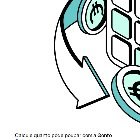
Calcule quanto pode poupar com a Qonto