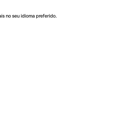
ís no seu idioma preferido.