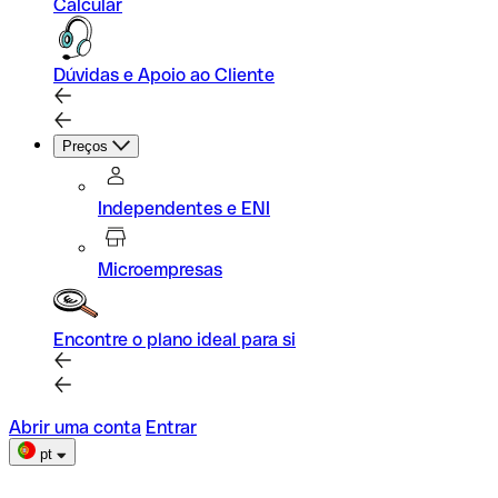
Calcular
Dúvidas e Apoio ao Cliente
Preços
Independentes e ENI
Microempresas
Encontre o plano ideal para si
Abrir uma conta
Entrar
pt