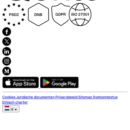
Cookies
Juridische documenten
Privacybeleid
Sitemap
Systeemstatus
Ethisch charter
nl