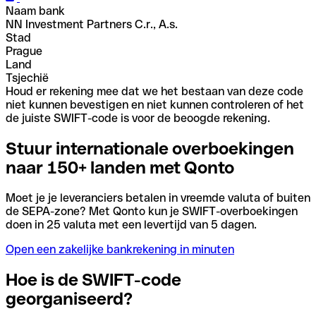
Naam bank
NN Investment Partners C.r., A.s.
Stad
Prague
Land
Tsjechië
Houd er rekening mee dat we het bestaan van deze code
niet kunnen bevestigen en niet kunnen controleren of het
de juiste SWIFT-code is voor de beoogde rekening.
Stuur internationale overboekingen
naar 150+ landen met Qonto
Moet je je leveranciers betalen in vreemde valuta of buiten
de SEPA-zone? Met Qonto kun je SWIFT-overboekingen
doen in 25 valuta met een levertijd van 5 dagen.
Open een zakelijke bankrekening in minuten
Hoe is de SWIFT-code
georganiseerd?