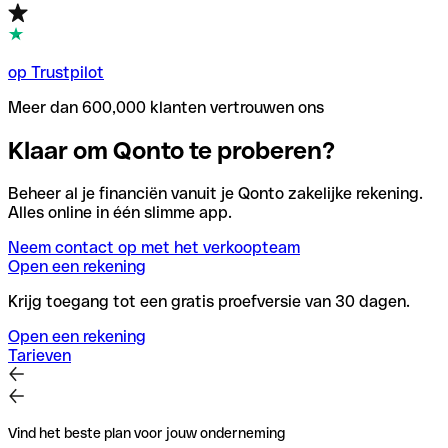
op Trustpilot
Meer dan 600,000 klanten vertrouwen ons
Klaar om Qonto te proberen?
Beheer al je financiën vanuit je Qonto zakelijke rekening.
Alles online in één slimme app.
Neem contact op met het verkoopteam
Open een rekening
Krijg toegang tot een gratis proefversie van 30 dagen.
Open een rekening
Tarieven
Vind het beste plan voor jouw onderneming