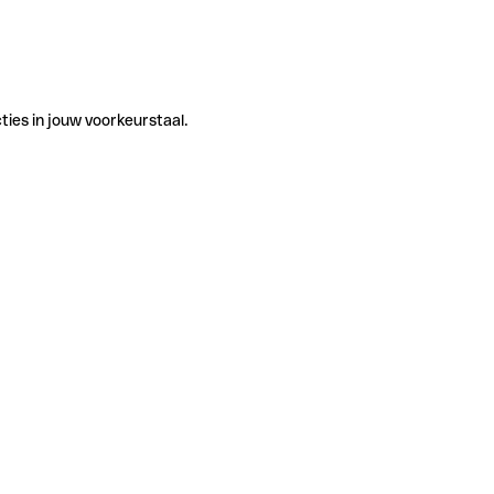
ties in jouw voorkeurstaal.