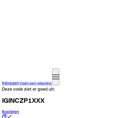
Inloggen
Open een rekening
Deze code ziet er goed uit:
IGINCZP1XXX
Kopiëren