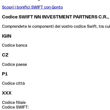
Scopri i bonifici SWIFT con Qonto
Codice SWIFT NN INVESTMENT PARTNERS C.R., 
Comprendete le componenti del vostro codice Swift, tra cui la 
IGIN
Codice banca
CZ
Codice paese
P1
Codice città
XXX
Codice filiale
Codice SWIFT: