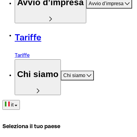
Avvio d’impresa
Avvio d’impresa
Tariffe
Tariffe
Chi siamo
Chi siamo
it
Seleziona il tuo paese