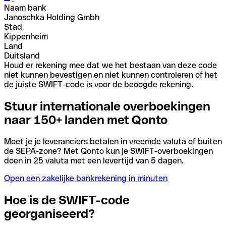
Naam bank
Janoschka Holding Gmbh
Stad
Kippenheim
Land
Duitsland
Houd er rekening mee dat we het bestaan van deze code
niet kunnen bevestigen en niet kunnen controleren of het
de juiste SWIFT-code is voor de beoogde rekening.
Stuur internationale overboekingen
naar 150+ landen met Qonto
Moet je je leveranciers betalen in vreemde valuta of buiten
de SEPA-zone? Met Qonto kun je SWIFT-overboekingen
doen in 25 valuta met een levertijd van 5 dagen.
Open een zakelijke bankrekening in minuten
Hoe is de SWIFT-code
georganiseerd?