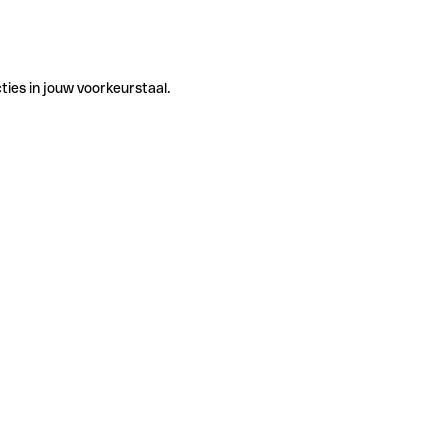
ties in jouw voorkeurstaal.