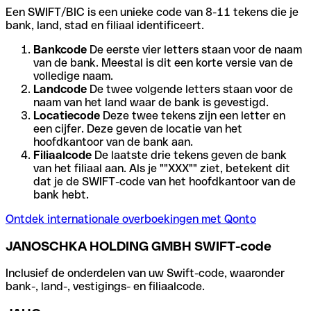
Een SWIFT/BIC is een unieke code van 8-11 tekens die je
bank, land, stad en filiaal identificeert.
Bankcode
De eerste vier letters staan voor de naam
van de bank. Meestal is dit een korte versie van de
volledige naam.
Landcode
De twee volgende letters staan voor de
naam van het land waar de bank is gevestigd.
Locatiecode
Deze twee tekens zijn een letter en
een cijfer. Deze geven de locatie van het
hoofdkantoor van de bank aan.
Filiaalcode
De laatste drie tekens geven de bank
van het filiaal aan. Als je ""XXX"" ziet, betekent dit
dat je de SWIFT-code van het hoofdkantoor van de
bank hebt.
Ontdek internationale overboekingen met Qonto
JANOSCHKA HOLDING GMBH SWIFT-code
Inclusief de onderdelen van uw Swift-code, waaronder
bank-, land-, vestigings- en filiaalcode.