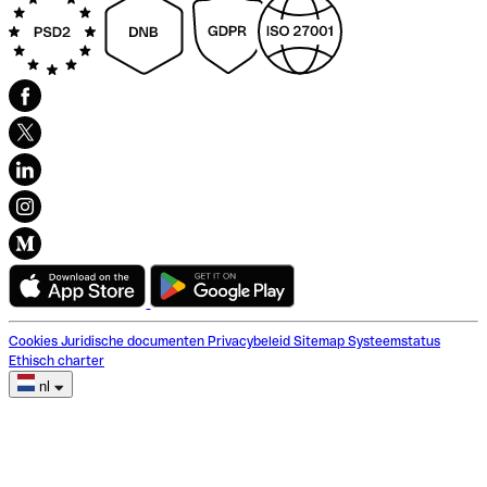
Cookies
Juridische documenten
Privacybeleid
Sitemap
Systeemstatus
Ethisch charter
nl