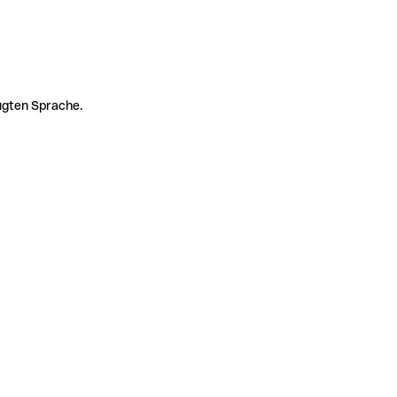
zugten Sprache.