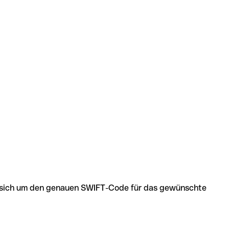
 es sich um den genauen SWIFT-Code für das gewünschte