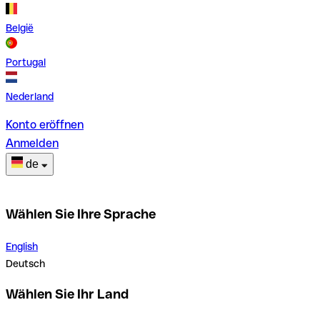
België
Portugal
Nederland
Konto eröffnen
Anmelden
de
Wählen Sie Ihre Sprache
English
Deutsch
Wählen Sie Ihr Land