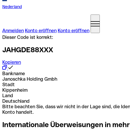
Nederland
Anmelden
Konto eröffnen
Konto eröffnen
Dieser Code ist korrekt:
JAHGDE88XXX
Kopieren
Bankname
Janoschka Holding Gmbh
Stadt
Kippenheim
Land
Deutschland
Bitte beachten Sie, dass wir nicht in der Lage sind, die 
Konto handelt.
Internationale Überweisungen in mehr