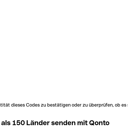
Identität dieses Codes zu bestätigen oder zu überprüfen, ob
 als 150 Länder senden mit Qonto