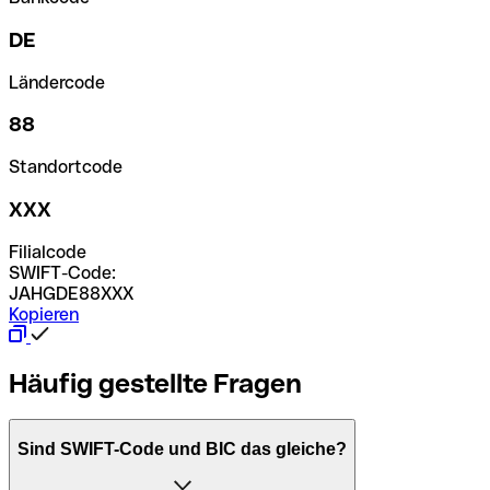
DE
Ländercode
88
Standortcode
XXX
Filialcode
SWIFT-Code:
JAHGDE88XXX
Kopieren
Häufig gestellte Fragen
Sind SWIFT-Code und BIC das gleiche?