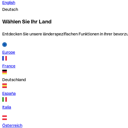
English
Deutsch
Wählen Sie Ihr Land
Entdecken Sie unsere länderspezifischen Funktionen in Ihrer bevor
Europe
France
Deutschland
España
Italia
Österreich