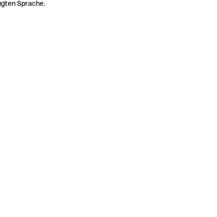
zugten Sprache.