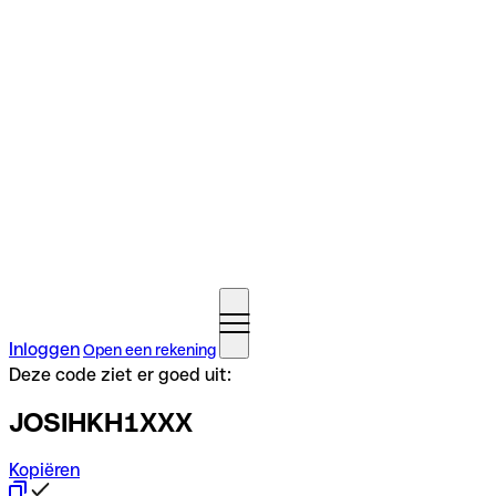
Inloggen
Open een rekening
Deze code ziet er goed uit:
JOSIHKH1XXX
Kopiëren