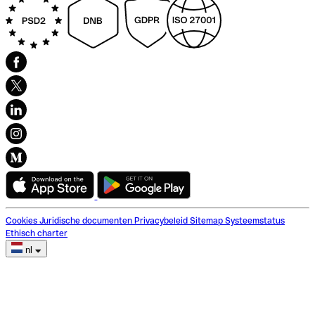
Cookies
Juridische documenten
Privacybeleid
Sitemap
Systeemstatus
Ethisch charter
nl