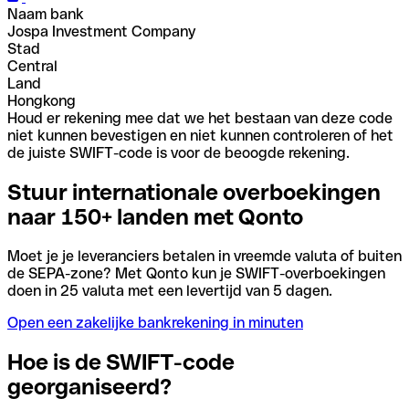
Naam bank
Jospa Investment Company
Stad
Central
Land
Hongkong
Houd er rekening mee dat we het bestaan van deze code
niet kunnen bevestigen en niet kunnen controleren of het
de juiste SWIFT-code is voor de beoogde rekening.
Stuur internationale overboekingen
naar 150+ landen met Qonto
Moet je je leveranciers betalen in vreemde valuta of buiten
de SEPA-zone? Met Qonto kun je SWIFT-overboekingen
doen in 25 valuta met een levertijd van 5 dagen.
Open een zakelijke bankrekening in minuten
Hoe is de SWIFT-code
georganiseerd?