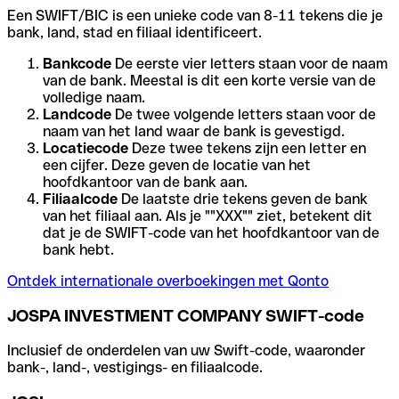
Een SWIFT/BIC is een unieke code van 8-11 tekens die je
bank, land, stad en filiaal identificeert.
Bankcode
De eerste vier letters staan voor de naam
van de bank. Meestal is dit een korte versie van de
volledige naam.
Landcode
De twee volgende letters staan voor de
naam van het land waar de bank is gevestigd.
Locatiecode
Deze twee tekens zijn een letter en
een cijfer. Deze geven de locatie van het
hoofdkantoor van de bank aan.
Filiaalcode
De laatste drie tekens geven de bank
van het filiaal aan. Als je ""XXX"" ziet, betekent dit
dat je de SWIFT-code van het hoofdkantoor van de
bank hebt.
Ontdek internationale overboekingen met Qonto
JOSPA INVESTMENT COMPANY SWIFT-code
Inclusief de onderdelen van uw Swift-code, waaronder
bank-, land-, vestigings- en filiaalcode.