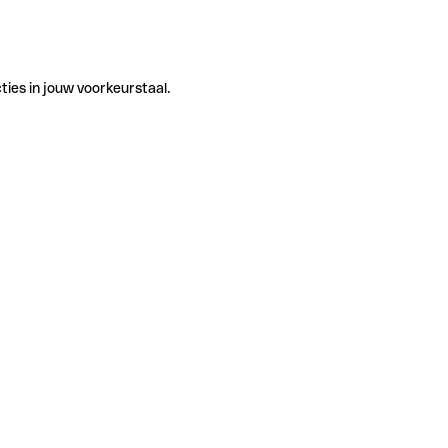
ties in jouw voorkeurstaal.