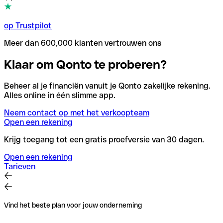
op Trustpilot
Meer dan 600,000 klanten vertrouwen ons
Klaar om Qonto te proberen?
Beheer al je financiën vanuit je Qonto zakelijke rekening.
Alles online in één slimme app.
Neem contact op met het verkoopteam
Open een rekening
Krijg toegang tot een gratis proefversie van 30 dagen.
Open een rekening
Tarieven
Vind het beste plan voor jouw onderneming