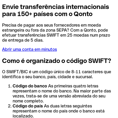
Envie transferências internacionais
para 150+ países com o Qonto
Precisa de pagar aos seus fornecedores em moeda
estrangeira ou fora da zona SEPA? Com a Qonto, pode
efetuar transferências SWIFT em 25 moedas num prazo
de entrega de 5 dias.
Abrir uma conta em minutos
Como é organizado o código SWIFT?
O SWIFT/BIC é um código único de 8-11 caracteres que
identifica o seu banco, país, cidade e sucursal.
Código do banco
As primeiras quatro letras
representam o nome do banco. Na maior parte das
vezes, trata-se de uma versão abreviada do seu
nome completo.
Código do país
As duas letras seguintes
representam o nome do país onde o banco está
localizado.