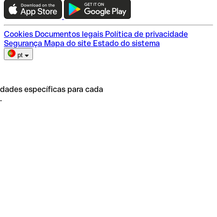
Escolha do plano
Cookies
Documentos legais
Política de privacidade
Segurança
Mapa do site
Estado do sistema
pt
idades específicas para cada
.