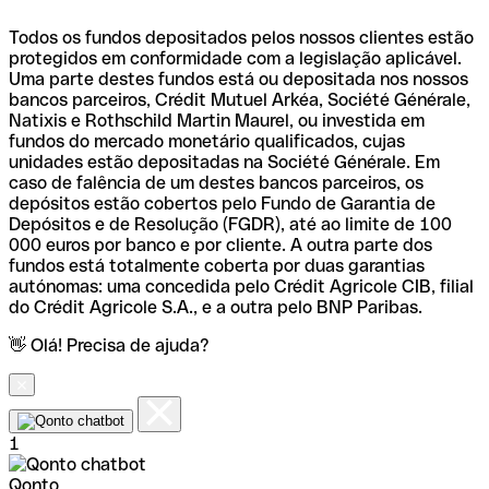
Todos os fundos depositados pelos nossos clientes estão
protegidos em conformidade com a legislação aplicável.
Uma parte destes fundos está ou depositada nos nossos
bancos parceiros, Crédit Mutuel Arkéa, Société Générale,
Natixis e Rothschild Martin Maurel, ou investida em
fundos do mercado monetário qualificados, cujas
unidades estão depositadas na Société Générale. Em
caso de falência de um destes bancos parceiros, os
depósitos estão cobertos pelo Fundo de Garantia de
Depósitos e de Resolução (FGDR), até ao limite de 100
000 euros por banco e por cliente. A outra parte dos
fundos está totalmente coberta por duas garantias
autónomas: uma concedida pelo Crédit Agricole CIB, filial
do Crédit Agricole S.A., e a outra pelo BNP Paribas.
👋 Olá! Precisa de ajuda?
1
Qonto