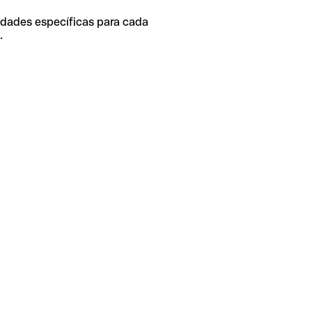
idades específicas para cada
.