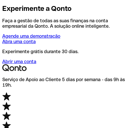
Experimente a Qonto
Faça a gestão de todas as suas finanças na conta
empresarial da Qonto. A solução online inteligente.
Agende uma demonstração
Abra uma conta
Experimente grátis durante 30 dias.
Abrir uma conta
Serviço de Apoio ao Cliente 5 dias por semana - das 9h às
19h.