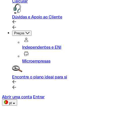
Calcular
Dúvidas e Apoio ao Cliente
Preços
Independentes e ENI
Microempresas
Encontre o plano ideal para si
Abrir uma conta
Entrar
pt