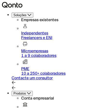
Soluções
Empresas existentes
Independentes
Freelancers e ENI
Microempresas
1 a 9 colaboradores
PME
10 a 250+ colaboradores
Contacte um consultor
Produtos
Conta empresarial