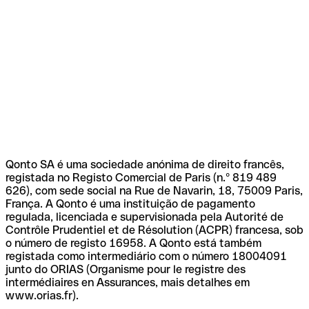
Qonto SA é uma sociedade anónima de direito francês,
registada no Registo Comercial de Paris (n.º 819 489
626), com sede social na Rue de Navarin, 18, 75009 Paris,
França. A Qonto é uma instituição de pagamento
regulada, licenciada e supervisionada pela Autorité de
Contrôle Prudentiel et de Résolution (ACPR) francesa, sob
o número de registo 16958. A Qonto está também
registada como intermediário com o número 18004091
junto do ORIAS (Organisme pour le registre des
intermédiaires en Assurances, mais detalhes em
www.orias.fr).