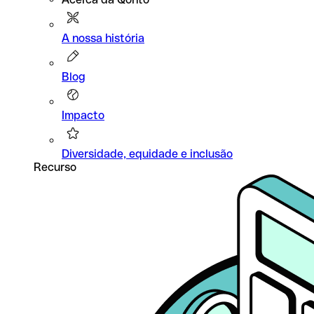
A nossa história
Blog
Impacto
Diversidade, equidade e inclusão
Recurso