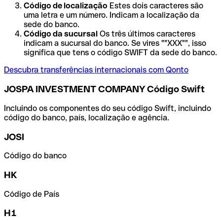
Código de localização
Estes dois caracteres são
uma letra e um número. Indicam a localização da
sede do banco.
Código da sucursal
Os três últimos caracteres
indicam a sucursal do banco. Se vires ""XXX"", isso
significa que tens o código SWIFT da sede do banco.
Descubra transferências internacionais com Qonto
JOSPA INVESTMENT COMPANY Código Swift
Incluindo os componentes do seu código Swift, incluindo
código do banco, país, localização e agência.
JOSI
Código do banco
HK
Código de País
H1