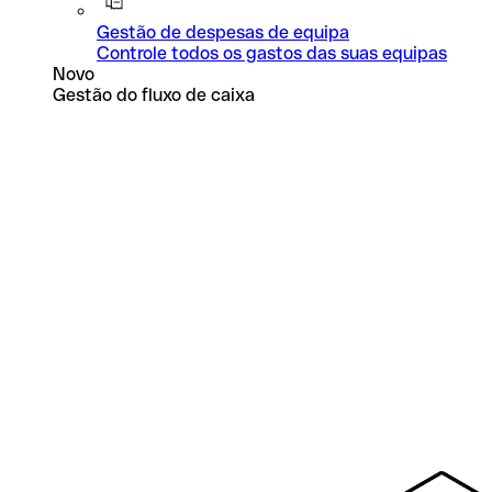
Gestão de despesas de equipa
Controle todos os gastos das suas equipas
Novo
Gestão do fluxo de caixa