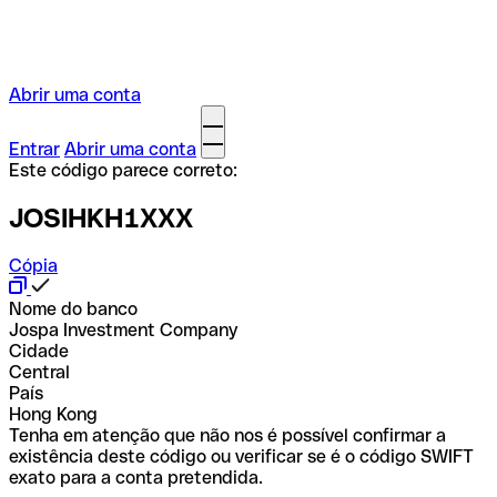
Abrir uma conta
Entrar
Abrir uma conta
Este código parece correto:
JOSIHKH1XXX
Cópia
Nome do banco
Jospa Investment Company
Cidade
Central
País
Hong Kong
Tenha em atenção que não nos é possível confirmar a
existência deste código ou verificar se é o código SWIFT
exato para a conta pretendida.