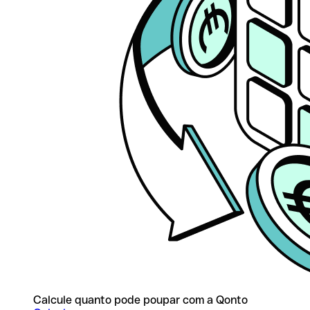
Calcule quanto pode poupar com a Qonto