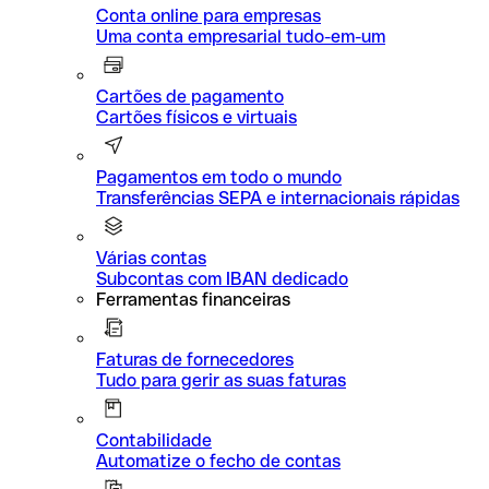
Conta online para empresas
Uma conta empresarial tudo-em-um
Cartões de pagamento
Cartões físicos e virtuais
Pagamentos em todo o mundo
Transferências SEPA e internacionais rápidas
Várias contas
Subcontas com IBAN dedicado
Ferramentas financeiras
Faturas de fornecedores
Tudo para gerir as suas faturas
Contabilidade
Automatize o fecho de contas