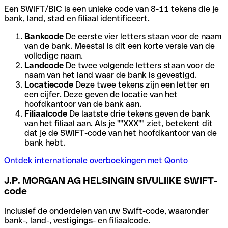
Een SWIFT/BIC is een unieke code van 8-11 tekens die je
bank, land, stad en filiaal identificeert.
Bankcode
De eerste vier letters staan voor de naam
van de bank. Meestal is dit een korte versie van de
volledige naam.
Landcode
De twee volgende letters staan voor de
naam van het land waar de bank is gevestigd.
Locatiecode
Deze twee tekens zijn een letter en
een cijfer. Deze geven de locatie van het
hoofdkantoor van de bank aan.
Filiaalcode
De laatste drie tekens geven de bank
van het filiaal aan. Als je ""XXX"" ziet, betekent dit
dat je de SWIFT-code van het hoofdkantoor van de
bank hebt.
Ontdek internationale overboekingen met Qonto
J.P. MORGAN AG HELSINGIN SIVULIIKE SWIFT-
code
Inclusief de onderdelen van uw Swift-code, waaronder
bank-, land-, vestigings- en filiaalcode.