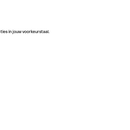
ties in jouw voorkeurstaal.