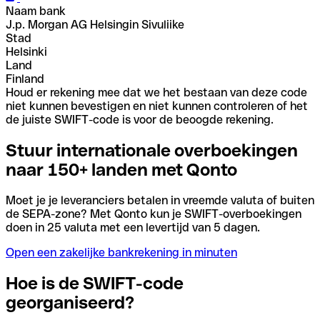
Naam bank
J.p. Morgan AG Helsingin Sivuliike
Stad
Helsinki
Land
Finland
Houd er rekening mee dat we het bestaan van deze code
niet kunnen bevestigen en niet kunnen controleren of het
de juiste SWIFT-code is voor de beoogde rekening.
Stuur internationale overboekingen
naar 150+ landen met Qonto
Moet je je leveranciers betalen in vreemde valuta of buiten
de SEPA-zone? Met Qonto kun je SWIFT-overboekingen
doen in 25 valuta met een levertijd van 5 dagen.
Open een zakelijke bankrekening in minuten
Hoe is de SWIFT-code
georganiseerd?