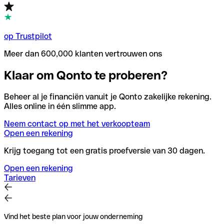
op Trustpilot
Meer dan 600,000 klanten vertrouwen ons
Klaar om Qonto te proberen?
Beheer al je financiën vanuit je Qonto zakelijke rekening.
Alles online in één slimme app.
Neem contact op met het verkoopteam
Open een rekening
Krijg toegang tot een gratis proefversie van 30 dagen.
Open een rekening
Tarieven
Vind het beste plan voor jouw onderneming