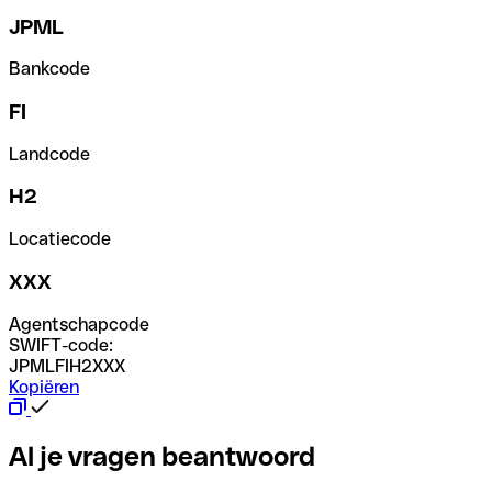
JPML
Bankcode
FI
Landcode
H2
Locatiecode
XXX
Agentschapcode
SWIFT-code:
JPMLFIH2XXX
Kopiëren
Al je vragen beantwoord