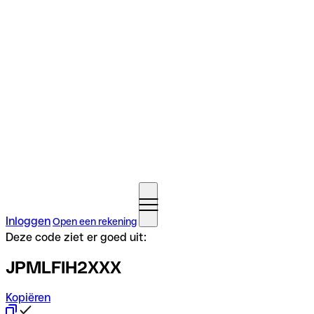
Inloggen
Open een rekening
Deze code ziet er goed uit:
JPMLFIH2XXX
Kopiëren