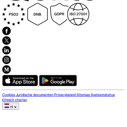
Cookies
Juridische documenten
Privacybeleid
Sitemap
Systeemstatus
Ethisch charter
nl