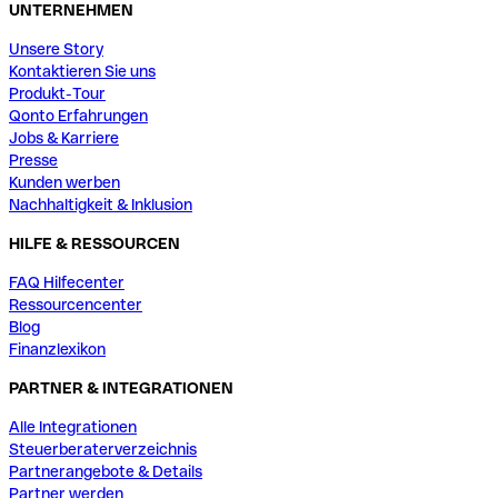
UNTERNEHMEN
Unsere Story
Kontaktieren Sie uns
Produkt-Tour
Qonto Erfahrungen
Jobs & Karriere
Presse
Kunden werben
Nachhaltigkeit & Inklusion
HILFE & RESSOURCEN
FAQ Hilfecenter
Ressourcencenter
Blog
Finanzlexikon
PARTNER & INTEGRATIONEN
Alle Integrationen
Steuerberaterverzeichnis
Partnerangebote & Details
Partner werden