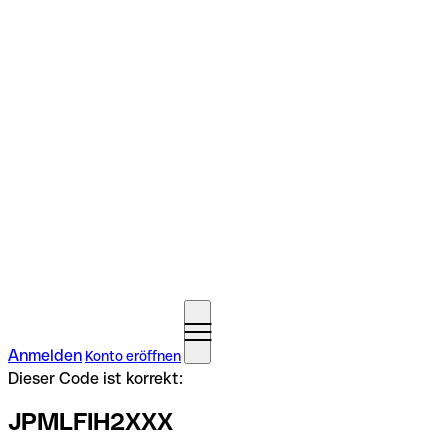
Anmelden
Konto eröffnen
Dieser Code ist korrekt:
JPMLFIH2XXX