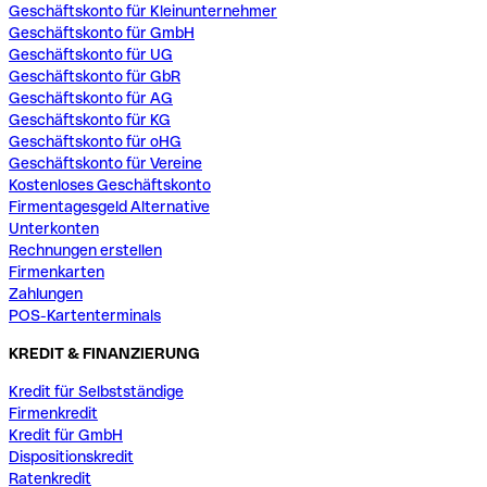
Geschäftskonto für Kleinunternehmer
Geschäftskonto für GmbH
Geschäftskonto für UG
Geschäftskonto für GbR
Geschäftskonto für AG
Geschäftskonto für KG
Geschäftskonto für oHG
Geschäftskonto für Vereine
Kostenloses Geschäftskonto
Firmentagesgeld Alternative
Unterkonten
Rechnungen erstellen
Firmenkarten
Zahlungen
POS-Kartenterminals
KREDIT & FINANZIERUNG
Kredit für Selbstständige
Firmenkredit
Kredit für GmbH
Dispositionskredit
Ratenkredit