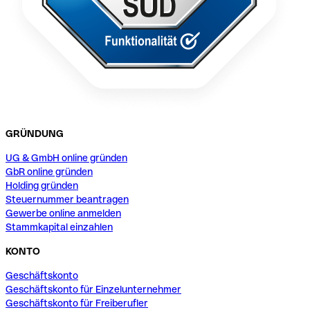
GRÜNDUNG
UG & GmbH online gründen
GbR online gründen
Holding gründen
Steuernummer beantragen
Gewerbe online anmelden
Stammkapital einzahlen
KONTO
Geschäftskonto
Geschäftskonto für Einzelunternehmer
Geschäftskonto für Freiberufler