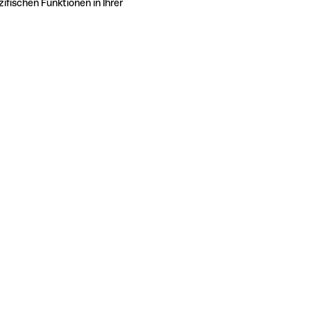
ifischen Funktionen in Ihrer