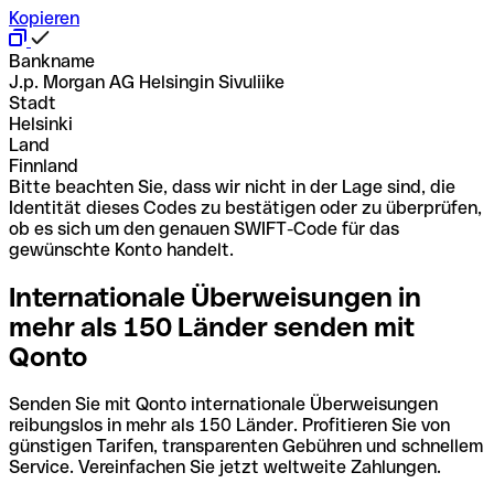
Kopieren
Bankname
J.p. Morgan AG Helsingin Sivuliike
Stadt
Helsinki
Land
Finnland
Bitte beachten Sie, dass wir nicht in der Lage sind, die
Identität dieses Codes zu bestätigen oder zu überprüfen,
ob es sich um den genauen SWIFT-Code für das
gewünschte Konto handelt.
Internationale Überweisungen in
mehr als 150 Länder senden mit
Qonto
Senden Sie mit Qonto internationale Überweisungen
reibungslos in mehr als 150 Länder. Profitieren Sie von
günstigen Tarifen, transparenten Gebühren und schnellem
Service. Vereinfachen Sie jetzt weltweite Zahlungen.