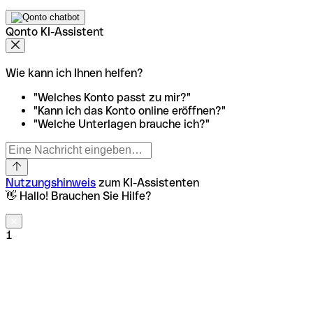
Qonto KI-Assistent
Wie kann ich Ihnen helfen?
"Welches Konto passt zu mir?"
"Kann ich das Konto online eröffnen?"
"Welche Unterlagen brauche ich?"
Nutzungshinweis
zum KI-Assistenten
👋 Hallo! Brauchen Sie Hilfe?
1