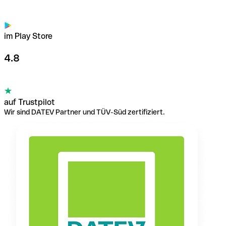
im Play Store
4.8
auf Trustpilot
Wir sind DATEV Partner und TÜV-Süd zertifiziert.