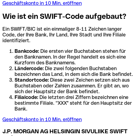
Geschäftskonto in 10 Min. eröffnen
Wie ist ein SWIFT-Code aufgebaut?
Ein SWIFT/BIC ist ein einmaliger 8-11 Zeichen langer
Code, der Ihre Bank, Ihr Land, Ihre Stadt und Ihre Filiale
identifiziert.
Bankcode:
Die ersten vier Buchstaben stehen für
den Banknamen. In der Regel handelt es sich eine
Kurzform des Banknamens.
Ländercode:
Die zwei folgenden Buchstaben
bezeichnen das Land, in dem sich die Bank befindet.
Standortcode:
Diese zwei Zeichen setzen sich aus
Buchstaben oder Zahlen zusammen. Er gibt an, wo
sich der Hauptsitz der Bank befindet.
Filialcode:
Die letzten drei Ziffern bezeichnen eine
bestimmte Filiale. “XXX" steht für den Hauptsitz der
Bank.
Geschäftskonto in 10 Min. eröffnen
J.P. MORGAN AG HELSINGIN SIVULIIKE SWIFT