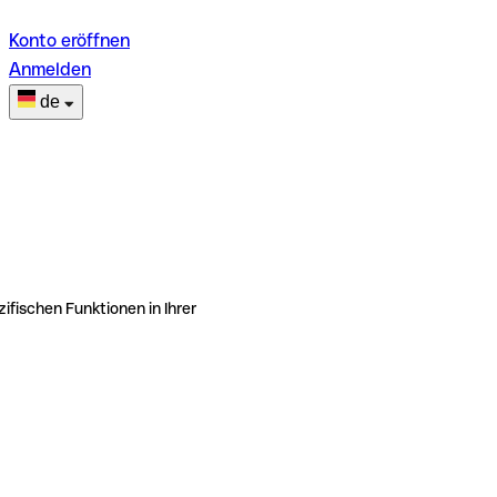
Konto eröffnen
Anmelden
de
ifischen Funktionen in Ihrer