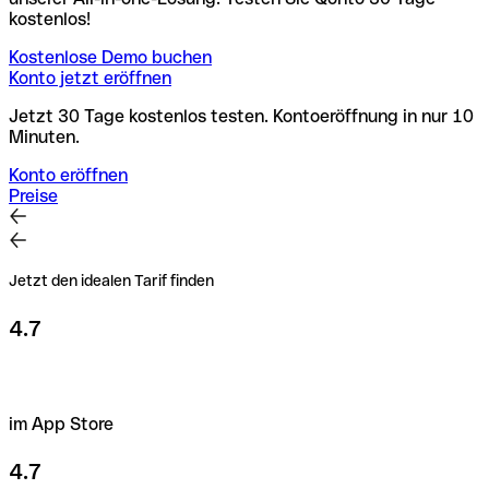
kostenlos!
Kostenlose Demo buchen
Konto jetzt eröffnen
Jetzt 30 Tage kostenlos testen. Kontoeröffnung in nur 10
Minuten.
Konto eröffnen
Preise
Jetzt den idealen Tarif finden
4.7
im App Store
4.7