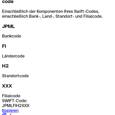
code
Einschließlich der Komponenten Ihres Swift-Codes,
einschließlich Bank-, Land-, Standort- und Filialcode.
JPML
Bankcode
FI
Ländercode
H2
Standortcode
XXX
Filialcode
SWIFT-Code:
JPMLFIH2XXX
Kopieren