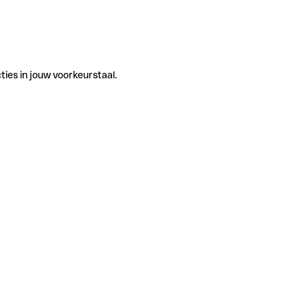
ties in jouw voorkeurstaal.