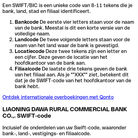
Een SWIFT/BIC is een unieke code van 8-11 tekens die je
bank, land, stad en filiaal identificeert.
Bankcode
De eerste vier letters staan voor de naam
van de bank. Meestal is dit een korte versie van de
volledige naam.
Landcode
De twee volgende letters staan voor de
naam van het land waar de bank is gevestigd.
Locatiecode
Deze twee tekens zijn een letter en
een cijfer. Deze geven de locatie van het
hoofdkantoor van de bank aan.
Filiaalcode
De laatste drie tekens geven de bank
van het filiaal aan. Als je ""XXX"" ziet, betekent dit
dat je de SWIFT-code van het hoofdkantoor van de
bank hebt.
Ontdek internationale overboekingen met Qonto
LIAONING DAWA RURAL COMMERCIAL BANK
CO.,. SWIFT-code
Inclusief de onderdelen van uw Swift-code, waaronder
bank-, land-, vestigings- en filiaalcode.