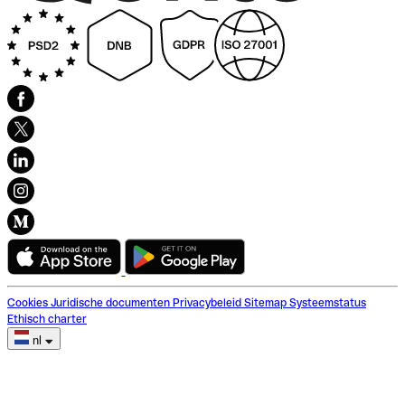
Cookies
Juridische documenten
Privacybeleid
Sitemap
Systeemstatus
Ethisch charter
nl