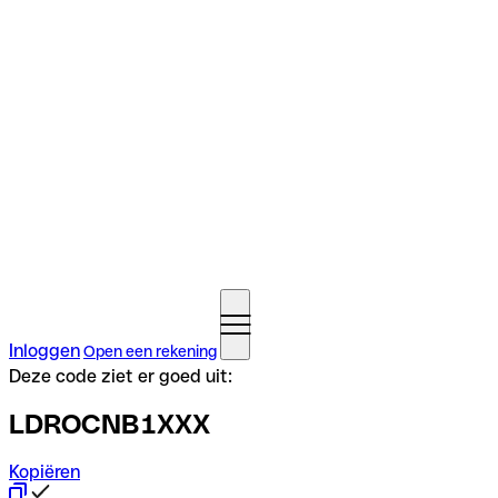
Inloggen
Open een rekening
Deze code ziet er goed uit:
LDROCNB1XXX
Kopiëren