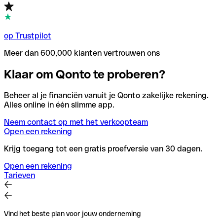
op Trustpilot
Meer dan 600,000 klanten vertrouwen ons
Klaar om Qonto te proberen?
Beheer al je financiën vanuit je Qonto zakelijke rekening.
Alles online in één slimme app.
Neem contact op met het verkoopteam
Open een rekening
Krijg toegang tot een gratis proefversie van 30 dagen.
Open een rekening
Tarieven
Vind het beste plan voor jouw onderneming