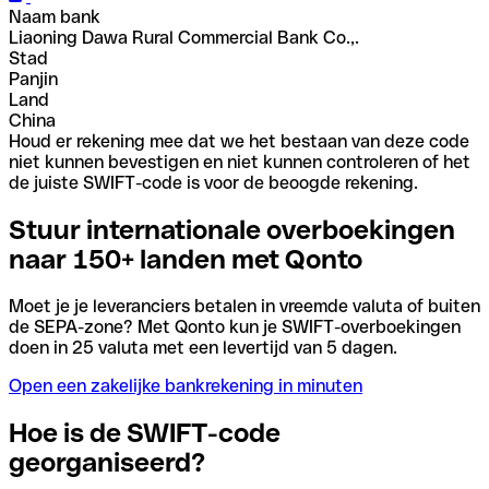
Naam bank
Liaoning Dawa Rural Commercial Bank Co.,.
Stad
Panjin
Land
China
Houd er rekening mee dat we het bestaan van deze code
niet kunnen bevestigen en niet kunnen controleren of het
de juiste SWIFT-code is voor de beoogde rekening.
Stuur internationale overboekingen
naar 150+ landen met Qonto
Moet je je leveranciers betalen in vreemde valuta of buiten
de SEPA-zone? Met Qonto kun je SWIFT-overboekingen
doen in 25 valuta met een levertijd van 5 dagen.
Open een zakelijke bankrekening in minuten
Hoe is de SWIFT-code
georganiseerd?