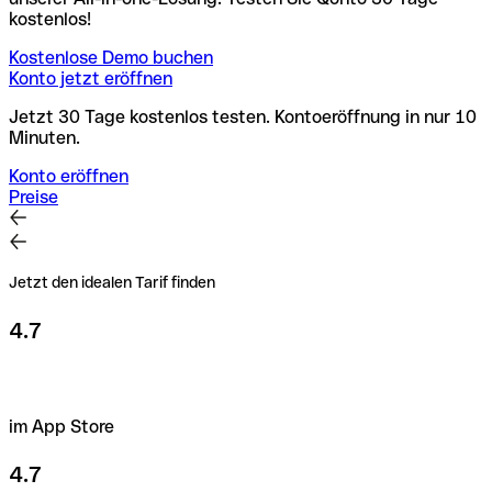
kostenlos!
Kostenlose Demo buchen
Konto jetzt eröffnen
Jetzt 30 Tage kostenlos testen. Kontoeröffnung in nur 10
Minuten.
Konto eröffnen
Preise
Jetzt den idealen Tarif finden
4.7
im App Store
4.7