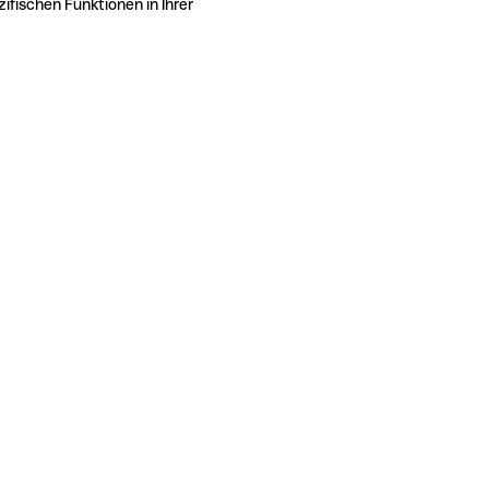
ifischen Funktionen in Ihrer