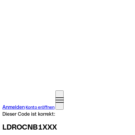
Anmelden
Konto eröffnen
Dieser Code ist korrekt:
LDROCNB1XXX