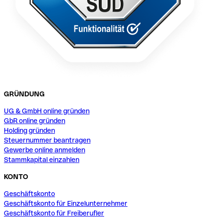
GRÜNDUNG
UG & GmbH online gründen
GbR online gründen
Holding gründen
Steuernummer beantragen
Gewerbe online anmelden
Stammkapital einzahlen
KONTO
Geschäftskonto
Geschäftskonto für Einzelunternehmer
Geschäftskonto für Freiberufler