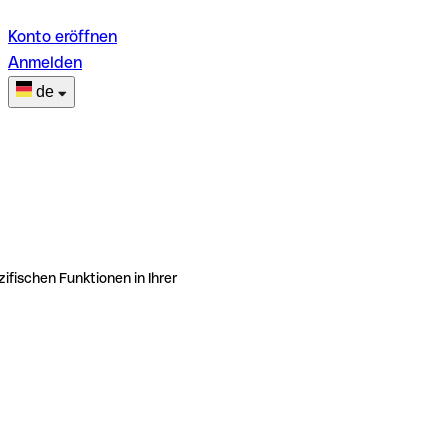
Konto eröffnen
Anmelden
de
ifischen Funktionen in Ihrer