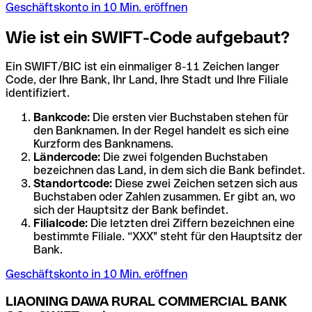
Geschäftskonto in 10 Min. eröffnen
Wie ist ein SWIFT-Code aufgebaut?
Ein SWIFT/BIC ist ein einmaliger 8-11 Zeichen langer
Code, der Ihre Bank, Ihr Land, Ihre Stadt und Ihre Filiale
identifiziert.
Bankcode:
Die ersten vier Buchstaben stehen für
den Banknamen. In der Regel handelt es sich eine
Kurzform des Banknamens.
Ländercode:
Die zwei folgenden Buchstaben
bezeichnen das Land, in dem sich die Bank befindet.
Standortcode:
Diese zwei Zeichen setzen sich aus
Buchstaben oder Zahlen zusammen. Er gibt an, wo
sich der Hauptsitz der Bank befindet.
Filialcode:
Die letzten drei Ziffern bezeichnen eine
bestimmte Filiale. “XXX" steht für den Hauptsitz der
Bank.
Geschäftskonto in 10 Min. eröffnen
LIAONING DAWA RURAL COMMERCIAL BANK