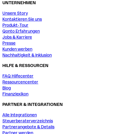
UNTERNEHMEN
Unsere Story
Kontaktieren Sie uns
Produkt-Tour
Qonto Erfahrungen
Jobs & Karriere
Presse
Kunden werben
Nachhaltigkeit & Inklusion
HILFE & RESSOURCEN
FAQ Hilfecenter
Ressourcencenter
Blog
Finanzlexikon
PARTNER & INTEGRATIONEN
Alle Integrationen
Steuerberaterverzeichnis
Partnerangebote & Details
Partner werden