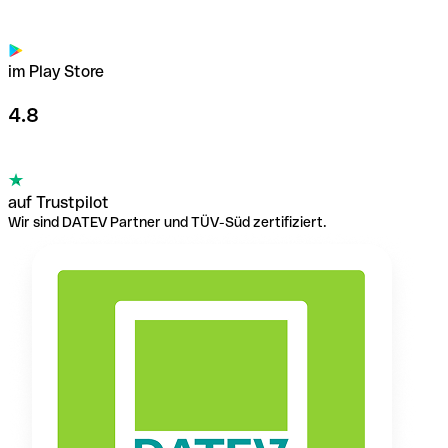
im Play Store
4.8
auf Trustpilot
Wir sind DATEV Partner und TÜV-Süd zertifiziert.