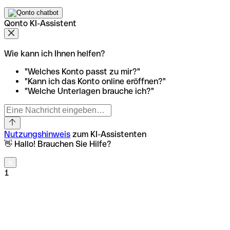
Qonto KI-Assistent
Wie kann ich Ihnen helfen?
"Welches Konto passt zu mir?"
"Kann ich das Konto online eröffnen?"
"Welche Unterlagen brauche ich?"
Nutzungshinweis
zum KI-Assistenten
👋 Hallo! Brauchen Sie Hilfe?
1