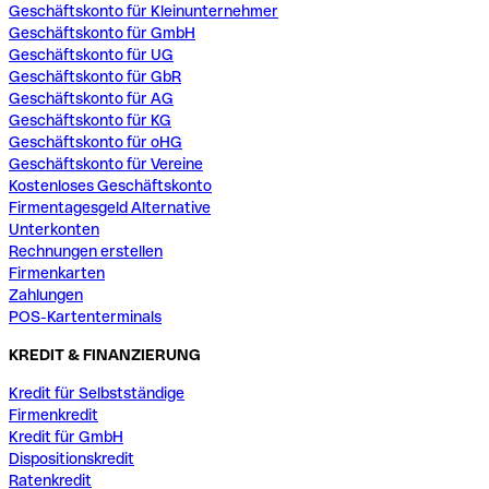
Geschäftskonto für Kleinunternehmer
Geschäftskonto für GmbH
Geschäftskonto für UG
Geschäftskonto für GbR
Geschäftskonto für AG
Geschäftskonto für KG
Geschäftskonto für oHG
Geschäftskonto für Vereine
Kostenloses Geschäftskonto
Firmentagesgeld Alternative
Unterkonten
Rechnungen erstellen
Firmenkarten
Zahlungen
POS-Kartenterminals
KREDIT & FINANZIERUNG
Kredit für Selbstständige
Firmenkredit
Kredit für GmbH
Dispositionskredit
Ratenkredit