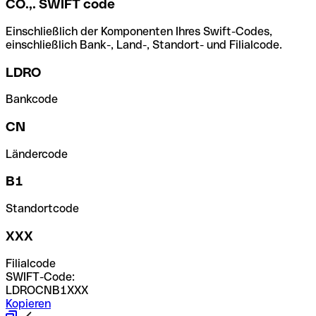
CO.,. SWIFT code
Einschließlich der Komponenten Ihres Swift-Codes,
einschließlich Bank-, Land-, Standort- und Filialcode.
LDRO
Bankcode
CN
Ländercode
B1
Standortcode
XXX
Filialcode
SWIFT-Code:
LDROCNB1XXX
Kopieren