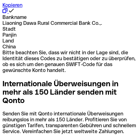
Kopieren
Bankname
Liaoning Dawa Rural Commercial Bank Co.,.
Stadt
Panjin
Land
China
Bitte beachten Sie, dass wir nicht in der Lage sind, die
Identität dieses Codes zu bestätigen oder zu überprüfen,
ob es sich um den genauen SWIFT-Code für das
gewünschte Konto handelt.
Internationale Überweisungen in
mehr als 150 Länder senden mit
Qonto
Senden Sie mit Qonto internationale Überweisungen
reibungslos in mehr als 150 Länder. Profitieren Sie von
günstigen Tarifen, transparenten Gebühren und schnellem
Service. Vereinfachen Sie jetzt weltweite Zahlungen.