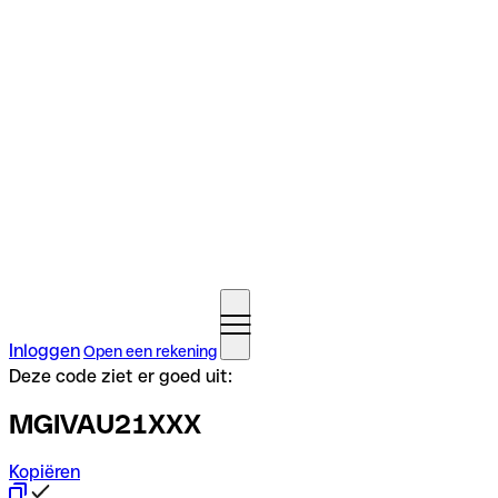
Inloggen
Open een rekening
Deze code ziet er goed uit:
MGIVAU21XXX
Kopiëren