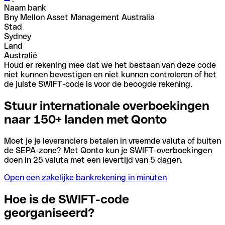
Naam bank
Bny Mellon Asset Management Australia
Stad
Sydney
Land
Australië
Houd er rekening mee dat we het bestaan van deze code
niet kunnen bevestigen en niet kunnen controleren of het
de juiste SWIFT-code is voor de beoogde rekening.
Stuur internationale overboekingen
naar 150+ landen met Qonto
Moet je je leveranciers betalen in vreemde valuta of buiten
de SEPA-zone? Met Qonto kun je SWIFT-overboekingen
doen in 25 valuta met een levertijd van 5 dagen.
Open een zakelijke bankrekening in minuten
Hoe is de SWIFT-code
georganiseerd?