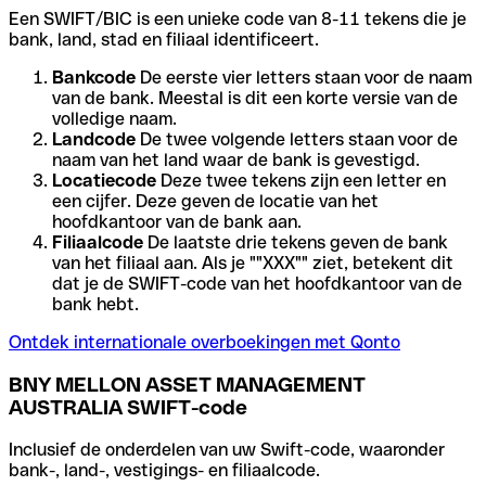
Een SWIFT/BIC is een unieke code van 8-11 tekens die je
bank, land, stad en filiaal identificeert.
Bankcode
De eerste vier letters staan voor de naam
van de bank. Meestal is dit een korte versie van de
volledige naam.
Landcode
De twee volgende letters staan voor de
naam van het land waar de bank is gevestigd.
Locatiecode
Deze twee tekens zijn een letter en
een cijfer. Deze geven de locatie van het
hoofdkantoor van de bank aan.
Filiaalcode
De laatste drie tekens geven de bank
van het filiaal aan. Als je ""XXX"" ziet, betekent dit
dat je de SWIFT-code van het hoofdkantoor van de
bank hebt.
Ontdek internationale overboekingen met Qonto
BNY MELLON ASSET MANAGEMENT
AUSTRALIA SWIFT-code
Inclusief de onderdelen van uw Swift-code, waaronder
bank-, land-, vestigings- en filiaalcode.