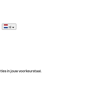
nl
ties in jouw voorkeurstaal.