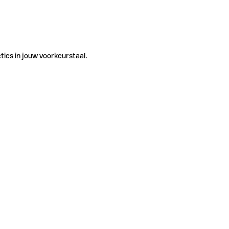
ties in jouw voorkeurstaal.