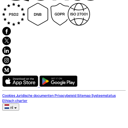
Cookies
Juridische documenten
Privacybeleid
Sitemap
Systeemstatus
Ethisch charter
nl