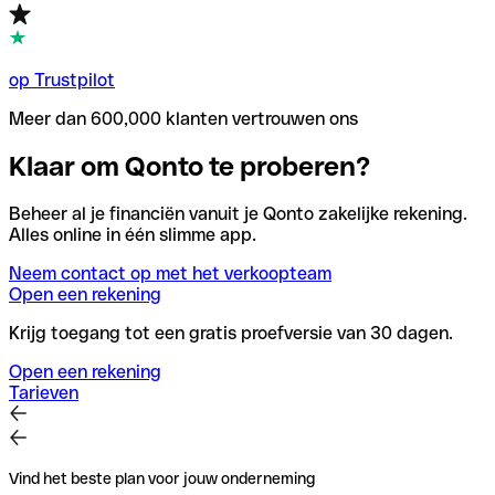
op Trustpilot
Meer dan 600,000 klanten vertrouwen ons
Klaar om Qonto te proberen?
Beheer al je financiën vanuit je Qonto zakelijke rekening.
Alles online in één slimme app.
Neem contact op met het verkoopteam
Open een rekening
Krijg toegang tot een gratis proefversie van 30 dagen.
Open een rekening
Tarieven
Vind het beste plan voor jouw onderneming