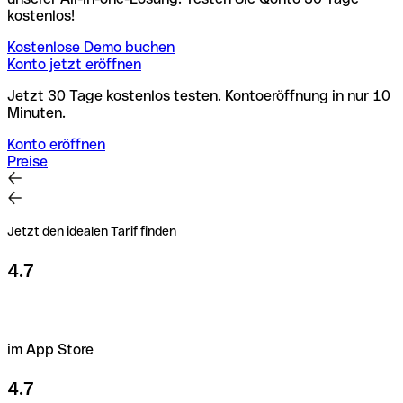
kostenlos!
Kostenlose Demo buchen
Konto jetzt eröffnen
Jetzt 30 Tage kostenlos testen. Kontoeröffnung in nur 10
Minuten.
Konto eröffnen
Preise
Jetzt den idealen Tarif finden
4.7
im App Store
4.7