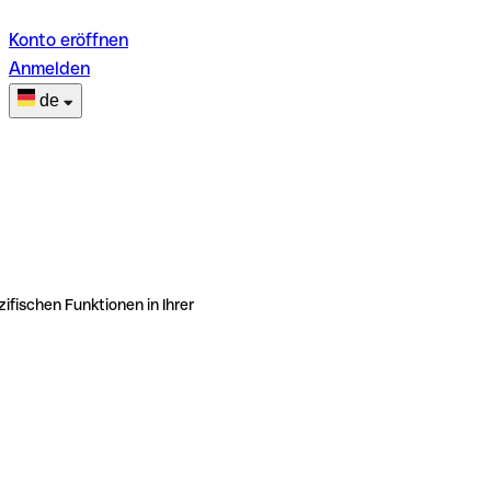
Konto eröffnen
Anmelden
de
ifischen Funktionen in Ihrer