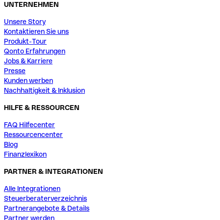
UNTERNEHMEN
Unsere Story
Kontaktieren Sie uns
Produkt-Tour
Qonto Erfahrungen
Jobs & Karriere
Presse
Kunden werben
Nachhaltigkeit & Inklusion
HILFE & RESSOURCEN
FAQ Hilfecenter
Ressourcencenter
Blog
Finanzlexikon
PARTNER & INTEGRATIONEN
Alle Integrationen
Steuerberaterverzeichnis
Partnerangebote & Details
Partner werden