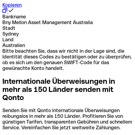
Kopieren
Bankname
Bny Mellon Asset Management Australia
Stadt
Sydney
Land
Australien
Bitte beachten Sie, dass wir nicht in der Lage sind, die
Identität dieses Codes zu bestätigen oder zu überprüfen,
ob es sich um den genauen SWIFT-Code für das
gewünschte Konto handelt.
Internationale Überweisungen in
mehr als 150 Länder senden mit
Qonto
Senden Sie mit Qonto internationale Überweisungen
reibungslos in mehr als 150 Länder. Profitieren Sie von
günstigen Tarifen, transparenten Gebühren und schnellem
Service. Vereinfachen Sie jetzt weltweite Zahlungen.