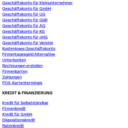
Geschäftskonto für Kleinunternehmer
Geschäftskonto für GmbH
Geschäftskonto für UG
Geschäftskonto für GbR
Geschäftskonto für AG
Geschäftskonto für KG
Geschäftskonto für oHG
Geschäftskonto für Vereine
Kostenloses Geschäftskonto
Firmentagesgeld Alternative
Unterkonten
Rechnungen erstellen
Firmenkarten
Zahlungen
POS-Kartenterminals
KREDIT & FINANZIERUNG
Kredit für Selbstständige
Firmenkredit
Kredit für GmbH
Dispositionskredit
Ratenkredit