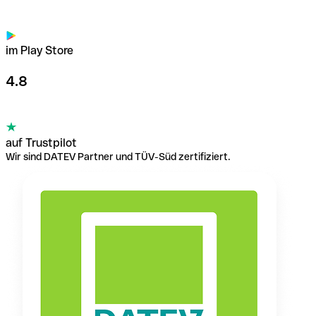
im Play Store
4.8
auf Trustpilot
Wir sind DATEV Partner und TÜV-Süd zertifiziert.