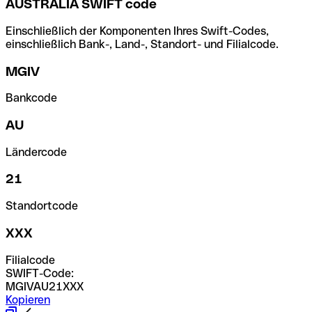
AUSTRALIA SWIFT code
Einschließlich der Komponenten Ihres Swift-Codes,
einschließlich Bank-, Land-, Standort- und Filialcode.
MGIV
Bankcode
AU
Ländercode
21
Standortcode
XXX
Filialcode
SWIFT-Code:
MGIVAU21XXX
Kopieren