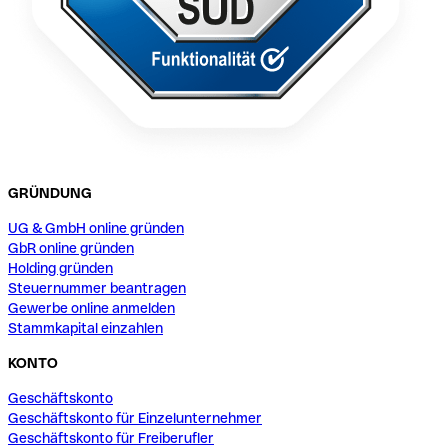
GRÜNDUNG
UG & GmbH online gründen
GbR online gründen
Holding gründen
Steuernummer beantragen
Gewerbe online anmelden
Stammkapital einzahlen
KONTO
Geschäftskonto
Geschäftskonto für Einzelunternehmer
Geschäftskonto für Freiberufler