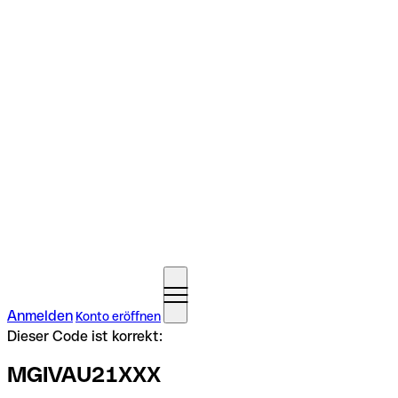
Anmelden
Konto eröffnen
Dieser Code ist korrekt:
MGIVAU21XXX