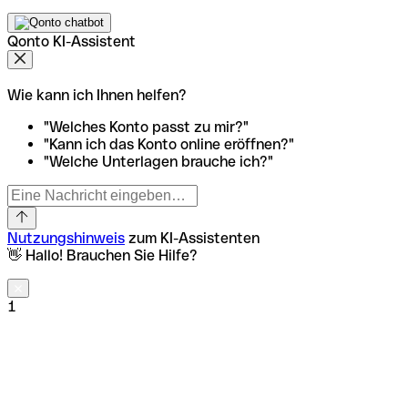
Qonto KI-Assistent
Wie kann ich Ihnen helfen?
"Welches Konto passt zu mir?"
"Kann ich das Konto online eröffnen?"
"Welche Unterlagen brauche ich?"
Nutzungshinweis
zum KI-Assistenten
👋 Hallo! Brauchen Sie Hilfe?
1