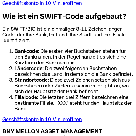
Geschäftskonto in 10 Min. eröffnen
Wie ist ein SWIFT-Code aufgebaut?
Ein SWIFT/BIC ist ein einmaliger 8-11 Zeichen langer
Code, der Ihre Bank, Ihr Land, Ihre Stadt und Ihre Filiale
identifiziert.
Bankcode:
Die ersten vier Buchstaben stehen für
den Banknamen. In der Regel handelt es sich eine
Kurzform des Banknamens.
Ländercode:
Die zwei folgenden Buchstaben
bezeichnen das Land, in dem sich die Bank befindet.
Standortcode:
Diese zwei Zeichen setzen sich aus
Buchstaben oder Zahlen zusammen. Er gibt an, wo
sich der Hauptsitz der Bank befindet.
Filialcode:
Die letzten drei Ziffern bezeichnen eine
bestimmte Filiale. “XXX" steht für den Hauptsitz der
Bank.
Geschäftskonto in 10 Min. eröffnen
BNY MELLON ASSET MANAGEMENT