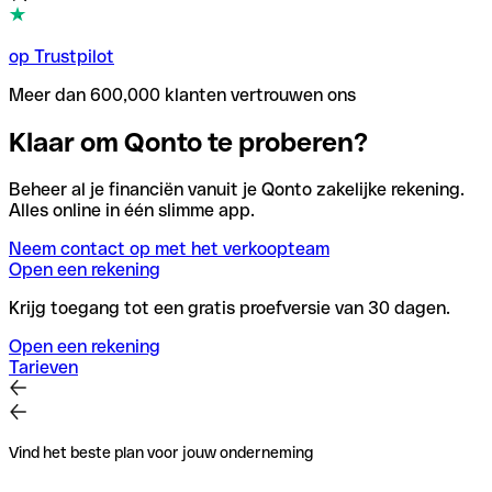
op Trustpilot
Meer dan 600,000 klanten vertrouwen ons
Klaar om Qonto te proberen?
Beheer al je financiën vanuit je Qonto zakelijke rekening.
Alles online in één slimme app.
Neem contact op met het verkoopteam
Open een rekening
Krijg toegang tot een gratis proefversie van 30 dagen.
Open een rekening
Tarieven
Vind het beste plan voor jouw onderneming