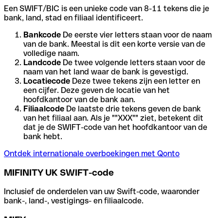
Een SWIFT/BIC is een unieke code van 8-11 tekens die je
bank, land, stad en filiaal identificeert.
Bankcode
De eerste vier letters staan voor de naam
van de bank. Meestal is dit een korte versie van de
volledige naam.
Landcode
De twee volgende letters staan voor de
naam van het land waar de bank is gevestigd.
Locatiecode
Deze twee tekens zijn een letter en
een cijfer. Deze geven de locatie van het
hoofdkantoor van de bank aan.
Filiaalcode
De laatste drie tekens geven de bank
van het filiaal aan. Als je ""XXX"" ziet, betekent dit
dat je de SWIFT-code van het hoofdkantoor van de
bank hebt.
Ontdek internationale overboekingen met Qonto
MIFINITY UK SWIFT-code
Inclusief de onderdelen van uw Swift-code, waaronder
bank-, land-, vestigings- en filiaalcode.