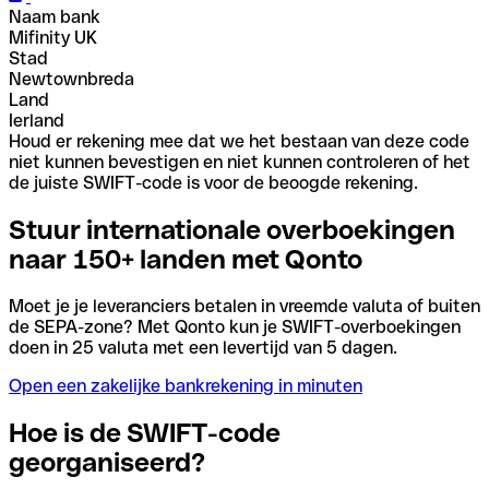
Naam bank
Mifinity UK
Stad
Newtownbreda
Land
Ierland
Houd er rekening mee dat we het bestaan van deze code
niet kunnen bevestigen en niet kunnen controleren of het
de juiste SWIFT-code is voor de beoogde rekening.
Stuur internationale overboekingen
naar 150+ landen met Qonto
Moet je je leveranciers betalen in vreemde valuta of buiten
de SEPA-zone? Met Qonto kun je SWIFT-overboekingen
doen in 25 valuta met een levertijd van 5 dagen.
Open een zakelijke bankrekening in minuten
Hoe is de SWIFT-code
georganiseerd?