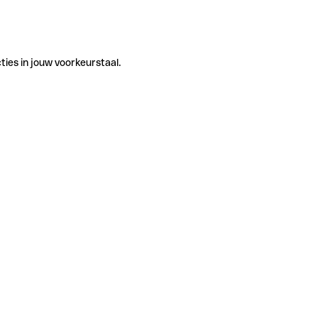
ties in jouw voorkeurstaal.