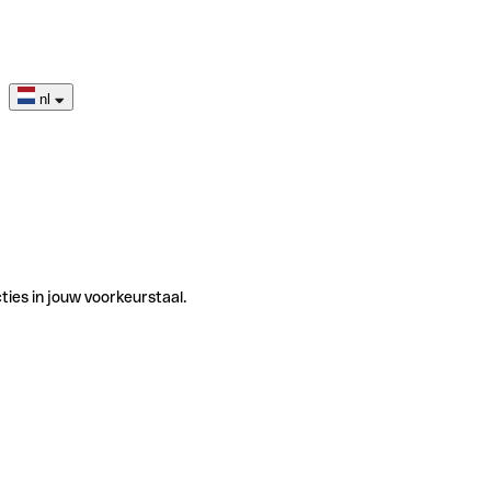
nl
ties in jouw voorkeurstaal.