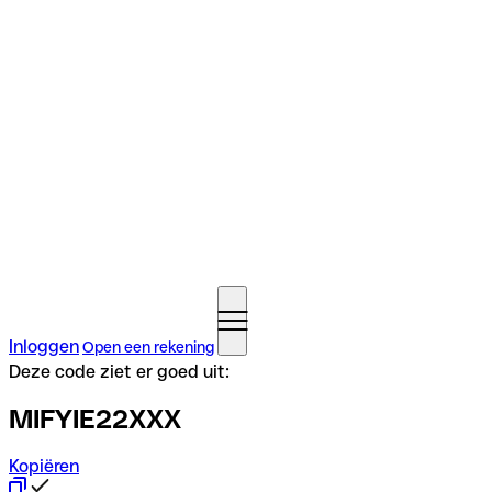
Inloggen
Open een rekening
Deze code ziet er goed uit:
MIFYIE22XXX
Kopiëren