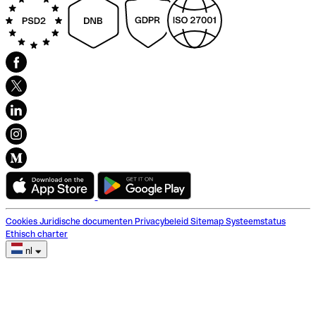
Cookies
Juridische documenten
Privacybeleid
Sitemap
Systeemstatus
Ethisch charter
nl