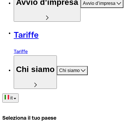
Avvio d’impresa
Avvio d’impresa
Tariffe
Tariffe
Chi siamo
Chi siamo
it
Seleziona il tuo paese