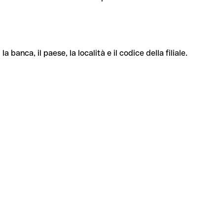
banca, il paese, la località e il codice della filiale.