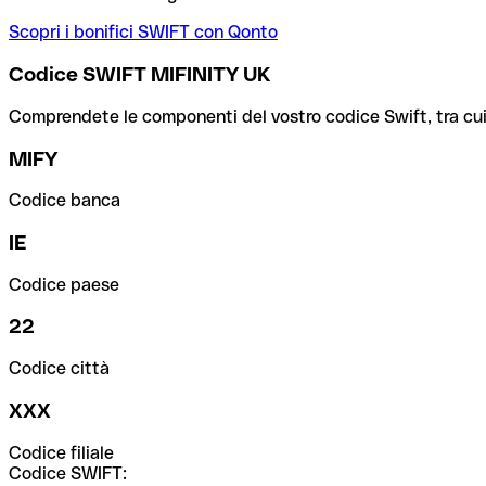
Scopri i bonifici SWIFT con Qonto
Codice SWIFT MIFINITY UK
Comprendete le componenti del vostro codice Swift, tra cui la 
MIFY
Codice banca
IE
Codice paese
22
Codice città
XXX
Codice filiale
Codice SWIFT: