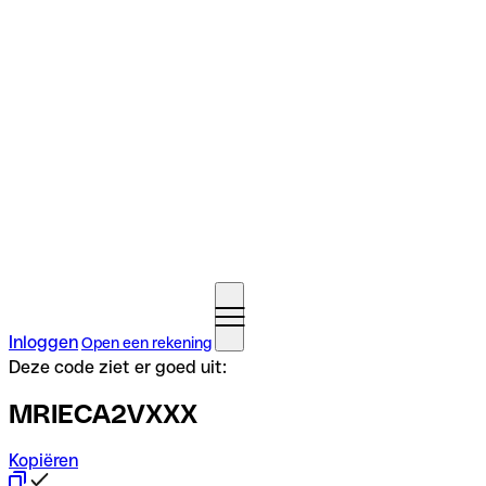
Inloggen
Open een rekening
Deze code ziet er goed uit:
MRIECA2VXXX
Kopiëren