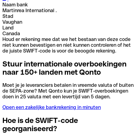
Naam bank
Martinrea International .
Stad
Vaughan
Land
Canada
Houd er rekening mee dat we het bestaan van deze code
niet kunnen bevestigen en niet kunnen controleren of het
de juiste SWIFT-code is voor de beoogde rekening.
Stuur internationale overboekingen
naar 150+ landen met Qonto
Moet je je leveranciers betalen in vreemde valuta of buiten
de SEPA-zone? Met Qonto kun je SWIFT-overboekingen
doen in 25 valuta met een levertijd van 5 dagen.
Open een zakelijke bankrekening in minuten
Hoe is de SWIFT-code
georganiseerd?