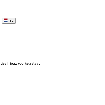
nl
ties in jouw voorkeurstaal.