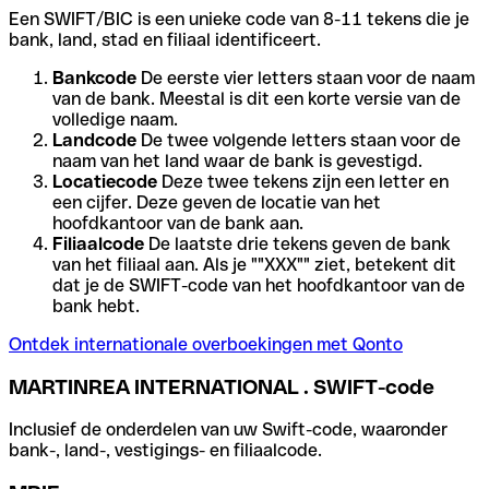
Een SWIFT/BIC is een unieke code van 8-11 tekens die je
bank, land, stad en filiaal identificeert.
Bankcode
De eerste vier letters staan voor de naam
van de bank. Meestal is dit een korte versie van de
volledige naam.
Landcode
De twee volgende letters staan voor de
naam van het land waar de bank is gevestigd.
Locatiecode
Deze twee tekens zijn een letter en
een cijfer. Deze geven de locatie van het
hoofdkantoor van de bank aan.
Filiaalcode
De laatste drie tekens geven de bank
van het filiaal aan. Als je ""XXX"" ziet, betekent dit
dat je de SWIFT-code van het hoofdkantoor van de
bank hebt.
Ontdek internationale overboekingen met Qonto
MARTINREA INTERNATIONAL . SWIFT-code
Inclusief de onderdelen van uw Swift-code, waaronder
bank-, land-, vestigings- en filiaalcode.