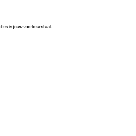
ties in jouw voorkeurstaal.