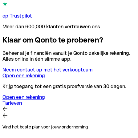
op Trustpilot
Meer dan 600,000 klanten vertrouwen ons
Klaar om Qonto te proberen?
Beheer al je financiën vanuit je Qonto zakelijke rekening.
Alles online in één slimme app.
Neem contact op met het verkoopteam
Open een rekening
Krijg toegang tot een gratis proefversie van 30 dagen.
Open een rekening
Tarieven
Vind het beste plan voor jouw onderneming