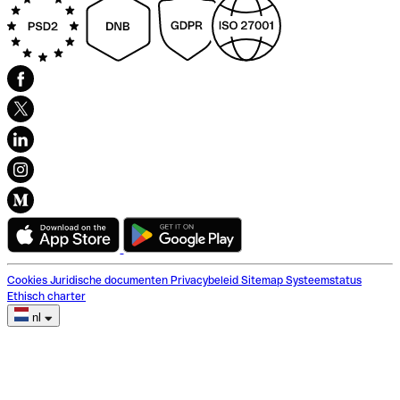
Cookies
Juridische documenten
Privacybeleid
Sitemap
Systeemstatus
Ethisch charter
nl