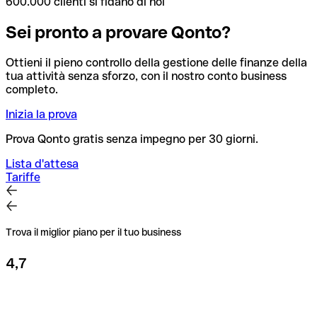
600.000 clienti si fidano di noi
Sei pronto a provare Qonto?
Ottieni il pieno controllo della gestione delle finanze della
tua attività senza sforzo, con il nostro conto business
completo.
Inizia la prova
Prova Qonto gratis senza impegno per 30 giorni.
Lista d'attesa
Tariffe
Trova il miglior piano per il tuo business
4,7