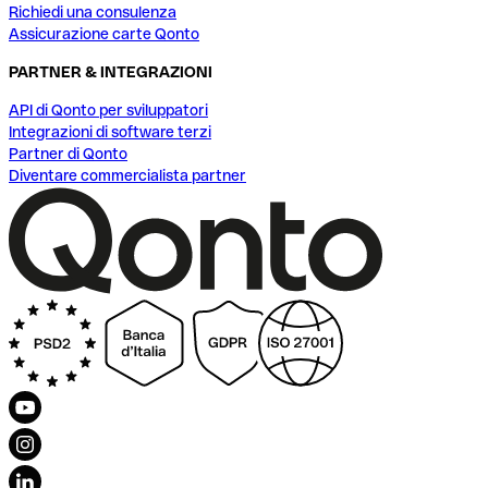
Richiedi una consulenza
Assicurazione carte Qonto
PARTNER & INTEGRAZIONI
API di Qonto per sviluppatori
Integrazioni di software terzi
Partner di Qonto
Diventare commercialista partner