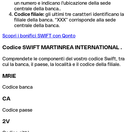
un numero e indicano l'ubicazione della sede
centrale della banca..
Codice filiale:
gli ultimi tre caratteri identificano la
filiale della banca. “XXX” corrisponde alla sede
centrale della banca.
Scopri i bonifici SWIFT con Qonto
Codice SWIFT MARTINREA INTERNATIONAL .
Comprendete le componenti del vostro codice Swift, tra
cui la banca, il paese, la località e il codice della filiale.
MRIE
Codice banca
CA
Codice paese
2V