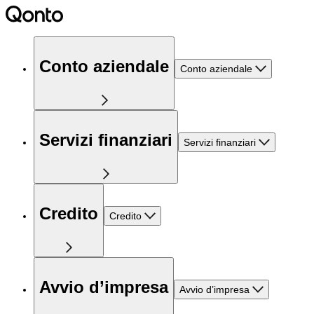
Conto aziendale
Conto aziendale
Servizi finanziari
Servizi finanziari
Credito
Credito
Avvio d’impresa
Avvio d’impresa