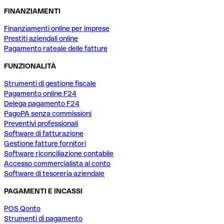
FINANZIAMENTI
Finanziamenti online per imprese
Prestiti aziendali online
Pagamento rateale delle fatture
FUNZIONALITÀ
Strumenti di gestione fiscale
Pagamento online F24
Delega pagamento F24
PagoPA senza commissioni
Preventivi professionali
Software di fatturazione
Gestione fatture fornitori
Software riconciliazione contabile
Accesso commercialista al conto
Software di tesoreria aziendale
PAGAMENTI E INCASSI
POS Qonto
Strumenti di pagamento