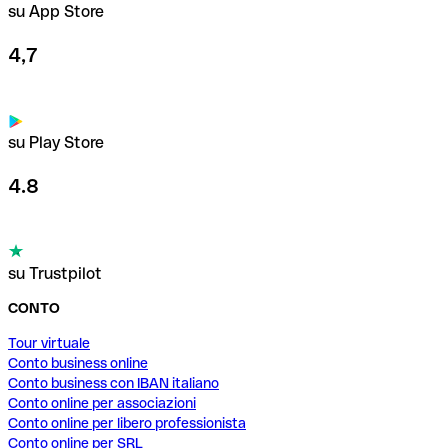
su App Store
4,7
su Play Store
4.8
su Trustpilot
CONTO
Tour virtuale
Conto business online
Conto business con IBAN italiano
Conto online per associazioni
Conto online per libero professionista
Conto online per SRL