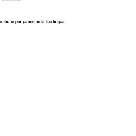
ecifiche per paese nella tua lingua