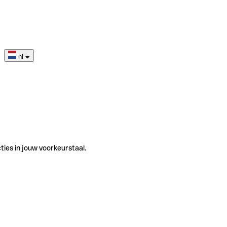
nl
ties in jouw voorkeurstaal.