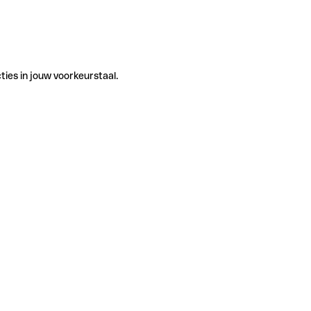
ties in jouw voorkeurstaal.