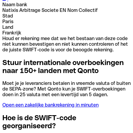
Naam bank
Natixis Arbitrage Societe EN Nom Collectif
Stad
Paris
Land
Frankrijk
Houd er rekening mee dat we het bestaan van deze code
niet kunnen bevestigen en niet kunnen controleren of het
de juiste SWIFT-code is voor de beoogde rekening.
Stuur internationale overboekingen
naar 150+ landen met Qonto
Moet je je leveranciers betalen in vreemde valuta of buiten
de SEPA-zone? Met Qonto kun je SWIFT-overboekingen
doen in 25 valuta met een levertijd van 5 dagen.
Open een zakelijke bankrekening in minuten
Hoe is de SWIFT-code
georganiseerd?