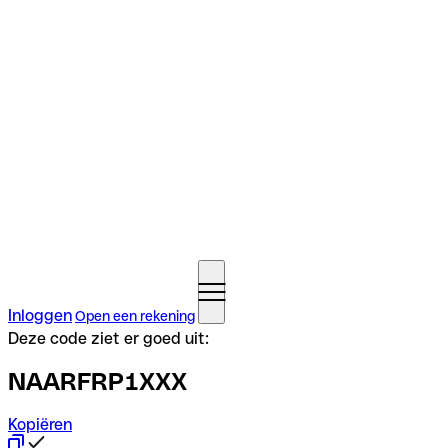
Inloggen
Open een rekening
Deze code ziet er goed uit:
NAARFRP1XXX
Kopiëren