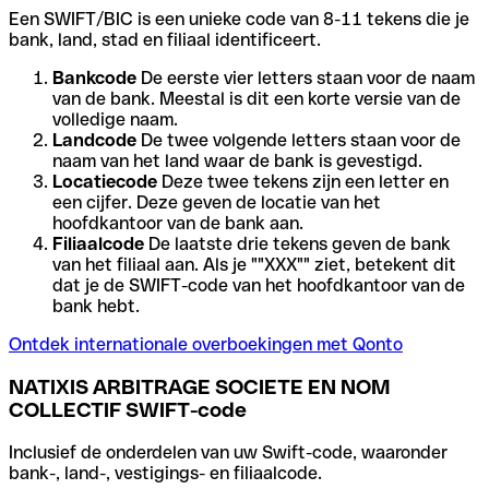
Een SWIFT/BIC is een unieke code van 8-11 tekens die je
bank, land, stad en filiaal identificeert.
Bankcode
De eerste vier letters staan voor de naam
van de bank. Meestal is dit een korte versie van de
volledige naam.
Landcode
De twee volgende letters staan voor de
naam van het land waar de bank is gevestigd.
Locatiecode
Deze twee tekens zijn een letter en
een cijfer. Deze geven de locatie van het
hoofdkantoor van de bank aan.
Filiaalcode
De laatste drie tekens geven de bank
van het filiaal aan. Als je ""XXX"" ziet, betekent dit
dat je de SWIFT-code van het hoofdkantoor van de
bank hebt.
Ontdek internationale overboekingen met Qonto
NATIXIS ARBITRAGE SOCIETE EN NOM
COLLECTIF SWIFT-code
Inclusief de onderdelen van uw Swift-code, waaronder
bank-, land-, vestigings- en filiaalcode.