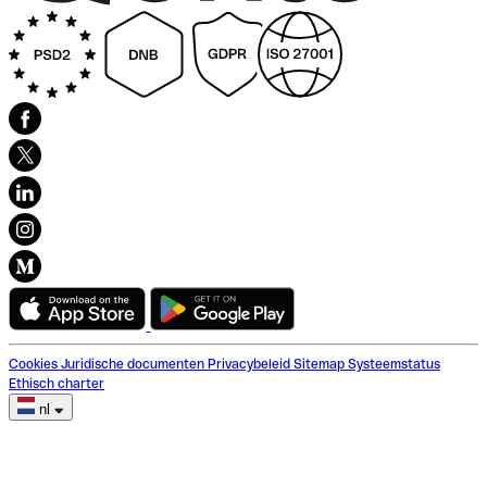
Cookies
Juridische documenten
Privacybeleid
Sitemap
Systeemstatus
Ethisch charter
nl