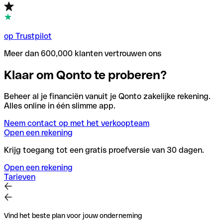
op Trustpilot
Meer dan 600,000 klanten vertrouwen ons
Klaar om Qonto te proberen?
Beheer al je financiën vanuit je Qonto zakelijke rekening.
Alles online in één slimme app.
Neem contact op met het verkoopteam
Open een rekening
Krijg toegang tot een gratis proefversie van 30 dagen.
Open een rekening
Tarieven
Vind het beste plan voor jouw onderneming