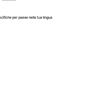
ecifiche per paese nella tua lingua