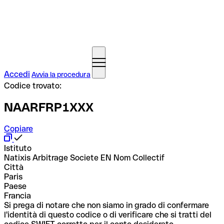
Accedi
Avvia la procedura
Codice trovato:
NAARFRP1XXX
Copiare
Istituto
Natixis Arbitrage Societe EN Nom Collectif
Città
Paris
Paese
Francia
Si prega di notare che non siamo in grado di confermare
l'identità di questo codice o di verificare che si tratti del