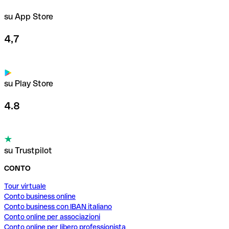
su App Store
4,7
su Play Store
4.8
su Trustpilot
CONTO
Tour virtuale
Conto business online
Conto business con IBAN italiano
Conto online per associazioni
Conto online per libero professionista