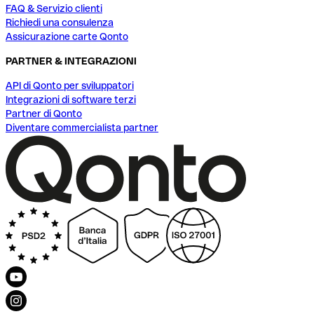
FAQ & Servizio clienti
Richiedi una consulenza
Assicurazione carte Qonto
PARTNER & INTEGRAZIONI
API di Qonto per sviluppatori
Integrazioni di software terzi
Partner di Qonto
Diventare commercialista partner