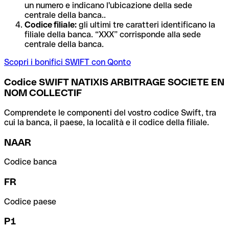
un numero e indicano l'ubicazione della sede
centrale della banca..
Codice filiale:
gli ultimi tre caratteri identificano la
filiale della banca. “XXX” corrisponde alla sede
centrale della banca.
Scopri i bonifici SWIFT con Qonto
Codice SWIFT NATIXIS ARBITRAGE SOCIETE EN
NOM COLLECTIF
Comprendete le componenti del vostro codice Swift, tra
cui la banca, il paese, la località e il codice della filiale.
NAAR
Codice banca
FR
Codice paese
P1