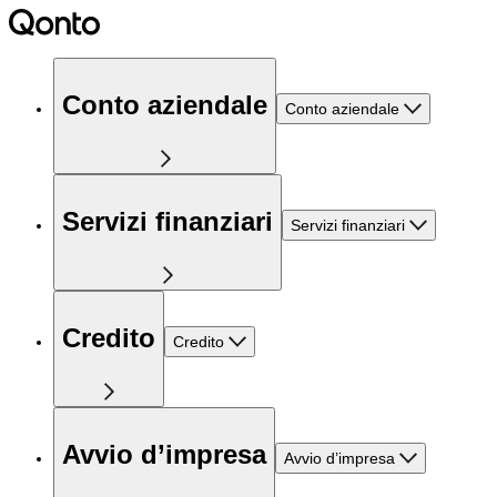
Conto aziendale
Conto aziendale
Servizi finanziari
Servizi finanziari
Credito
Credito
Avvio d’impresa
Avvio d’impresa