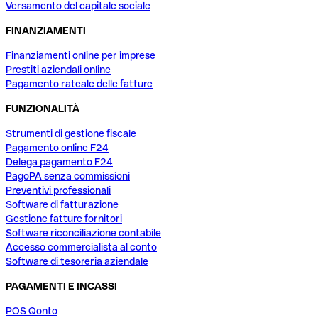
Versamento del capitale sociale
FINANZIAMENTI
Finanziamenti online per imprese
Prestiti aziendali online
Pagamento rateale delle fatture
FUNZIONALITÀ
Strumenti di gestione fiscale
Pagamento online F24
Delega pagamento F24
PagoPA senza commissioni
Preventivi professionali
Software di fatturazione
Gestione fatture fornitori
Software riconciliazione contabile
Accesso commercialista al conto
Software di tesoreria aziendale
PAGAMENTI E INCASSI
POS Qonto