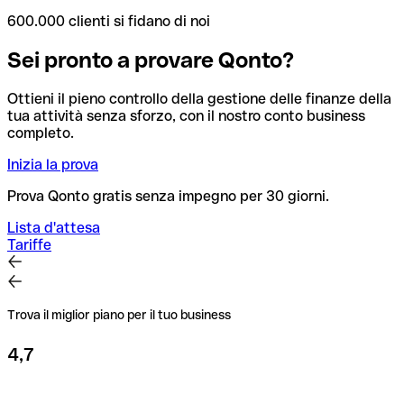
600.000 clienti si fidano di noi
Sei pronto a provare Qonto?
Ottieni il pieno controllo della gestione delle finanze della
tua attività senza sforzo, con il nostro conto business
completo.
Inizia la prova
Prova Qonto gratis senza impegno per 30 giorni.
Lista d'attesa
Tariffe
Trova il miglior piano per il tuo business
4,7