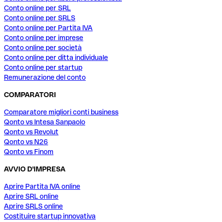
Conto online per SRL
Conto online per SRLS
Conto online per Partita IVA
Conto online per imprese
Conto online per società
Conto online per ditta individuale
Conto online per startup
Remunerazione del conto
COMPARATORI
Comparatore migliori conti business
Qonto vs Intesa Sanpaolo
Qonto vs Revolut
Qonto vs N26
Qonto vs Finom
AVVIO D'IMPRESA
Aprire Partita IVA online
Aprire SRL online
Aprire SRLS online
Costituire startup innovativa