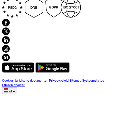
Cookies
Juridische documenten
Privacybeleid
Sitemap
Systeemstatus
Ethisch charter
nl