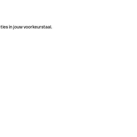
ties in jouw voorkeurstaal.