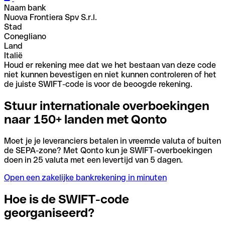
Naam bank
Nuova Frontiera Spv S.r.l.
Stad
Conegliano
Land
Italië
Houd er rekening mee dat we het bestaan van deze code
niet kunnen bevestigen en niet kunnen controleren of het
de juiste SWIFT-code is voor de beoogde rekening.
Stuur internationale overboekingen
naar 150+ landen met Qonto
Moet je je leveranciers betalen in vreemde valuta of buiten
de SEPA-zone? Met Qonto kun je SWIFT-overboekingen
doen in 25 valuta met een levertijd van 5 dagen.
Open een zakelijke bankrekening in minuten
Hoe is de SWIFT-code
georganiseerd?