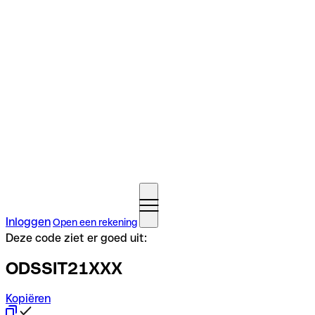
Inloggen
Open een rekening
Deze code ziet er goed uit:
ODSSIT21XXX
Kopiëren