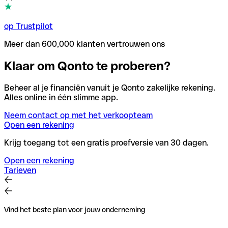
op Trustpilot
Meer dan 600,000 klanten vertrouwen ons
Klaar om Qonto te proberen?
Beheer al je financiën vanuit je Qonto zakelijke rekening.
Alles online in één slimme app.
Neem contact op met het verkoopteam
Open een rekening
Krijg toegang tot een gratis proefversie van 30 dagen.
Open een rekening
Tarieven
Vind het beste plan voor jouw onderneming