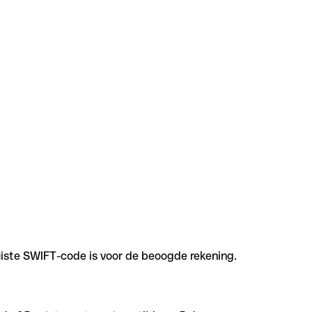
uiste SWIFT-code is voor de beoogde rekening.