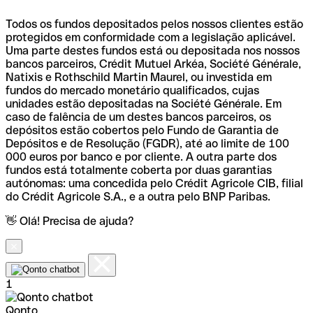
Todos os fundos depositados pelos nossos clientes estão
protegidos em conformidade com a legislação aplicável.
Uma parte destes fundos está ou depositada nos nossos
bancos parceiros, Crédit Mutuel Arkéa, Société Générale,
Natixis e Rothschild Martin Maurel, ou investida em
fundos do mercado monetário qualificados, cujas
unidades estão depositadas na Société Générale. Em
caso de falência de um destes bancos parceiros, os
depósitos estão cobertos pelo Fundo de Garantia de
Depósitos e de Resolução (FGDR), até ao limite de 100
000 euros por banco e por cliente. A outra parte dos
fundos está totalmente coberta por duas garantias
autónomas: uma concedida pelo Crédit Agricole CIB, filial
do Crédit Agricole S.A., e a outra pelo BNP Paribas.
👋 Olá! Precisa de ajuda?
1
Qonto