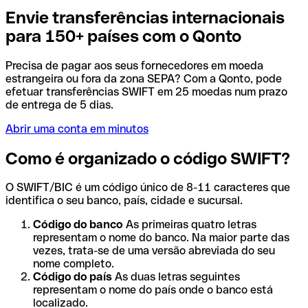
Envie transferências internacionais
para 150+ países com o Qonto
Precisa de pagar aos seus fornecedores em moeda
estrangeira ou fora da zona SEPA? Com a Qonto, pode
efetuar transferências SWIFT em 25 moedas num prazo
de entrega de 5 dias.
Abrir uma conta em minutos
Como é organizado o código SWIFT?
O SWIFT/BIC é um código único de 8-11 caracteres que
identifica o seu banco, país, cidade e sucursal.
Código do banco
As primeiras quatro letras
representam o nome do banco. Na maior parte das
vezes, trata-se de uma versão abreviada do seu
nome completo.
Código do país
As duas letras seguintes
representam o nome do país onde o banco está
localizado.