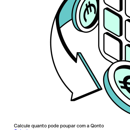
Calcule quanto pode poupar com a Qonto