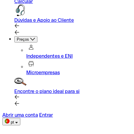
Calcular
Dúvidas e Apoio ao Cliente
Preços
Independentes e ENI
Microempresas
Encontre o plano ideal para si
Abrir uma conta
Entrar
pt