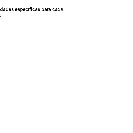
idades específicas para cada
.