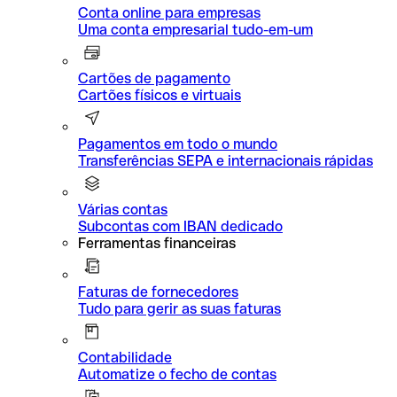
Conta online para empresas
Uma conta empresarial tudo-em-um
Cartões de pagamento
Cartões físicos e virtuais
Pagamentos em todo o mundo
Transferências SEPA e internacionais rápidas
Várias contas
Subcontas com IBAN dedicado
Ferramentas financeiras
Faturas de fornecedores
Tudo para gerir as suas faturas
Contabilidade
Automatize o fecho de contas