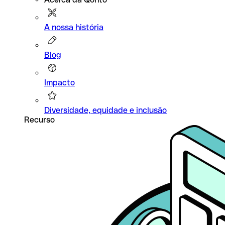
A nossa história
Blog
Impacto
Diversidade, equidade e inclusão
Recurso