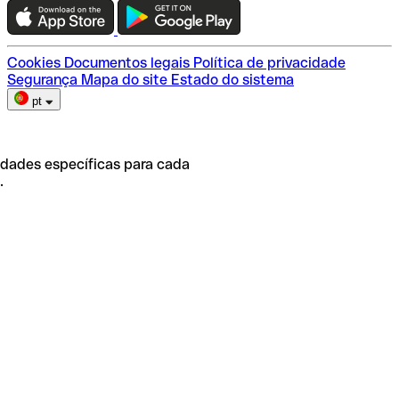
Escolha do plano
Cookies
Documentos legais
Política de privacidade
Segurança
Mapa do site
Estado do sistema
pt
idades específicas para cada
.