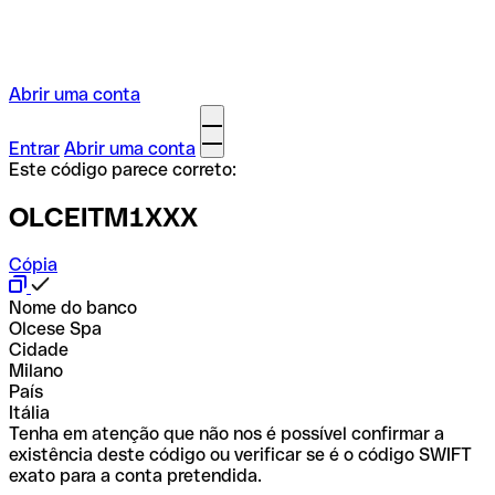
Abrir uma conta
Entrar
Abrir uma conta
Este código parece correto:
OLCEITM1XXX
Cópia
Nome do banco
Olcese Spa
Cidade
Milano
País
Itália
Tenha em atenção que não nos é possível confirmar a
existência deste código ou verificar se é o código SWIFT
exato para a conta pretendida.