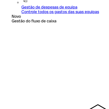
Gestão de despesas de equipa
Controle todos os gastos das suas equipas
Novo
Gestão do fluxo de caixa