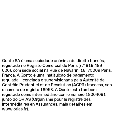
Qonto SA é uma sociedade anónima de direito francês,
registada no Registo Comercial de Paris (n.º 819 489
626), com sede social na Rue de Navarin, 18, 75009 Paris,
França. A Qonto é uma instituição de pagamento
regulada, licenciada e supervisionada pela Autorité de
Contrôle Prudentiel et de Résolution (ACPR) francesa, sob
o número de registo 16958. A Qonto está também
registada como intermediário com o número 18004091
junto do ORIAS (Organisme pour le registre des
intermédiaires en Assurances, mais detalhes em
www.orias.fr).