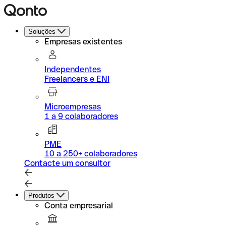
Soluções
Empresas existentes
Independentes
Freelancers e ENI
Microempresas
1 a 9 colaboradores
PME
10 a 250+ colaboradores
Contacte um consultor
Produtos
Conta empresarial