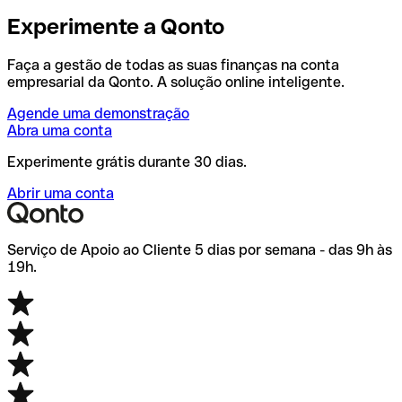
Experimente a Qonto
Faça a gestão de todas as suas finanças na conta
empresarial da Qonto. A solução online inteligente.
Agende uma demonstração
Abra uma conta
Experimente grátis durante 30 dias.
Abrir uma conta
Serviço de Apoio ao Cliente 5 dias por semana - das 9h às
19h.