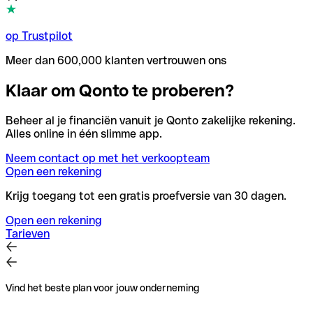
op Trustpilot
Meer dan 600,000 klanten vertrouwen ons
Klaar om Qonto te proberen?
Beheer al je financiën vanuit je Qonto zakelijke rekening.
Alles online in één slimme app.
Neem contact op met het verkoopteam
Open een rekening
Krijg toegang tot een gratis proefversie van 30 dagen.
Open een rekening
Tarieven
Vind het beste plan voor jouw onderneming