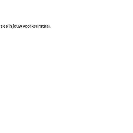
ties in jouw voorkeurstaal.