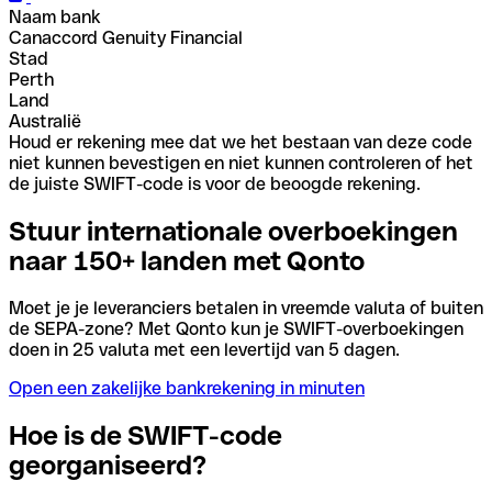
Naam bank
Canaccord Genuity Financial
Stad
Perth
Land
Australië
Houd er rekening mee dat we het bestaan van deze code
niet kunnen bevestigen en niet kunnen controleren of het
de juiste SWIFT-code is voor de beoogde rekening.
Stuur internationale overboekingen
naar 150+ landen met Qonto
Moet je je leveranciers betalen in vreemde valuta of buiten
de SEPA-zone? Met Qonto kun je SWIFT-overboekingen
doen in 25 valuta met een levertijd van 5 dagen.
Open een zakelijke bankrekening in minuten
Hoe is de SWIFT-code
georganiseerd?