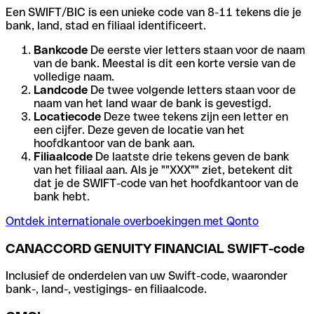
Een SWIFT/BIC is een unieke code van 8-11 tekens die je
bank, land, stad en filiaal identificeert.
Bankcode
De eerste vier letters staan voor de naam
van de bank. Meestal is dit een korte versie van de
volledige naam.
Landcode
De twee volgende letters staan voor de
naam van het land waar de bank is gevestigd.
Locatiecode
Deze twee tekens zijn een letter en
een cijfer. Deze geven de locatie van het
hoofdkantoor van de bank aan.
Filiaalcode
De laatste drie tekens geven de bank
van het filiaal aan. Als je ""XXX"" ziet, betekent dit
dat je de SWIFT-code van het hoofdkantoor van de
bank hebt.
Ontdek internationale overboekingen met Qonto
CANACCORD GENUITY FINANCIAL SWIFT-code
Inclusief de onderdelen van uw Swift-code, waaronder
bank-, land-, vestigings- en filiaalcode.