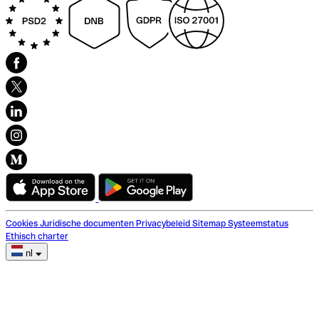
Cookies
Juridische documenten
Privacybeleid
Sitemap
Systeemstatus
Ethisch charter
nl