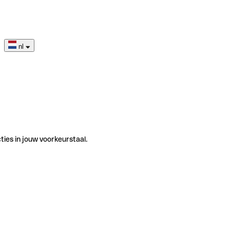
nl
ties in jouw voorkeurstaal.