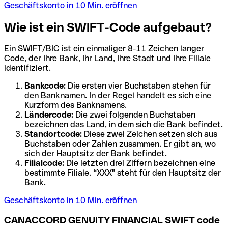
Geschäftskonto in 10 Min. eröffnen
Wie ist ein SWIFT-Code aufgebaut?
Ein SWIFT/BIC ist ein einmaliger 8-11 Zeichen langer
Code, der Ihre Bank, Ihr Land, Ihre Stadt und Ihre Filiale
identifiziert.
Bankcode:
Die ersten vier Buchstaben stehen für
den Banknamen. In der Regel handelt es sich eine
Kurzform des Banknamens.
Ländercode:
Die zwei folgenden Buchstaben
bezeichnen das Land, in dem sich die Bank befindet.
Standortcode:
Diese zwei Zeichen setzen sich aus
Buchstaben oder Zahlen zusammen. Er gibt an, wo
sich der Hauptsitz der Bank befindet.
Filialcode:
Die letzten drei Ziffern bezeichnen eine
bestimmte Filiale. “XXX" steht für den Hauptsitz der
Bank.
Geschäftskonto in 10 Min. eröffnen
CANACCORD GENUITY FINANCIAL SWIFT code