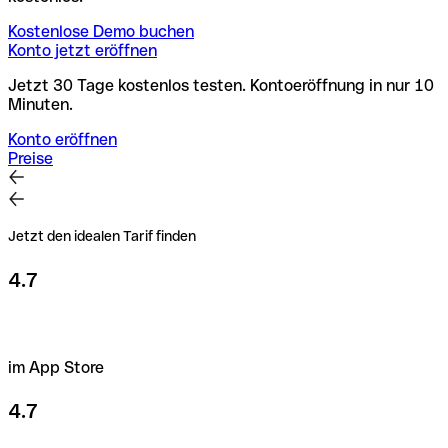
Kostenlose Demo buchen
Konto jetzt eröffnen
Jetzt 30 Tage kostenlos testen. Kontoeröffnung in nur 10
Minuten.
Konto eröffnen
Preise
Jetzt den idealen Tarif finden
4.7
im App Store
4.7