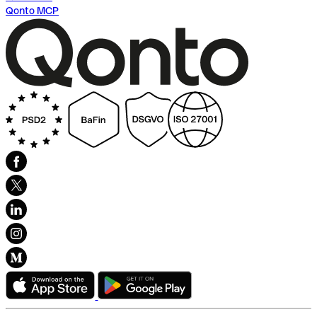
Qonto MCP