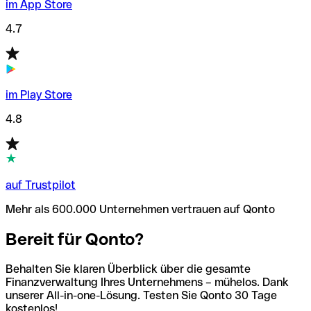
im App Store
4.7
im Play Store
4.8
auf Trustpilot
Mehr als 600.000 Unternehmen vertrauen auf Qonto
Bereit für Qonto?
Behalten Sie klaren Überblick über die gesamte
Finanzverwaltung Ihres Unternehmens – mühelos. Dank
unserer All-in-one-Lösung. Testen Sie Qonto 30 Tage
kostenlos!