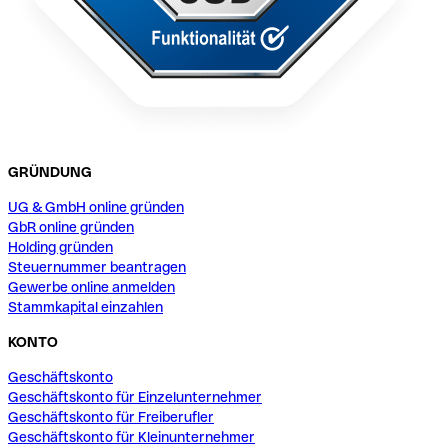
GRÜNDUNG
UG & GmbH online gründen
GbR online gründen
Holding gründen
Steuernummer beantragen
Gewerbe online anmelden
Stammkapital einzahlen
KONTO
Geschäftskonto
Geschäftskonto für Einzelunternehmer
Geschäftskonto für Freiberufler
Geschäftskonto für Kleinunternehmer