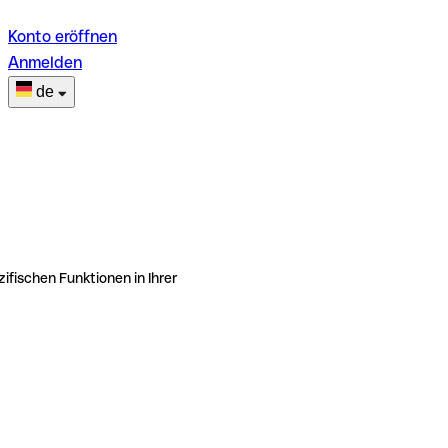
Konto eröffnen
Anmelden
de
ifischen Funktionen in Ihrer