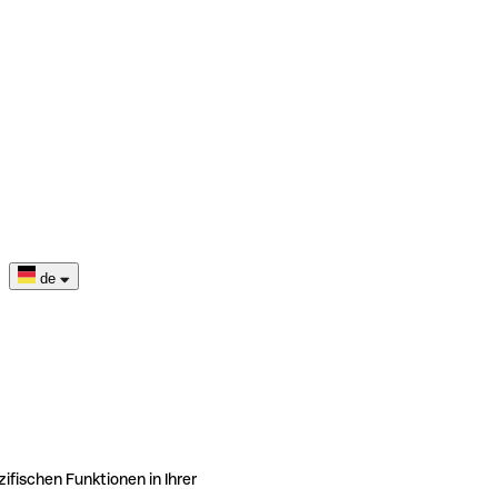
de
ifischen Funktionen in Ihrer