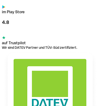
im Play Store
4.8
auf Trustpilot
Wir sind DATEV Partner und TÜV-Süd zertifiziert.