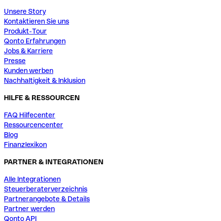
Unsere Story
Kontaktieren Sie uns
Produkt-Tour
Qonto Erfahrungen
Jobs & Karriere
Presse
Kunden werben
Nachhaltigkeit & Inklusion
HILFE & RESSOURCEN
FAQ Hilfecenter
Ressourcencenter
Blog
Finanzlexikon
PARTNER & INTEGRATIONEN
Alle Integrationen
Steuerberaterverzeichnis
Partnerangebote & Details
Partner werden
Qonto API