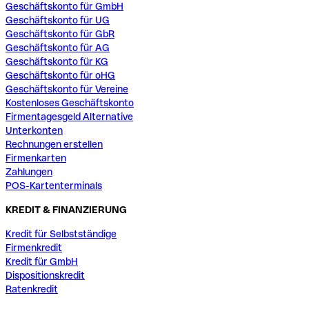
Geschäftskonto für GmbH
Geschäftskonto für UG
Geschäftskonto für GbR
Geschäftskonto für AG
Geschäftskonto für KG
Geschäftskonto für oHG
Geschäftskonto für Vereine
Kostenloses Geschäftskonto
Firmentagesgeld Alternative
Unterkonten
Rechnungen erstellen
Firmenkarten
Zahlungen
POS-Kartenterminals
KREDIT & FINANZIERUNG
Kredit für Selbstständige
Firmenkredit
Kredit für GmbH
Dispositionskredit
Ratenkredit