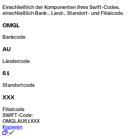
Einschließlich der Komponenten Ihres Swift-Codes,
einschließlich Bank-, Land-, Standort- und Filialcode.
OMGL
Bankcode
AU
Ländercode
61
Standortcode
XXX
Filialcode
SWIFT-Code:
OMGLAU61XXX
Kopieren