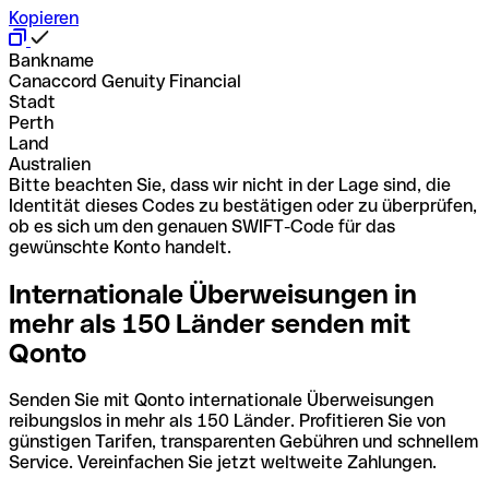
Kopieren
Bankname
Canaccord Genuity Financial
Stadt
Perth
Land
Australien
Bitte beachten Sie, dass wir nicht in der Lage sind, die
Identität dieses Codes zu bestätigen oder zu überprüfen,
ob es sich um den genauen SWIFT-Code für das
gewünschte Konto handelt.
Internationale Überweisungen in
mehr als 150 Länder senden mit
Qonto
Senden Sie mit Qonto internationale Überweisungen
reibungslos in mehr als 150 Länder. Profitieren Sie von
günstigen Tarifen, transparenten Gebühren und schnellem
Service. Vereinfachen Sie jetzt weltweite Zahlungen.