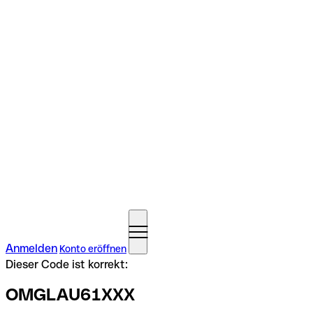
Anmelden
Konto eröffnen
Dieser Code ist korrekt:
OMGLAU61XXX