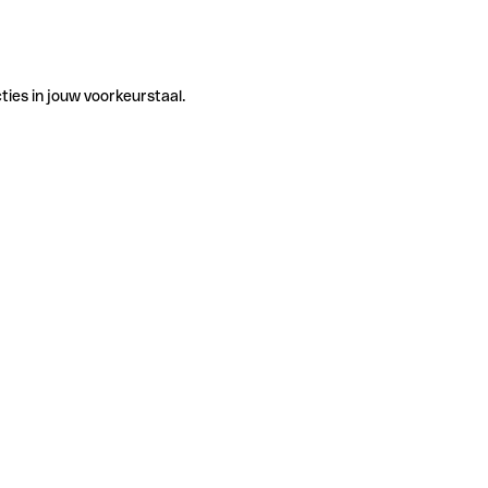
ties in jouw voorkeurstaal.