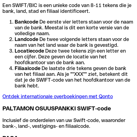
Een SWIFT/BIC is een unieke code van 8-11 tekens die je
bank, land, stad en filiaal identificeert.
Bankcode
De eerste vier letters staan voor de naam
van de bank. Meestal is dit een korte versie van de
volledige naam.
Landcode
De twee volgende letters staan voor de
naam van het land waar de bank is gevestigd.
Locatiecode
Deze twee tekens zijn een letter en
een cijfer. Deze geven de locatie van het
hoofdkantoor van de bank aan.
Filiaalcode
De laatste drie tekens geven de bank
van het filiaal aan. Als je ""XXX"" ziet, betekent dit
dat je de SWIFT-code van het hoofdkantoor van de
bank hebt.
Ontdek internationale overboekingen met Qonto
PALTAMON OSUUSPANKKI SWIFT-code
Inclusief de onderdelen van uw Swift-code, waaronder
bank-, land-, vestigings- en filiaalcode.