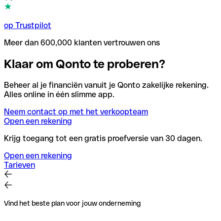
op Trustpilot
Meer dan 600,000 klanten vertrouwen ons
Klaar om Qonto te proberen?
Beheer al je financiën vanuit je Qonto zakelijke rekening.
Alles online in één slimme app.
Neem contact op met het verkoopteam
Open een rekening
Krijg toegang tot een gratis proefversie van 30 dagen.
Open een rekening
Tarieven
Vind het beste plan voor jouw onderneming