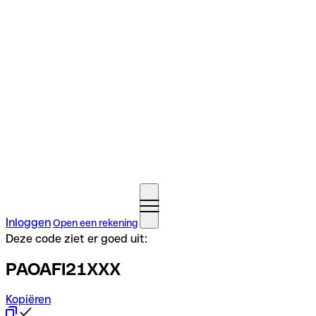
Inloggen
Open een rekening
Deze code ziet er goed uit:
PAOAFI21XXX
Kopiëren