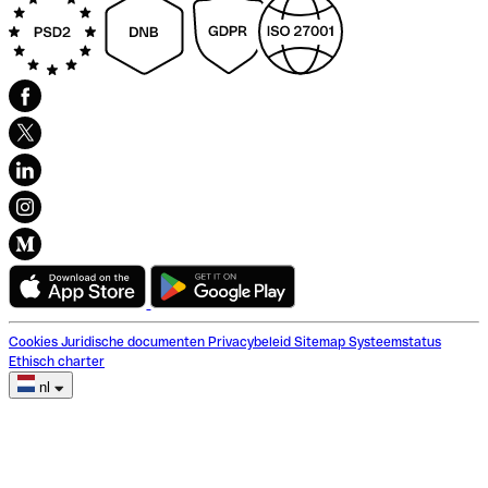
Cookies
Juridische documenten
Privacybeleid
Sitemap
Systeemstatus
Ethisch charter
nl