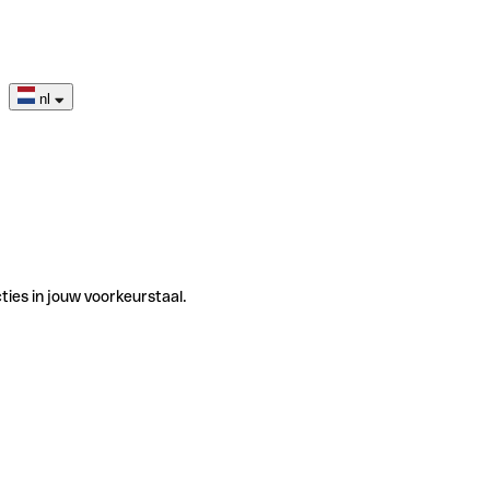
nl
ties in jouw voorkeurstaal.