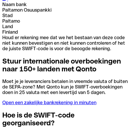
Naam bank
Paltamon Osuuspankki
Stad
Paltamo
Land
Finland
Houd er rekening mee dat we het bestaan van deze code
niet kunnen bevestigen en niet kunnen controleren of het
de juiste SWIFT-code is voor de beoogde rekening.
Stuur internationale overboekingen
naar 150+ landen met Qonto
Moet je je leveranciers betalen in vreemde valuta of buiten
de SEPA-zone? Met Qonto kun je SWIFT-overboekingen
doen in 25 valuta met een levertijd van 5 dagen.
Open een zakelijke bankrekening in minuten
Hoe is de SWIFT-code
georganiseerd?