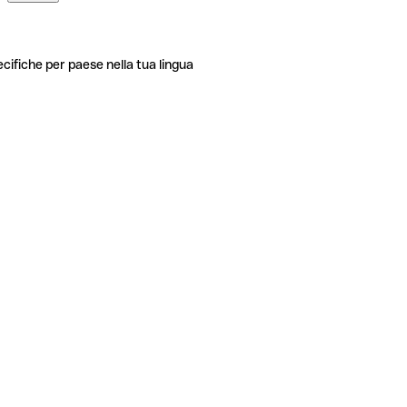
ecifiche per paese nella tua lingua