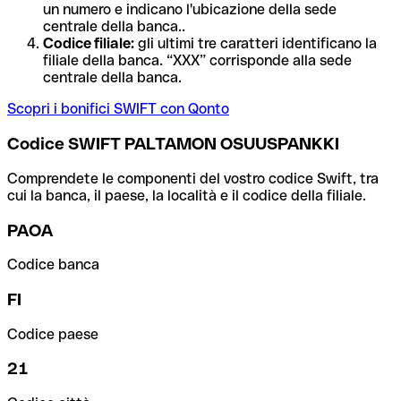
un numero e indicano l'ubicazione della sede
centrale della banca..
Codice filiale:
gli ultimi tre caratteri identificano la
filiale della banca. “XXX” corrisponde alla sede
centrale della banca.
Scopri i bonifici SWIFT con Qonto
Codice SWIFT PALTAMON OSUUSPANKKI
Comprendete le componenti del vostro codice Swift, tra
cui la banca, il paese, la località e il codice della filiale.
PAOA
Codice banca
FI
Codice paese
21