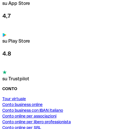
su App Store
4,7
su Play Store
4.8
su Trustpilot
CONTO
Tour virtuale
Conto business online
Conto business con IBAN italiano
Conto online per associazioni
Conto online per libero professionista
Conto online per SRL