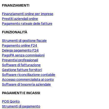
FINANZIAMENTI
Finanziamenti online per imprese
Prestiti aziendali online
Pagamento rateale delle fatture
FUNZIONALITÀ
Strumenti di gestione fiscale
Pagamento online F24
Delega pagamento F24
PagoPA senza commissioni
Preventivi professionali
Software di fatturazione
Gestione fatture fornitori
Software riconciliazione contabile
Accesso commercialista al conto
Software di tesoreria aziendale
PAGAMENTI E INCASSI
POS Qonto
Strumenti di pagamento