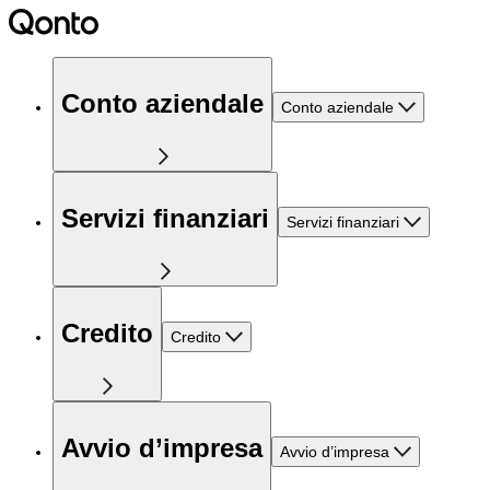
Conto aziendale
Conto aziendale
Servizi finanziari
Servizi finanziari
Credito
Credito
Avvio d’impresa
Avvio d’impresa