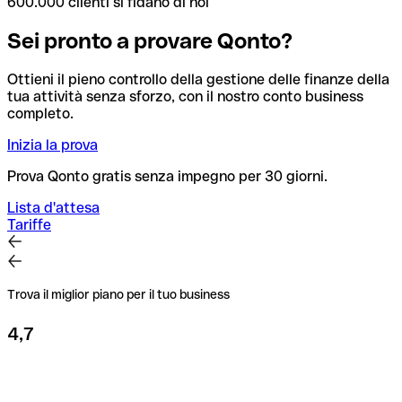
600.000 clienti si fidano di noi
Sei pronto a provare Qonto?
Ottieni il pieno controllo della gestione delle finanze della
tua attività senza sforzo, con il nostro conto business
completo.
Inizia la prova
Prova Qonto gratis senza impegno per 30 giorni.
Lista d'attesa
Tariffe
Trova il miglior piano per il tuo business
4,7