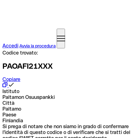
Accedi
Avvia la procedura
Codice trovato:
PAOAFI21XXX
Copiare
Istituto
Paltamon Osuuspankki
Città
Paltamo
Paese
Finlandia
Si prega di notare che non siamo in grado di confermare
l'identità di questo codice o di verificare che si tratti del