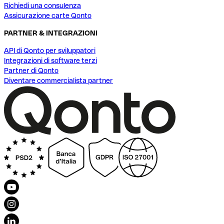
Richiedi una consulenza
Assicurazione carte Qonto
PARTNER & INTEGRAZIONI
API di Qonto per sviluppatori
Integrazioni di software terzi
Partner di Qonto
Diventare commercialista partner