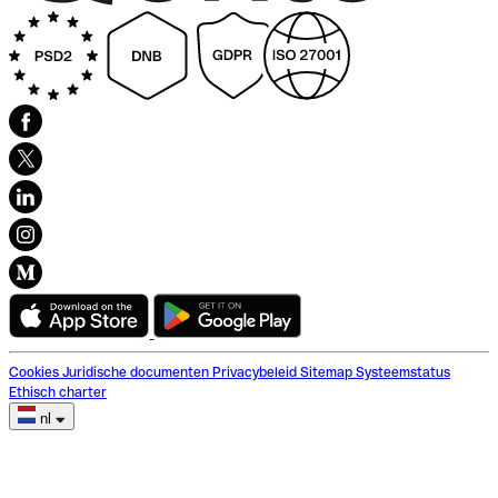
Cookies
Juridische documenten
Privacybeleid
Sitemap
Systeemstatus
Ethisch charter
nl