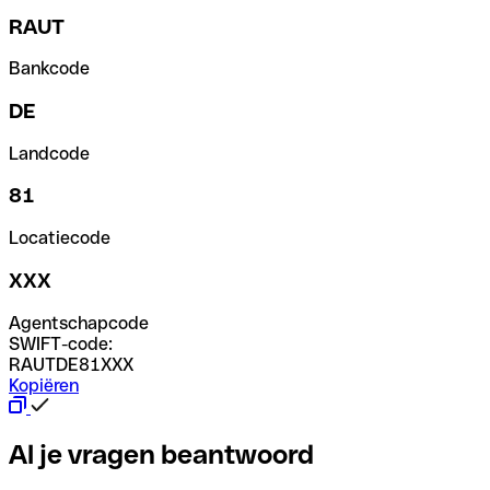
RAUT
Bankcode
DE
Landcode
81
Locatiecode
XXX
Agentschapcode
SWIFT-code:
RAUTDE81XXX
Kopiëren
Al je vragen beantwoord