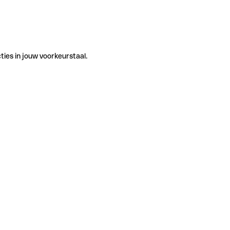
ties in jouw voorkeurstaal.