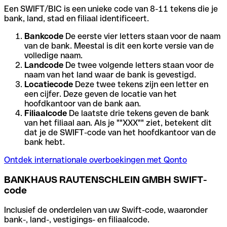
Een SWIFT/BIC is een unieke code van 8-11 tekens die je
bank, land, stad en filiaal identificeert.
Bankcode
De eerste vier letters staan voor de naam
van de bank. Meestal is dit een korte versie van de
volledige naam.
Landcode
De twee volgende letters staan voor de
naam van het land waar de bank is gevestigd.
Locatiecode
Deze twee tekens zijn een letter en
een cijfer. Deze geven de locatie van het
hoofdkantoor van de bank aan.
Filiaalcode
De laatste drie tekens geven de bank
van het filiaal aan. Als je ""XXX"" ziet, betekent dit
dat je de SWIFT-code van het hoofdkantoor van de
bank hebt.
Ontdek internationale overboekingen met Qonto
BANKHAUS RAUTENSCHLEIN GMBH SWIFT-
code
Inclusief de onderdelen van uw Swift-code, waaronder
bank-, land-, vestigings- en filiaalcode.