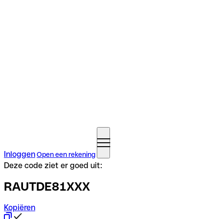
Inloggen
Open een rekening
Deze code ziet er goed uit:
RAUTDE81XXX
Kopiëren