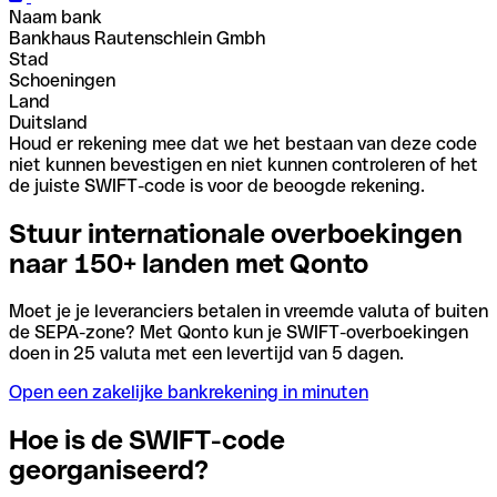
Naam bank
Bankhaus Rautenschlein Gmbh
Stad
Schoeningen
Land
Duitsland
Houd er rekening mee dat we het bestaan van deze code
niet kunnen bevestigen en niet kunnen controleren of het
de juiste SWIFT-code is voor de beoogde rekening.
Stuur internationale overboekingen
naar 150+ landen met Qonto
Moet je je leveranciers betalen in vreemde valuta of buiten
de SEPA-zone? Met Qonto kun je SWIFT-overboekingen
doen in 25 valuta met een levertijd van 5 dagen.
Open een zakelijke bankrekening in minuten
Hoe is de SWIFT-code
georganiseerd?