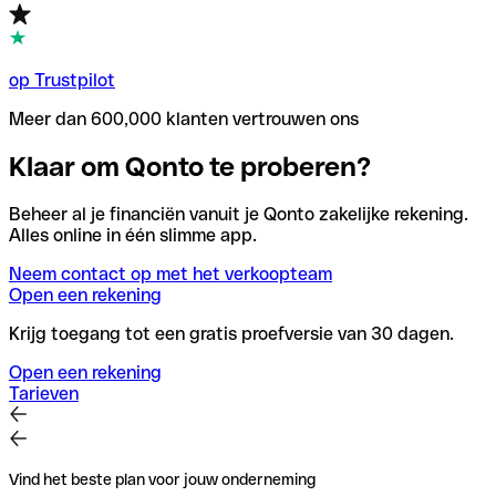
op Trustpilot
Meer dan 600,000 klanten vertrouwen ons
Klaar om Qonto te proberen?
Beheer al je financiën vanuit je Qonto zakelijke rekening.
Alles online in één slimme app.
Neem contact op met het verkoopteam
Open een rekening
Krijg toegang tot een gratis proefversie van 30 dagen.
Open een rekening
Tarieven
Vind het beste plan voor jouw onderneming