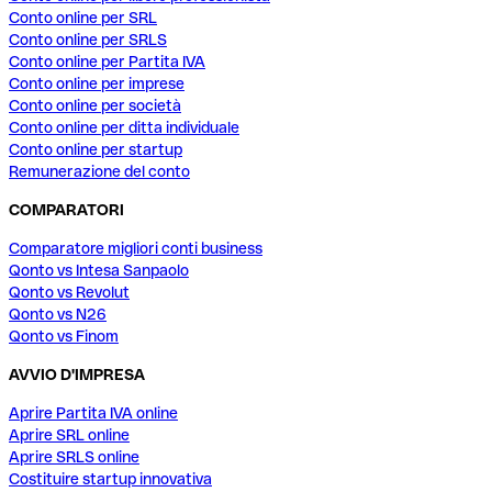
Conto online per SRL
Conto online per SRLS
Conto online per Partita IVA
Conto online per imprese
Conto online per società
Conto online per ditta individuale
Conto online per startup
Remunerazione del conto
COMPARATORI
Comparatore migliori conti business
Qonto vs Intesa Sanpaolo
Qonto vs Revolut
Qonto vs N26
Qonto vs Finom
AVVIO D'IMPRESA
Aprire Partita IVA online
Aprire SRL online
Aprire SRLS online
Costituire startup innovativa