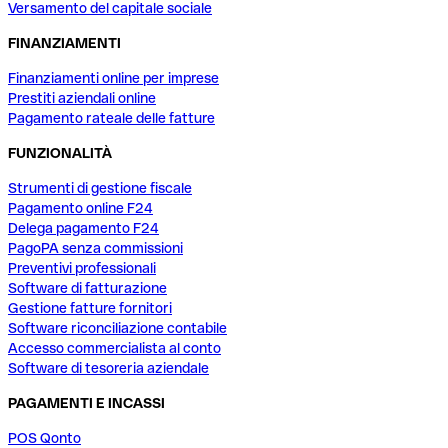
Versamento del capitale sociale
FINANZIAMENTI
Finanziamenti online per imprese
Prestiti aziendali online
Pagamento rateale delle fatture
FUNZIONALITÀ
Strumenti di gestione fiscale
Pagamento online F24
Delega pagamento F24
PagoPA senza commissioni
Preventivi professionali
Software di fatturazione
Gestione fatture fornitori
Software riconciliazione contabile
Accesso commercialista al conto
Software di tesoreria aziendale
PAGAMENTI E INCASSI
POS Qonto