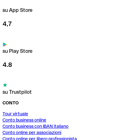
su App Store
4,7
su Play Store
4.8
su Trustpilot
CONTO
Tour virtuale
Conto business online
Conto business con IBAN italiano
Conto online per associazioni
Conto online per libero professionista