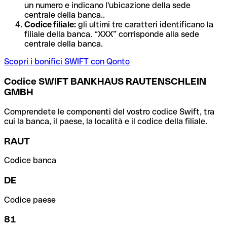
un numero e indicano l'ubicazione della sede
centrale della banca..
Codice filiale:
gli ultimi tre caratteri identificano la
filiale della banca. “XXX” corrisponde alla sede
centrale della banca.
Scopri i bonifici SWIFT con Qonto
Codice SWIFT BANKHAUS RAUTENSCHLEIN
GMBH
Comprendete le componenti del vostro codice Swift, tra
cui la banca, il paese, la località e il codice della filiale.
RAUT
Codice banca
DE
Codice paese
81