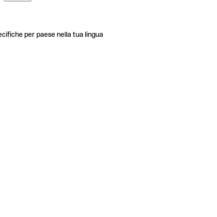
ecifiche per paese nella tua lingua