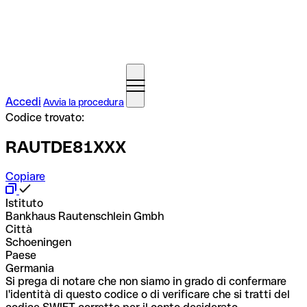
Accedi
Avvia la procedura
Codice trovato:
RAUTDE81XXX
Copiare
Istituto
Bankhaus Rautenschlein Gmbh
Città
Schoeningen
Paese
Germania
Si prega di notare che non siamo in grado di confermare
l'identità di questo codice o di verificare che si tratti del