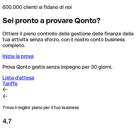
600.000 clienti si fidano di noi
Sei pronto a provare Qonto?
Ottieni il pieno controllo della gestione delle finanze della
tua attività senza sforzo, con il nostro conto business
completo.
Inizia la prova
Prova Qonto gratis senza impegno per 30 giorni.
Lista d'attesa
Tariffe
Trova il miglior piano per il tuo business
4,7