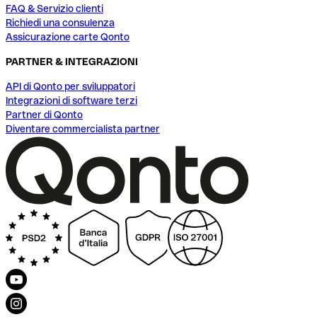
FAQ & Servizio clienti
Richiedi una consulenza
Assicurazione carte Qonto
PARTNER & INTEGRAZIONI
API di Qonto per sviluppatori
Integrazioni di software terzi
Partner di Qonto
Diventare commercialista partner