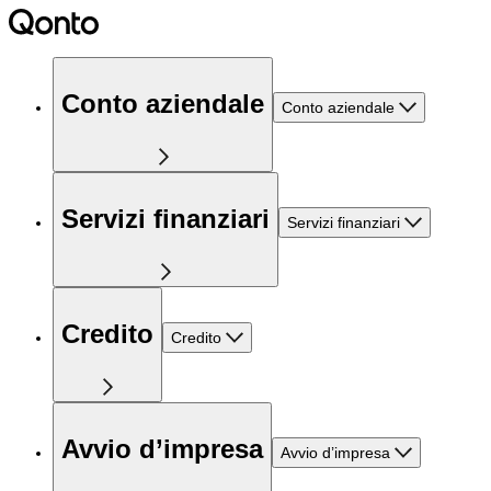
Conto aziendale
Conto aziendale
Servizi finanziari
Servizi finanziari
Credito
Credito
Avvio d’impresa
Avvio d’impresa