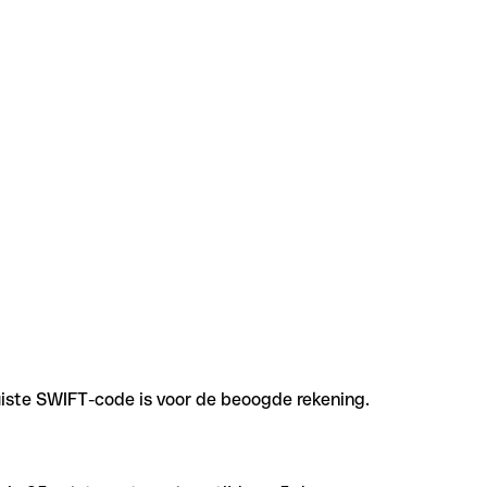
uiste SWIFT-code is voor de beoogde rekening.