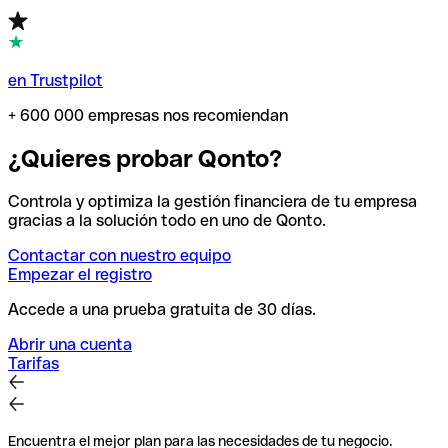
en Trustpilot
+ 600 000 empresas nos recomiendan
¿Quieres probar Qonto?
Controla y optimiza la gestión financiera de tu empresa
gracias a la solución todo en uno de Qonto.
Contactar con nuestro equipo
Empezar el registro
Accede a una prueba gratuita de 30 días.
Abrir una cuenta
Tarifas
Encuentra el mejor plan para las necesidades de tu negocio.