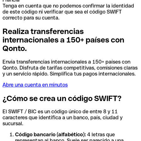
Tenga en cuenta que no podemos confirmar la identidad
de este código ni verificar que sea el código SWIFT
correcto para su cuenta.
Realiza transferencias
internacionales a 150+ países con
Qonto.
Envía transferencias internacionales a 150+ países con
Qonto. Disfruta de tarifas competitivas, comisiones claras
y un servicio rápido. Simplifica tus pagos internacionales.
Abre una cuenta en minutos
¿Cómo se crea un código SWIFT?
El SWIFT / BIC es un código único de entre 8 y 11
caracteres que identifica a un banco, país, ciudad y
sucursal.
Código bancario (alfabético):
4 letras que
representan al banco. Suele ser parecido a una