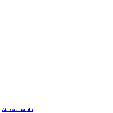
Abre una cuenta