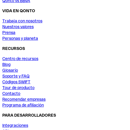
Qonto vs BBVA
VIDA EN QONTO
Trabaja con nosotros
Nuestros valores
Prensa
Personas y planeta
RECURSOS
Centro de recursos
Blog
Glosario
Soporte y FAQ
Códigos SWIFT
Tour de producto
Contacto
Recomendar empresas
Programa de afiliación
PARA DESARROLLADORES
Integraciones