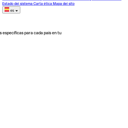
Estado del sistema
Carta ética
Mapa del sito
es
s específicas para cada país en tu