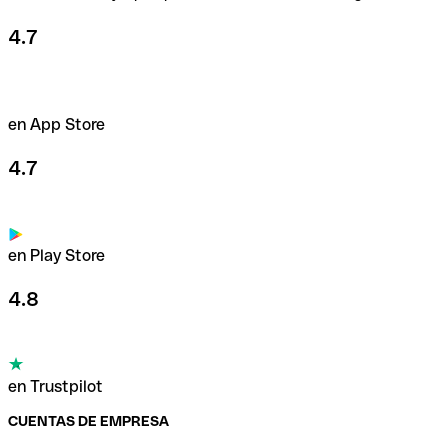
4.7
en App Store
4.7
en Play Store
4.8
en Trustpilot
CUENTAS DE EMPRESA