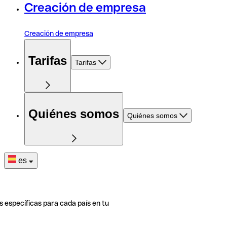
Creación de empresa
Creación de empresa
Tarifas
Tarifas
Quiénes somos
Quiénes somos
es
s específicas para cada país en tu