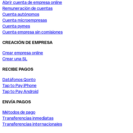
Abrir cuenta de empresa online
Remuneración de cuentas
Cuenta autónomos
Cuenta microempresas
Cuenta pymes
Cuenta empresa sin comisiones
CREACIÓN DE EMPRESA
Crear empresa online
Crear una SL
RECIBE PAGOS
Datáfonos Qonto
Tap to Pay iPhone
Tap to Pay Android
ENVÍA PAGOS
Métodos de pago
Transferencias inmediatas
Transferencias internacionales