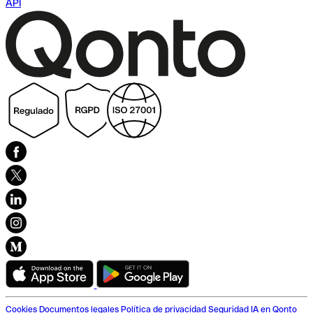
API
Cookies
Documentos legales
Política de privacidad
Seguridad
IA en Qonto