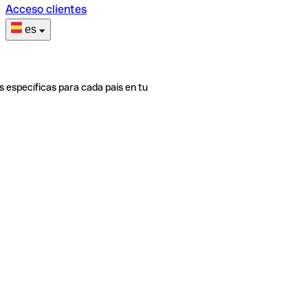
Acceso clientes
es
s específicas para cada país en tu