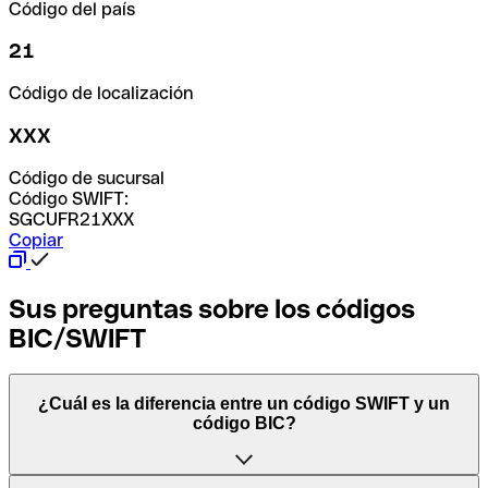
Código del país
21
Código de localización
XXX
Código de sucursal
Código SWIFT:
SGCUFR21XXX
Copiar
Sus preguntas sobre los códigos
BIC/SWIFT
¿Cuál es la diferencia entre un código SWIFT y un
código BIC?