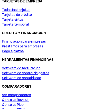
TARJETAS DE EMPRESA
Todas las tarjetas
Tarjetas de crédito
Tarjeta virtual
Tarjeta temporal
CRÉDITO Y FINANCIACIÓN
Financiación para empresas
Préstamos para empresas
Pago a plazos
HERRAMIENTAS FINANCIERAS
Software de facturación
Software de control de gastos
Software de contabilidad
COMPARADORES
Ver comparadores
Qonto vs Revolut
Qonto vs Pleo