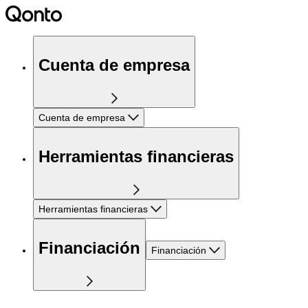
Cuenta de empresa
Cuenta de empresa
Herramientas financieras
Herramientas financieras
Financiación
Financiación