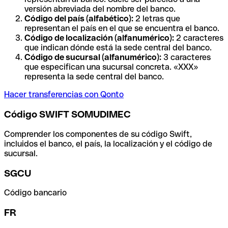
versión abreviada del nombre del banco.
Código del país (alfabético):
2 letras que
representan el país en el que se encuentra el banco.
Código de localización (alfanumérico):
2 caracteres
que indican dónde está la sede central del banco.
Código de sucursal (alfanumérico):
3 caracteres
que especifican una sucursal concreta. «XXX»
representa la sede central del banco.
Hacer transferencias con Qonto
Código SWIFT SOMUDIMEC
Comprender los componentes de su código Swift,
incluidos el banco, el país, la localización y el código de
sucursal.
SGCU
Código bancario
FR