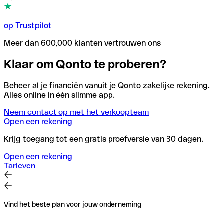
op Trustpilot
Meer dan 600,000 klanten vertrouwen ons
Klaar om Qonto te proberen?
Beheer al je financiën vanuit je Qonto zakelijke rekening.
Alles online in één slimme app.
Neem contact op met het verkoopteam
Open een rekening
Krijg toegang tot een gratis proefversie van 30 dagen.
Open een rekening
Tarieven
Vind het beste plan voor jouw onderneming