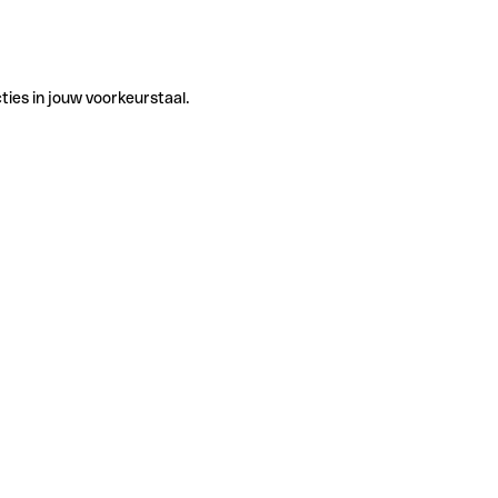
ties in jouw voorkeurstaal.