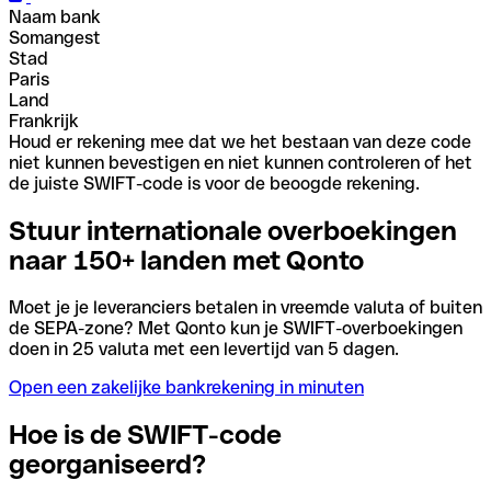
Naam bank
Somangest
Stad
Paris
Land
Frankrijk
Houd er rekening mee dat we het bestaan van deze code
niet kunnen bevestigen en niet kunnen controleren of het
de juiste SWIFT-code is voor de beoogde rekening.
Stuur internationale overboekingen
naar 150+ landen met Qonto
Moet je je leveranciers betalen in vreemde valuta of buiten
de SEPA-zone? Met Qonto kun je SWIFT-overboekingen
doen in 25 valuta met een levertijd van 5 dagen.
Open een zakelijke bankrekening in minuten
Hoe is de SWIFT-code
georganiseerd?