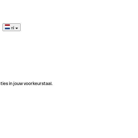
nl
ties in jouw voorkeurstaal.