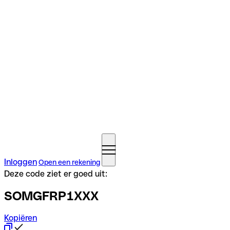
Inloggen
Open een rekening
Deze code ziet er goed uit:
SOMGFRP1XXX
Kopiëren