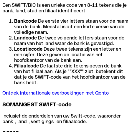
Een SWIFT/BIC is een unieke code van 8-11 tekens die je
bank, land, stad en filiaal identificeert.
Bankcode
De eerste vier letters staan voor de naam
van de bank. Meestal is dit een korte versie van de
volledige naam.
Landcode
De twee volgende letters staan voor de
naam van het land waar de bank is gevestigd.
Locatiecode
Deze twee tekens zijn een letter en
een cijfer. Deze geven de locatie van het
hoofdkantoor van de bank aan.
Filiaalcode
De laatste drie tekens geven de bank
van het filiaal aan. Als je ""XXX"" ziet, betekent dit
dat je de SWIFT-code van het hoofdkantoor van de
bank hebt.
Ontdek internationale overboekingen met Qonto
SOMANGEST SWIFT-code
Inclusief de onderdelen van uw Swift-code, waaronder
bank-, land-, vestigings- en filiaalcode.