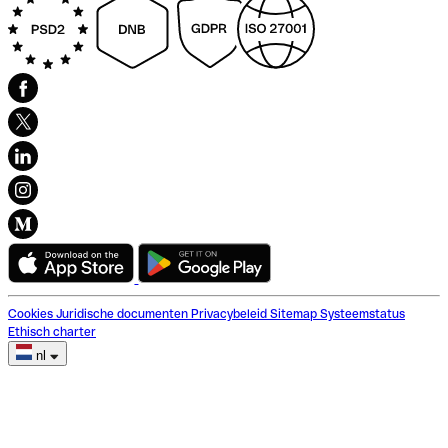
Cookies
Juridische documenten
Privacybeleid
Sitemap
Systeemstatus
Ethisch charter
nl