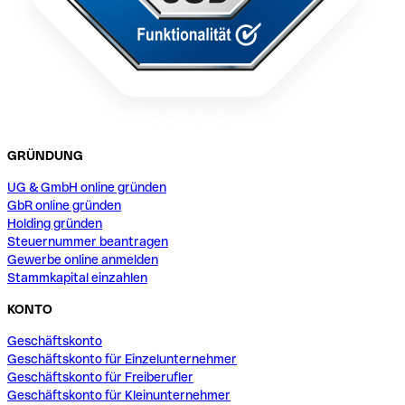
GRÜNDUNG
UG & GmbH online gründen
GbR online gründen
Holding gründen
Steuernummer beantragen
Gewerbe online anmelden
Stammkapital einzahlen
KONTO
Geschäftskonto
Geschäftskonto für Einzelunternehmer
Geschäftskonto für Freiberufler
Geschäftskonto für Kleinunternehmer