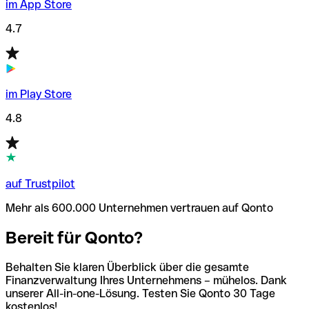
im App Store
4.7
im Play Store
4.8
auf Trustpilot
Mehr als 600.000 Unternehmen vertrauen auf Qonto
Bereit für Qonto?
Behalten Sie klaren Überblick über die gesamte
Finanzverwaltung Ihres Unternehmens – mühelos. Dank
unserer All-in-one-Lösung. Testen Sie Qonto 30 Tage
kostenlos!