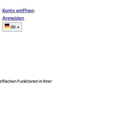
Konto eröffnen
Anmelden
de
ifischen Funktionen in Ihrer