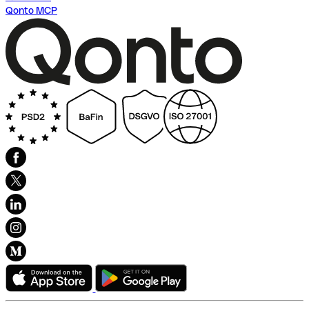
Qonto MCP