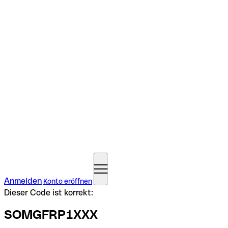
Anmelden
Konto eröffnen
Dieser Code ist korrekt:
SOMGFRP1XXX