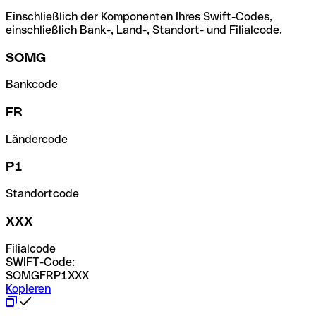
Einschließlich der Komponenten Ihres Swift-Codes,
einschließlich Bank-, Land-, Standort- und Filialcode.
SOMG
Bankcode
FR
Ländercode
P1
Standortcode
XXX
Filialcode
SWIFT-Code:
SOMGFRP1XXX
Kopieren