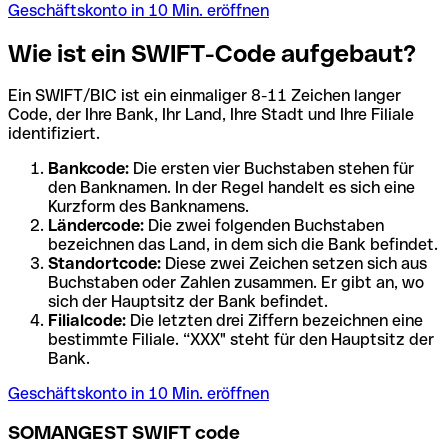
Geschäftskonto in 10 Min. eröffnen
Wie ist ein SWIFT-Code aufgebaut?
Ein SWIFT/BIC ist ein einmaliger 8-11 Zeichen langer
Code, der Ihre Bank, Ihr Land, Ihre Stadt und Ihre Filiale
identifiziert.
Bankcode:
Die ersten vier Buchstaben stehen für
den Banknamen. In der Regel handelt es sich eine
Kurzform des Banknamens.
Ländercode:
Die zwei folgenden Buchstaben
bezeichnen das Land, in dem sich die Bank befindet.
Standortcode:
Diese zwei Zeichen setzen sich aus
Buchstaben oder Zahlen zusammen. Er gibt an, wo
sich der Hauptsitz der Bank befindet.
Filialcode:
Die letzten drei Ziffern bezeichnen eine
bestimmte Filiale. “XXX" steht für den Hauptsitz der
Bank.
Geschäftskonto in 10 Min. eröffnen
SOMANGEST SWIFT code