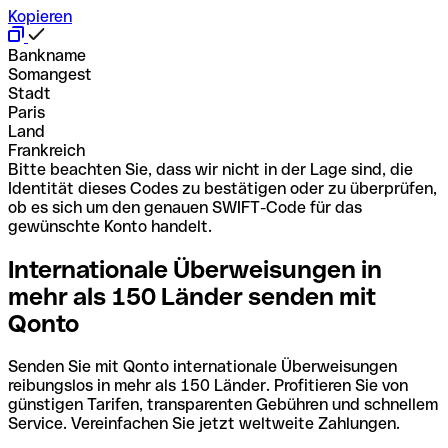
Kopieren
Bankname
Somangest
Stadt
Paris
Land
Frankreich
Bitte beachten Sie, dass wir nicht in der Lage sind, die
Identität dieses Codes zu bestätigen oder zu überprüfen,
ob es sich um den genauen SWIFT-Code für das
gewünschte Konto handelt.
Internationale Überweisungen in
mehr als 150 Länder senden mit
Qonto
Senden Sie mit Qonto internationale Überweisungen
reibungslos in mehr als 150 Länder. Profitieren Sie von
günstigen Tarifen, transparenten Gebühren und schnellem
Service. Vereinfachen Sie jetzt weltweite Zahlungen.