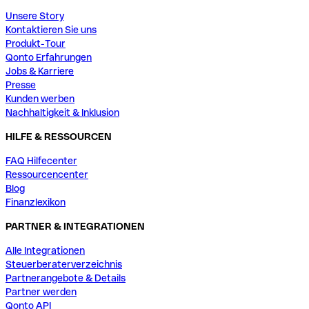
Unsere Story
Kontaktieren Sie uns
Produkt-Tour
Qonto Erfahrungen
Jobs & Karriere
Presse
Kunden werben
Nachhaltigkeit & Inklusion
HILFE & RESSOURCEN
FAQ Hilfecenter
Ressourcencenter
Blog
Finanzlexikon
PARTNER & INTEGRATIONEN
Alle Integrationen
Steuerberaterverzeichnis
Partnerangebote & Details
Partner werden
Qonto API