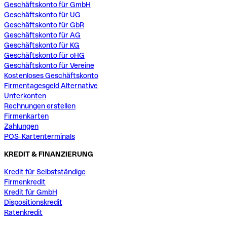
Geschäftskonto für GmbH
Geschäftskonto für UG
Geschäftskonto für GbR
Geschäftskonto für AG
Geschäftskonto für KG
Geschäftskonto für oHG
Geschäftskonto für Vereine
Kostenloses Geschäftskonto
Firmentagesgeld Alternative
Unterkonten
Rechnungen erstellen
Firmenkarten
Zahlungen
POS-Kartenterminals
KREDIT & FINANZIERUNG
Kredit für Selbstständige
Firmenkredit
Kredit für GmbH
Dispositionskredit
Ratenkredit