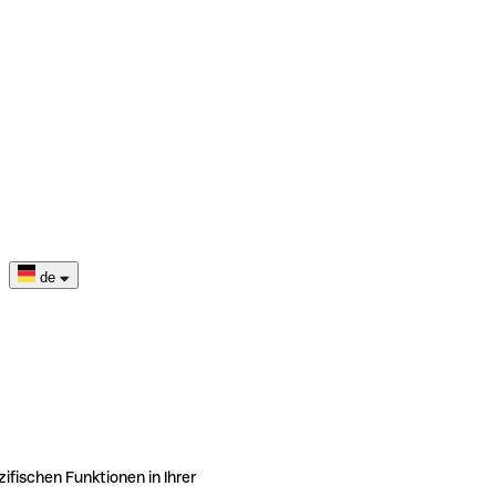
de
ifischen Funktionen in Ihrer