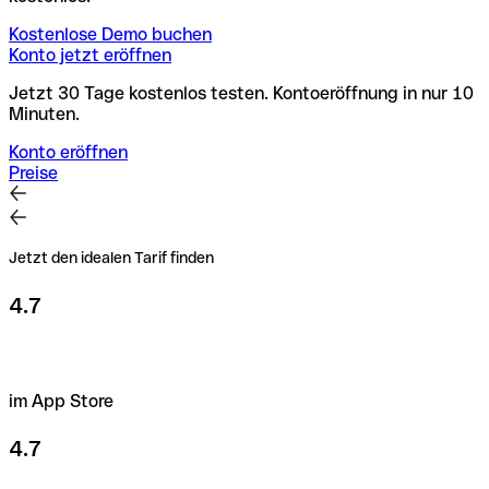
Kostenlose Demo buchen
Konto jetzt eröffnen
Jetzt 30 Tage kostenlos testen. Kontoeröffnung in nur 10
Minuten.
Konto eröffnen
Preise
Jetzt den idealen Tarif finden
4.7
im App Store
4.7