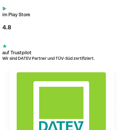
im Play Store
4.8
auf Trustpilot
Wir sind DATEV Partner und TÜV-Süd zertifiziert.