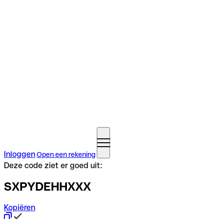
Inloggen
Open een rekening
Deze code ziet er goed uit:
SXPYDEHHXXX
Kopiëren