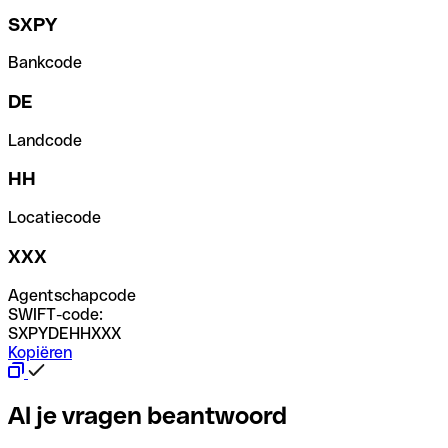
SXPY
Bankcode
DE
Landcode
HH
Locatiecode
XXX
Agentschapcode
SWIFT-code:
SXPYDEHHXXX
Kopiëren
Al je vragen beantwoord