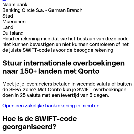
Naam bank
Banking Circle S.a. - German Branch
Stad
Muenchen
Land
Duitsland
Houd er rekening mee dat we het bestaan van deze code
niet kunnen bevestigen en niet kunnen controleren of het
de juiste SWIFT-code is voor de beoogde rekening.
Stuur internationale overboekingen
naar 150+ landen met Qonto
Moet je je leveranciers betalen in vreemde valuta of buiten
de SEPA-zone? Met Qonto kun je SWIFT-overboekingen
doen in 25 valuta met een levertijd van 5 dagen.
Open een zakelijke bankrekening in minuten
Hoe is de SWIFT-code
georganiseerd?