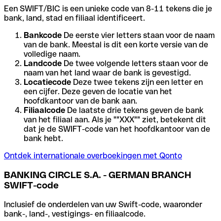
Een SWIFT/BIC is een unieke code van 8-11 tekens die je
bank, land, stad en filiaal identificeert.
Bankcode
De eerste vier letters staan voor de naam
van de bank. Meestal is dit een korte versie van de
volledige naam.
Landcode
De twee volgende letters staan voor de
naam van het land waar de bank is gevestigd.
Locatiecode
Deze twee tekens zijn een letter en
een cijfer. Deze geven de locatie van het
hoofdkantoor van de bank aan.
Filiaalcode
De laatste drie tekens geven de bank
van het filiaal aan. Als je ""XXX"" ziet, betekent dit
dat je de SWIFT-code van het hoofdkantoor van de
bank hebt.
Ontdek internationale overboekingen met Qonto
BANKING CIRCLE S.A. - GERMAN BRANCH
SWIFT-code
Inclusief de onderdelen van uw Swift-code, waaronder
bank-, land-, vestigings- en filiaalcode.