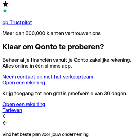
op Trustpilot
Meer dan 600,000 klanten vertrouwen ons
Klaar om Qonto te proberen?
Beheer al je financiën vanuit je Qonto zakelijke rekening.
Alles online in één slimme app.
Neem contact op met het verkoopteam
Open een rekening
Krijg toegang tot een gratis proefversie van 30 dagen.
Open een rekening
Tarieven
Vind het beste plan voor jouw onderneming