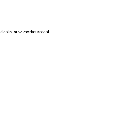
ties in jouw voorkeurstaal.