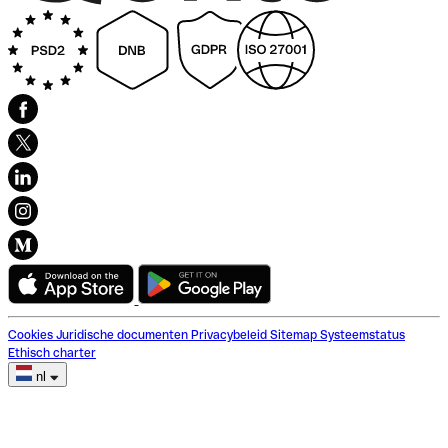
Cookies
Juridische documenten
Privacybeleid
Sitemap
Systeemstatus
Ethisch charter
nl