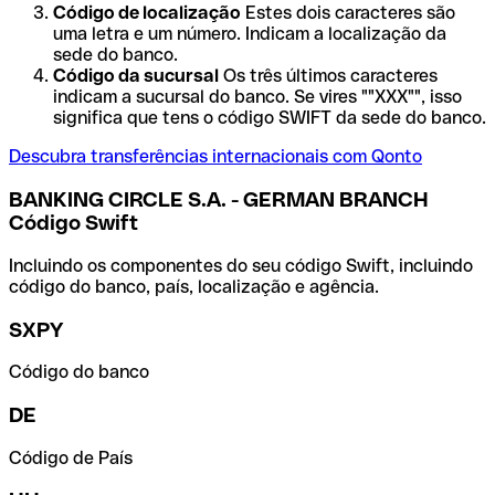
Código de localização
Estes dois caracteres são
uma letra e um número. Indicam a localização da
sede do banco.
Código da sucursal
Os três últimos caracteres
indicam a sucursal do banco. Se vires ""XXX"", isso
significa que tens o código SWIFT da sede do banco.
Descubra transferências internacionais com Qonto
BANKING CIRCLE S.A. - GERMAN BRANCH
Código Swift
Incluindo os componentes do seu código Swift, incluindo
código do banco, país, localização e agência.
SXPY
Código do banco
DE
Código de País