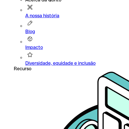
A nossa história
Blog
Impacto
Diversidade, equidade e inclusão
Recurso