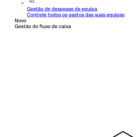
Gestão de despesas de equipa
Controle todos os gastos das suas equipas
Novo
Gestão do fluxo de caixa