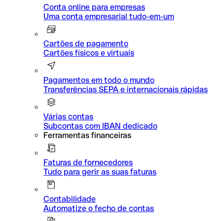
Conta online para empresas
Uma conta empresarial tudo-em-um
Cartões de pagamento
Cartões físicos e virtuais
Pagamentos em todo o mundo
Transferências SEPA e internacionais rápidas
Várias contas
Subcontas com IBAN dedicado
Ferramentas financeiras
Faturas de fornecedores
Tudo para gerir as suas faturas
Contabilidade
Automatize o fecho de contas