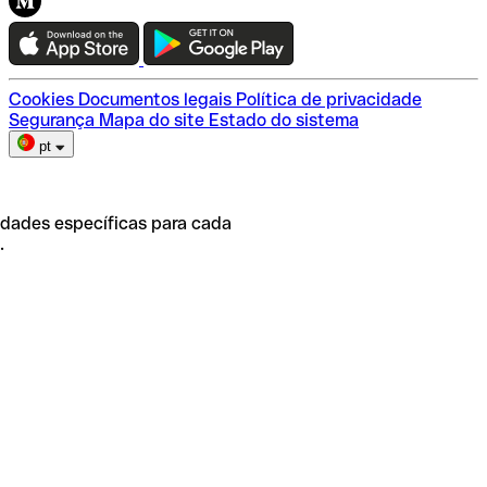
Teste a Qonto
Escolha do plano
Cookies
Documentos legais
Política de privacidade
Segurança
Mapa do site
Estado do sistema
pt
idades específicas para cada
.