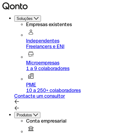
Soluções
Empresas existentes
Independentes
Freelancers e ENI
Microempresas
1 a 9 colaboradores
PME
10 a 250+ colaboradores
Contacte um consultor
Produtos
Conta empresarial