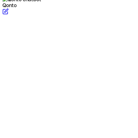
Qonto