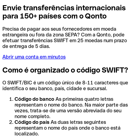
Envie transferências internacionais
para 150+ países com o Qonto
Precisa de pagar aos seus fornecedores em moeda
estrangeira ou fora da zona SEPA? Com a Qonto, pode
efetuar transferências SWIFT em 25 moedas num prazo
de entrega de 5 dias.
Abrir uma conta em minutos
Como é organizado o código SWIFT?
O SWIFT/BIC é um código único de 8-11 caracteres que
identifica o seu banco, país, cidade e sucursal.
Código do banco
As primeiras quatro letras
representam o nome do banco. Na maior parte das
vezes, trata-se de uma versão abreviada do seu
nome completo.
Código do país
As duas letras seguintes
representam o nome do país onde o banco está
localizado.