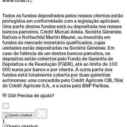
www.orias.fr).
Todos os fundos depositados pelos nossos clientes estão
protegidos em conformidade com a legislação aplicável.
Uma parte destes fundos está ou depositada nos nossos
bancos parceiros, Crédit Mutuel Arkéa, Société Générale,
Natixis e Rothschild Martin Maurel, ou investida em
fundos do mercado monetário qualificados, cujas
unidades estão depositadas na Société Générale. Em
caso de falência de um destes bancos parceiros, os
depósitos estão cobertos pelo Fundo de Garantia de
Depósitos e de Resolução (FGDR), até ao limite de 100
000 euros por banco e por cliente. A outra parte dos
fundos está totalmente coberta por duas garantias
autónomas: uma concedida pelo Crédit Agricole CIB, filial
do Crédit Agricole S.A., e a outra pelo BNP Paribas.
👋 Olá! Precisa de ajuda?
1