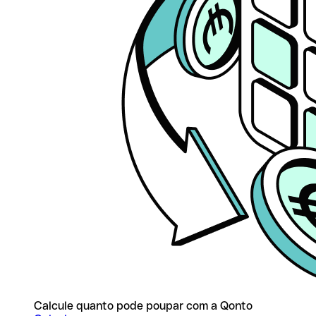
Calcule quanto pode poupar com a Qonto