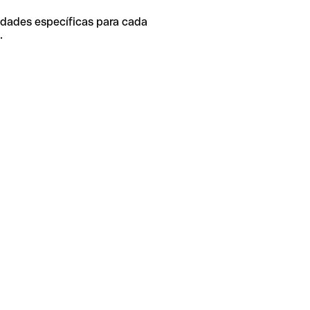
idades específicas para cada
.