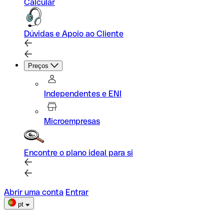
Calcular
Dúvidas e Apoio ao Cliente
Preços
Independentes e ENI
Microempresas
Encontre o plano ideal para si
Abrir uma conta
Entrar
pt