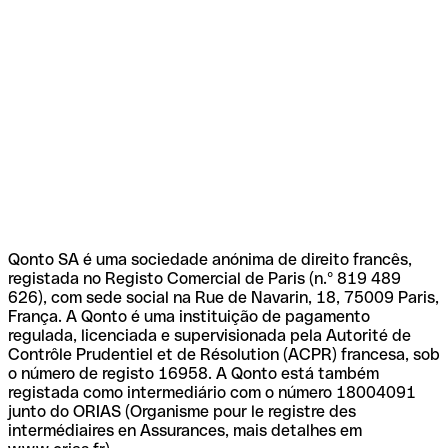
Qonto SA é uma sociedade anónima de direito francês,
registada no Registo Comercial de Paris (n.º 819 489
626), com sede social na Rue de Navarin, 18, 75009 Paris,
França. A Qonto é uma instituição de pagamento
regulada, licenciada e supervisionada pela Autorité de
Contrôle Prudentiel et de Résolution (ACPR) francesa, sob
o número de registo 16958. A Qonto está também
registada como intermediário com o número 18004091
junto do ORIAS (Organisme pour le registre des
intermédiaires en Assurances, mais detalhes em