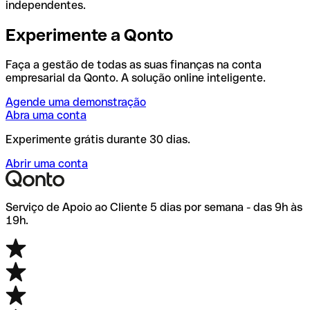
independentes.
Experimente a Qonto
Faça a gestão de todas as suas finanças na conta
empresarial da Qonto. A solução online inteligente.
Agende uma demonstração
Abra uma conta
Experimente grátis durante 30 dias.
Abrir uma conta
Serviço de Apoio ao Cliente 5 dias por semana - das 9h às
19h.