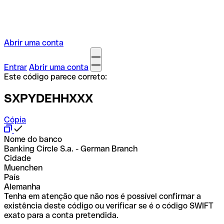
Abrir uma conta
Entrar
Abrir uma conta
Este código parece correto:
SXPYDEHHXXX
Cópia
Nome do banco
Banking Circle S.a. - German Branch
Cidade
Muenchen
País
Alemanha
Tenha em atenção que não nos é possível confirmar a
existência deste código ou verificar se é o código SWIFT
exato para a conta pretendida.