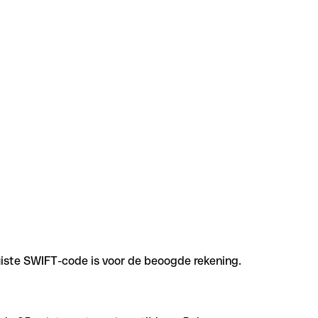
uiste SWIFT-code is voor de beoogde rekening.